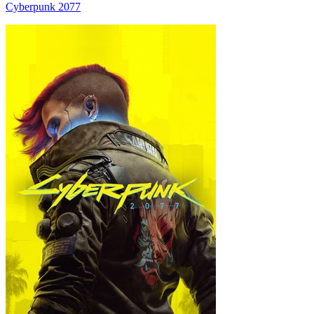
Cyberpunk 2077