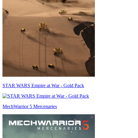
STAR WARS Empire at War - Gold Pack
MechWarrior 5 Mercenaries