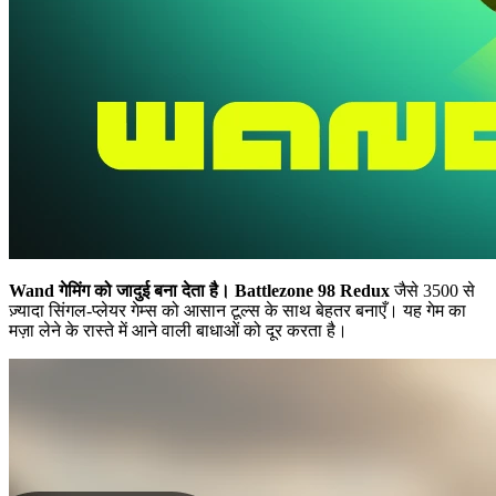
Wand गेमिंग को जादुई बना देता है।
Battlezone 98 Redux
जैसे 3500 से
ज़्यादा सिंगल-प्लेयर गेम्स को आसान टूल्स के साथ बेहतर बनाएँ। यह गेम का
मज़ा लेने के रास्ते में आने वाली बाधाओं को दूर करता है।