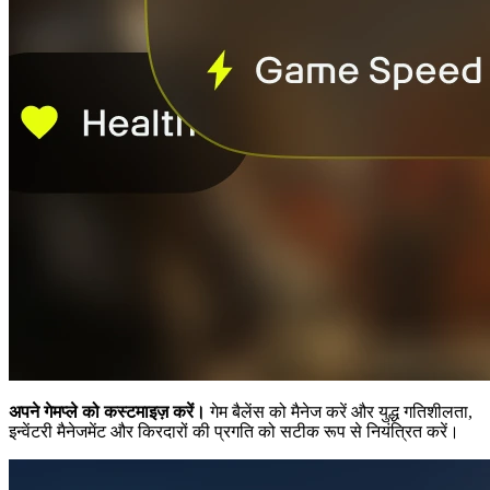
अपने गेमप्ले को कस्टमाइज़ करें।
गेम बैलेंस को मैनेज करें और युद्ध गतिशीलता,
इन्वेंटरी मैनेजमेंट और किरदारों की प्रगति को सटीक रूप से नियंत्रित करें।