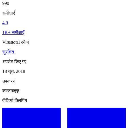
990
समीक्षाएँ
4.9
1K+ समीक्षाएँ
Virustotal स्कैन
सुरक्षित
अपडेट किए गए
18 जून, 2018
उपकरण
कस्टमाइज़
वीडियो क्लिपिंग