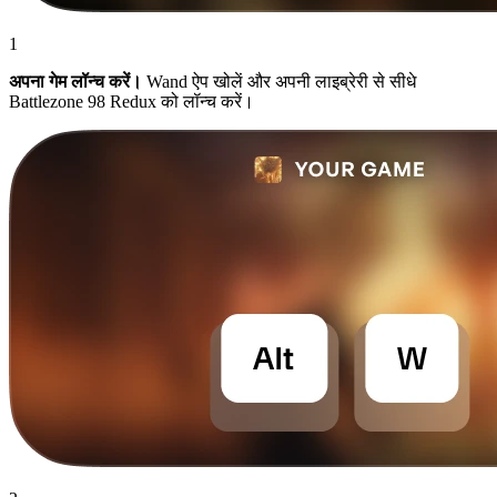
1
अपना गेम लॉन्च करें।
Wand ऐप खोलें और अपनी लाइब्रेरी से सीधे
Battlezone 98 Redux को लॉन्च करें।