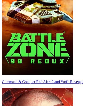
Command & Conquer Red Alert 2 and Yuri's Revenge