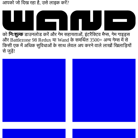
आपको जो दिख रहा है, उसे लाइक करें?
को
निःशुल्क
डाउनलोड करें और गेम सहायताओं, इंटरैक्टिव मैप्स, गेम गाइड्स
और Battlezone 98 Redux या Wand के समर्थित 3500+ अन्य गेम्स में से
किसी एक में अधिक सुविधाओं के साथ लेवल अप करने वाले लाखों खिलाड़ियों
से जुड़ें!