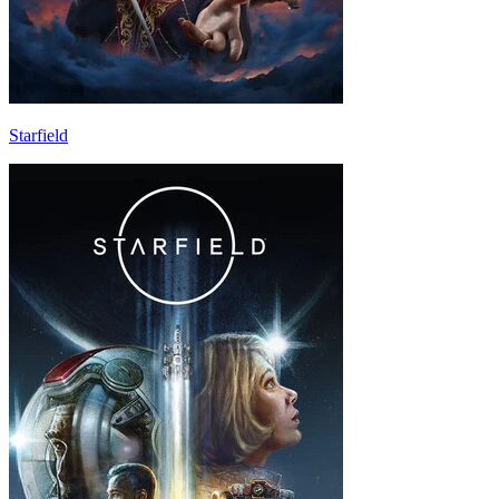
Starfield