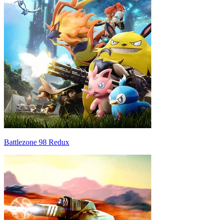
Battlezone 98 Redux