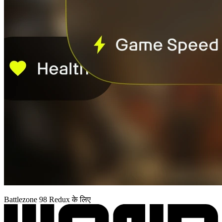
Battlezone 98 Redux के लिए