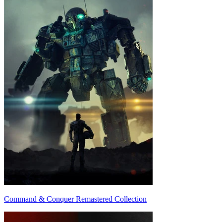
Command & Conquer Remastered Collection