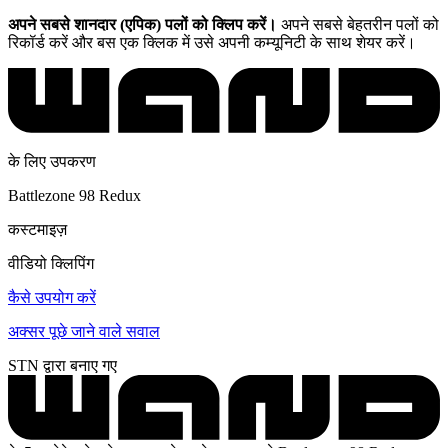
अपने सबसे शानदार (एपिक) पलों को क्लिप करें।
अपने सबसे बेहतरीन पलों को
रिकॉर्ड करें और बस एक क्लिक में उसे अपनी कम्यूनिटी के साथ शेयर करें।
के लिए उपकरण
Battlezone 98 Redux
कस्टमाइज़
वीडियो क्लिपिंग
कैसे उपयोग करें
अक्सर पूछे जाने वाले सवाल
STN द्वारा बनाए गए