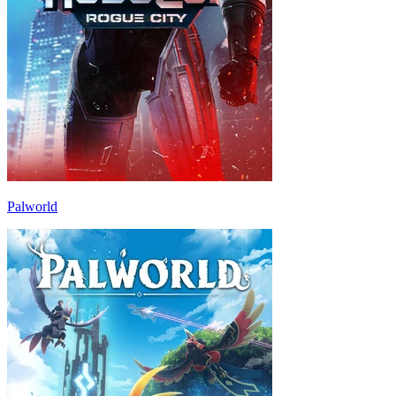
Palworld