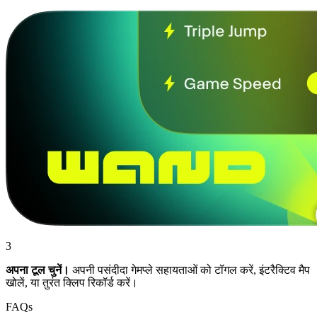
3
अपना टूल चुनें।
अपनी पसंदीदा गेमप्ले सहायताओं को टॉगल करें, इंटरैक्टिव मैप
खोलें, या तुरंत क्लिप रिकॉर्ड करें।
FAQs