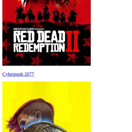
Cyberpunk 2077