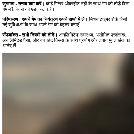
सुगमता - तनाव कम करें।
कोई गिटार ओवरहीट नहीं के साथ गेम को तोड़े बिना
गेम मेकैनिक्स को एडजस्ट करें।
परिष्करण - अपने गेम का नियंत्रण अपने हाथों में लें।
मिशन टाइमर रोकें जैसी
नई सुविधाओं के साथ अपने गेम को बेहतर बनाएँ।
सैंडबॉक्स - सभी नियमों को तोड़ें।
अनलिमिटेड स्वास्थ्य, असीमित प्रशंसक,
अनलिमिटेड पैसा, और वन-हिट किल्स के साथ प्रयोग और तनाव मुक्त खेल का
आनंद लें।