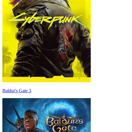
Baldur's Gate 3