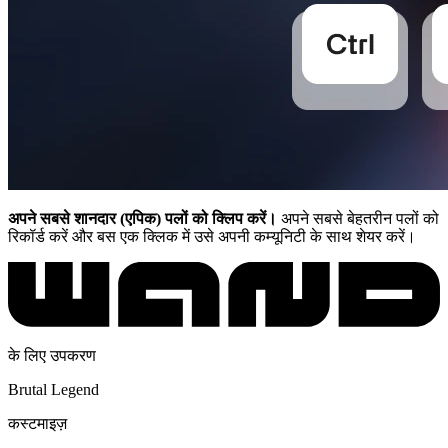
अपने सबसे शानदार (एपिक) पलों को क्लिप करें।
अपने सबसे बेहतरीन पलों को
रिकॉर्ड करें और बस एक क्लिक में उसे अपनी कम्यूनिटी के साथ शेयर करें।
के लिए उपकरण
Brutal Legend
कस्टमाइज़