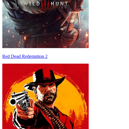
Red Dead Redemption 2