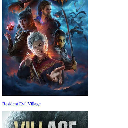
Resident Evil Village