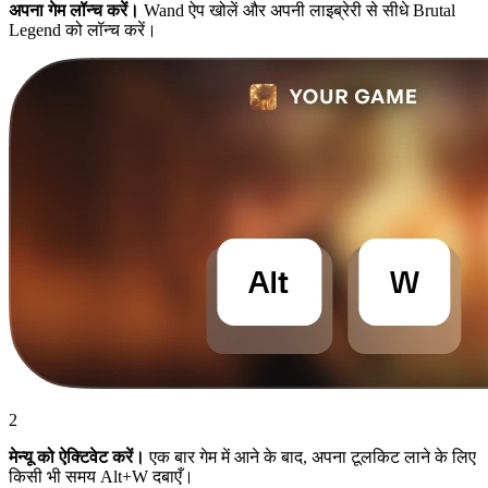
अपना गेम लॉन्च करें।
Wand ऐप खोलें और अपनी लाइब्रेरी से सीधे Brutal
Legend को लॉन्च करें।
2
मेन्यू को ऐक्टिवेट करें।
एक बार गेम में आने के बाद, अपना टूलकिट लाने के लिए
किसी भी समय Alt+W दबाएँ।