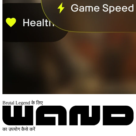
Brutal Legend के लिए
का उपयोग कैसे करें