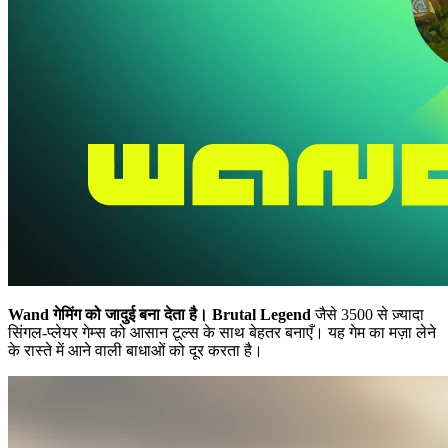
Wand गेमिंग को जादुई बना देता है।
Brutal Legend
जैसे 3500 से ज़्यादा
सिंगल-प्लेयर गेम्स को आसान टूल्स के साथ बेहतर बनाएँ। यह गेम का मज़ा लेने
के रास्ते में आने वाली बाधाओं को दूर करता है।