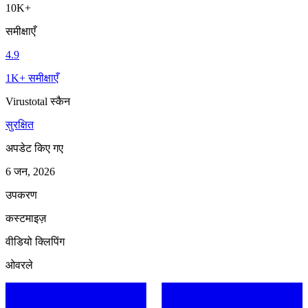
10K+
समीक्षाएँ
4.9
1K+ समीक्षाएँ
Virustotal स्कैन
सुरक्षित
अपडेट किए गए
6 जन, 2026
उपकरण
कस्टमाइज़
वीडियो क्लिपिंग
ओवरले