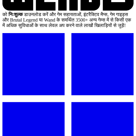
को
निःशुल्क
डाउनलोड करें और गेम सहायताओं, इंटरैक्टिव मैप्स, गेम गाइड्स
और Brutal Legend या Wand के समर्थित 3500+ अन्य गेम्स में से किसी एक
में अधिक सुविधाओं के साथ लेवल अप करने वाले लाखों खिलाड़ियों से जुड़ें!