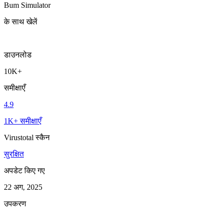
Bum Simulator
के साथ खेलें
डाउनलोड
10K+
समीक्षाएँ
4.9
1K+ समीक्षाएँ
Virustotal स्कैन
सुरक्षित
अपडेट किए गए
22 अग, 2025
उपकरण