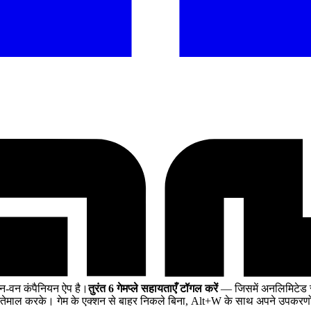
न-वन कंपैनियन ऐप है।
तुरंत 6 गेमप्ले सहायताएँ टॉगल करें
— जिसमें अनलिमिटेड स्व
ेमाल करके। गेम के एक्शन से बाहर निकले बिना, Alt+W के साथ अपने उपकरणों