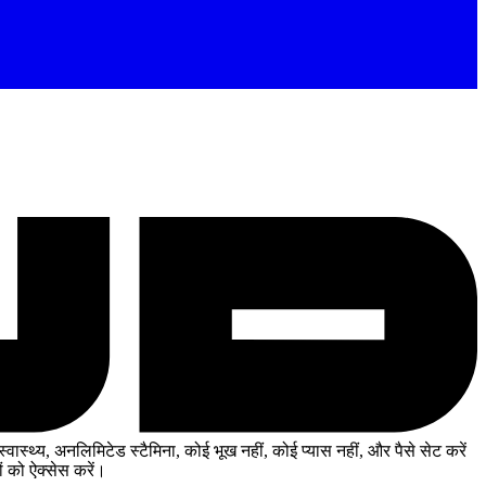
ास्थ्य, अनलिमिटेड स्टैमिना, कोई भूख नहीं, कोई प्यास नहीं, और पैसे सेट करें
 को ऐक्सेस करें।