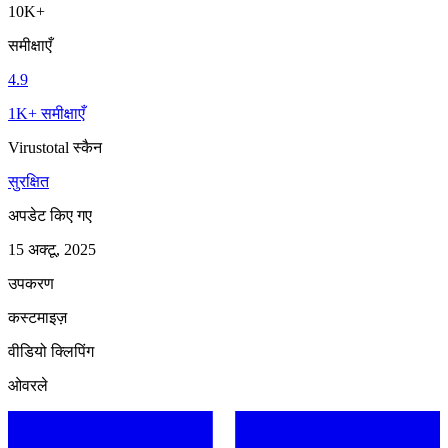
10K+
समीक्षाएँ
4.9
1K+ समीक्षाएँ
Virustotal स्कैन
सुरक्षित
अपडेट किए गए
15 अक्टू, 2025
उपकरण
कस्टमाइज़
वीडियो क्लिपिंग
ओवरले