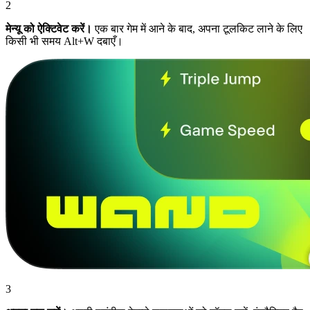
2
मेन्यू को ऐक्टिवेट करें।
एक बार गेम में आने के बाद, अपना टूलकिट लाने के लिए
किसी भी समय Alt+W दबाएँ।
3