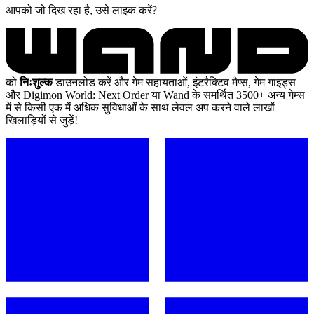
आपको जो दिख रहा है, उसे लाइक करें?
को
निःशुल्क
डाउनलोड करें और गेम सहायताओं, इंटरैक्टिव मैप्स, गेम गाइड्स
और Digimon World: Next Order या Wand के समर्थित 3500+ अन्य गेम्स
में से किसी एक में अधिक सुविधाओं के साथ लेवल अप करने वाले लाखों
खिलाड़ियों से जुड़ें!