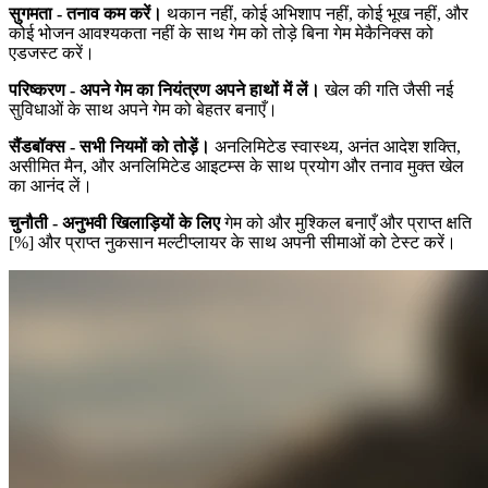
सुगमता - तनाव कम करें।
थकान नहीं, कोई अभिशाप नहीं, कोई भूख नहीं, और
कोई भोजन आवश्यकता नहीं के साथ गेम को तोड़े बिना गेम मेकैनिक्स को
एडजस्ट करें।
परिष्करण - अपने गेम का नियंत्रण अपने हाथों में लें।
खेल की गति जैसी नई
सुविधाओं के साथ अपने गेम को बेहतर बनाएँ।
सैंडबॉक्स - सभी नियमों को तोड़ें।
अनलिमिटेड स्वास्थ्य, अनंत आदेश शक्ति,
असीमित मैन, और अनलिमिटेड आइटम्स के साथ प्रयोग और तनाव मुक्त खेल
का आनंद लें।
चुनौती - अनुभवी खिलाड़ियों के लिए
गेम को और मुश्किल बनाएँ और प्राप्त क्षति
[%] और प्राप्त नुकसान मल्टीप्लायर के साथ अपनी सीमाओं को टेस्ट करें।