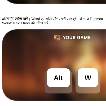
1
अपना गेम लॉन्च करें।
Wand ऐप खोलें और अपनी लाइब्रेरी से सीधे Digimon
World: Next Order को लॉन्च करें।