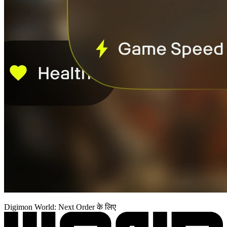
Digimon World: Next Order के लिए