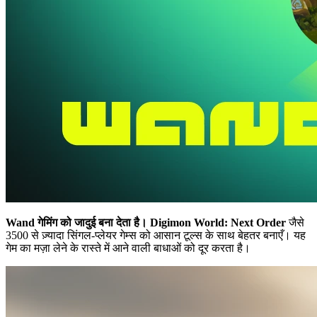
Wand गेमिंग को जादुई बना देता है।
Digimon World: Next Order
जैसे
3500 से ज़्यादा सिंगल-प्लेयर गेम्स को आसान टूल्स के साथ बेहतर बनाएँ। यह
गेम का मज़ा लेने के रास्ते में आने वाली बाधाओं को दूर करता है।