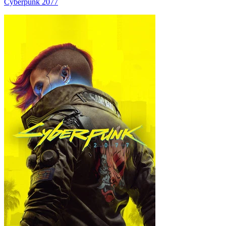
Cyberpunk 2077