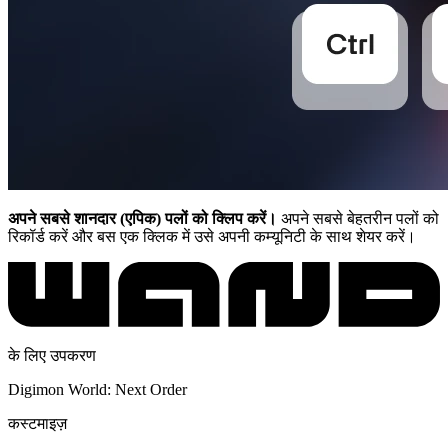
अपने सबसे शानदार (एपिक) पलों को क्लिप करें।
अपने सबसे बेहतरीन पलों को
रिकॉर्ड करें और बस एक क्लिक में उसे अपनी कम्यूनिटी के साथ शेयर करें।
के लिए उपकरण
Digimon World: Next Order
कस्टमाइज़