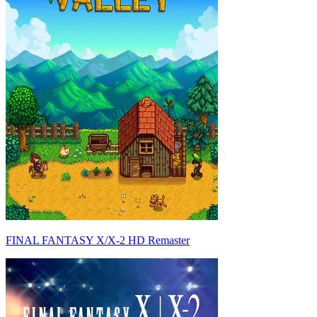
FINAL FANTASY X/X-2 HD Remaster