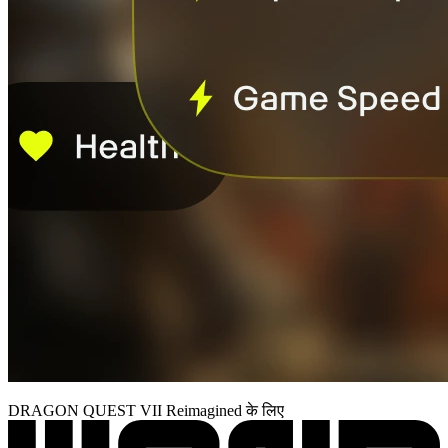
DRAGON QUEST VII Reimagined के लिए