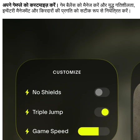
अपने गेमप्ले को कस्टमाइज़ करें।
गेम बैलेंस को मैनेज करें और युद्ध गतिशीलता,
इन्वेंटरी मैनेजमेंट और किरदारों की प्रगति को सटीक रूप से नियंत्रित करें।