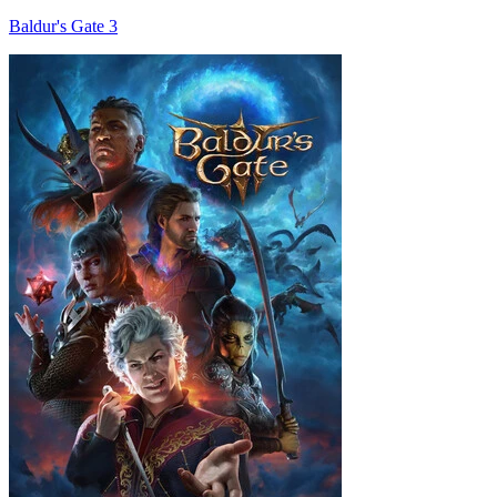
Baldur's Gate 3