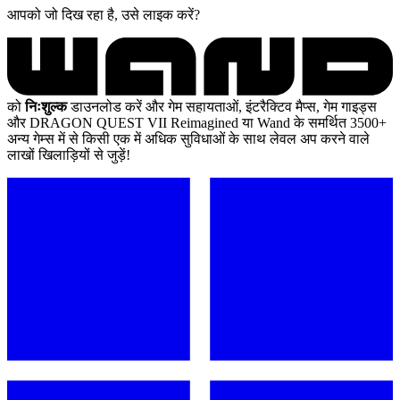
आपको जो दिख रहा है, उसे लाइक करें?
को
निःशुल्क
डाउनलोड करें और गेम सहायताओं, इंटरैक्टिव मैप्स, गेम गाइड्स
और DRAGON QUEST VII Reimagined या Wand के समर्थित 3500+
अन्य गेम्स में से किसी एक में अधिक सुविधाओं के साथ लेवल अप करने वाले
लाखों खिलाड़ियों से जुड़ें!