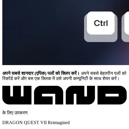
अपने सबसे शानदार (एपिक) पलों को क्लिप करें।
अपने सबसे बेहतरीन पलों को
रिकॉर्ड करें और बस एक क्लिक में उसे अपनी कम्यूनिटी के साथ शेयर करें।
के लिए उपकरण
DRAGON QUEST VII Reimagined