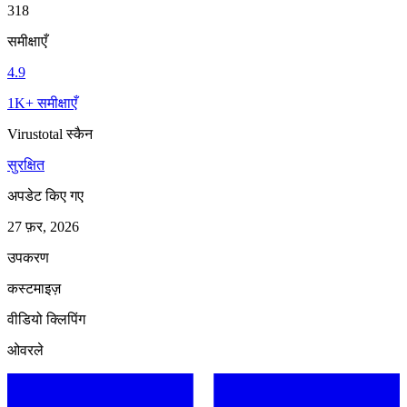
318
समीक्षाएँ
4.9
1K+ समीक्षाएँ
Virustotal स्कैन
सुरक्षित
अपडेट किए गए
27 फ़र, 2026
उपकरण
कस्टमाइज़
वीडियो क्लिपिंग
ओवरले