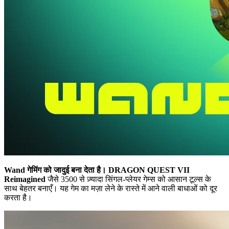
Wand गेमिंग को जादुई बना देता है।
DRAGON QUEST VII
Reimagined
जैसे 3500 से ज़्यादा सिंगल-प्लेयर गेम्स को आसान टूल्स के
साथ बेहतर बनाएँ। यह गेम का मज़ा लेने के रास्ते में आने वाली बाधाओं को दूर
करता है।