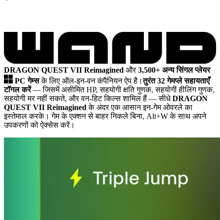
DRAGON QUEST VII Reimagined
और
3,500+ अन्य सिंगल प्लेयर
PC गेम्स
के लिए ऑल-इन-वन कंपैनियन ऐप है।
तुरंत 32 गेमप्ले सहायताएँ
टॉगल करें
— जिसमें असीमित HP, सहयोगी क्षति गुणक, सहयोगी हीलिंग गुणक,
सहयोगी मर नहीं सकते, और वन-हिट किल्स शामिल हैं
— सीधे
DRAGON
QUEST VII Reimagined
के अंदर एक आसान इन-गेम ओवरले का
इस्तेमाल करके। गेम के एक्शन से बाहर निकले बिना, Alt+W के साथ अपने
उपकरणों को ऐक्सेस करें।