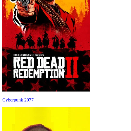
Cyberpunk 2077