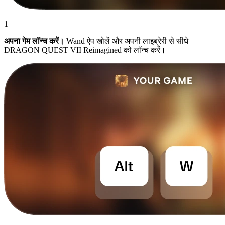
1
अपना गेम लॉन्च करें।
Wand ऐप खोलें और अपनी लाइब्रेरी से सीधे
DRAGON QUEST VII Reimagined को लॉन्च करें।