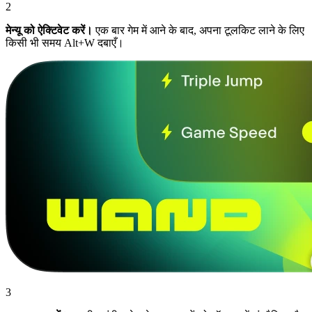
2
मेन्यू को ऐक्टिवेट करें।
एक बार गेम में आने के बाद, अपना टूलकिट लाने के लिए
किसी भी समय Alt+W दबाएँ।
3