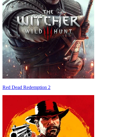
Red Dead Redemption 2