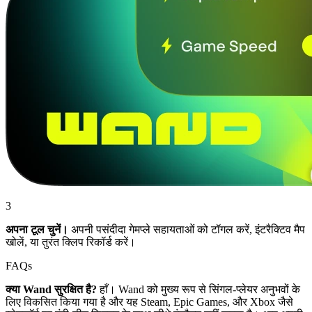
3
अपना टूल चुनें।
अपनी पसंदीदा गेमप्ले सहायताओं को टॉगल करें, इंटरैक्टिव मैप
खोलें, या तुरंत क्लिप रिकॉर्ड करें।
FAQs
क्या Wand सुरक्षित है?
हाँ। Wand को मुख्य रूप से सिंगल-प्लेयर अनुभवों के
लिए विकसित किया गया है और यह Steam, Epic Games, और Xbox जैसे