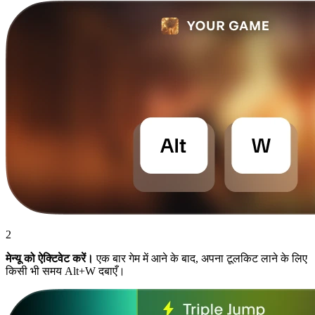
2
मेन्यू को ऐक्टिवेट करें।
एक बार गेम में आने के बाद, अपना टूलकिट लाने के लिए
किसी भी समय Alt+W दबाएँ।