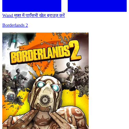
Wand मुफ़्त में पाएँ
सभी खेल ब्राउज़ करें
Borderlands 2