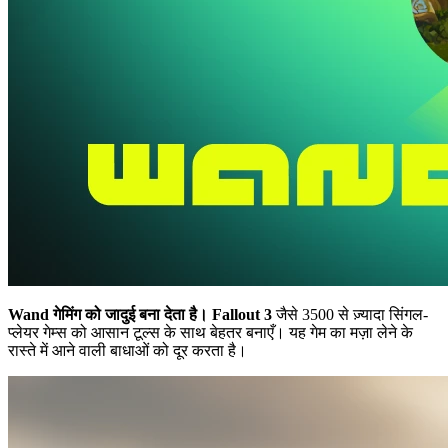
Wand गेमिंग को जादुई बना देता है।
Fallout 3
जैसे 3500 से ज़्यादा सिंगल-
प्लेयर गेम्स को आसान टूल्स के साथ बेहतर बनाएँ। यह गेम का मज़ा लेने के
रास्ते में आने वाली बाधाओं को दूर करता है।