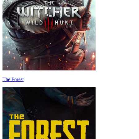
The Forest