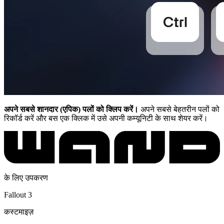
अपने सबसे शानदार (एपिक) पलों को क्लिप करें।
अपने सबसे बेहतरीन पलों को
रिकॉर्ड करें और बस एक क्लिक में उसे अपनी कम्यूनिटी के साथ शेयर करें।
के लिए उपकरण
Fallout 3
कस्टमाइज़