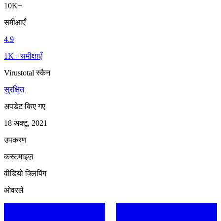
10K+
समीक्षाएँ
4.9
1K+ समीक्षाएँ
Virustotal स्कैन
सुरक्षित
अपडेट किए गए
18 अक्टू, 2021
उपकरण
कस्टमाइज़
वीडियो क्लिपिंग
ओवरले