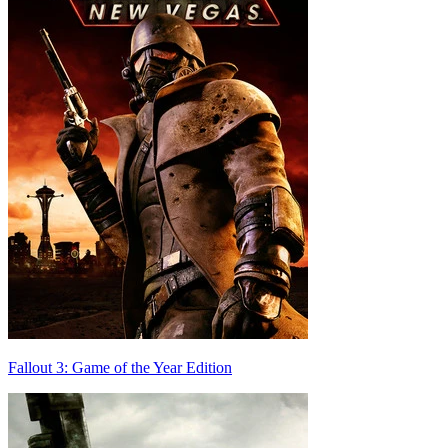
Fallout 3: Game of the Year Edition