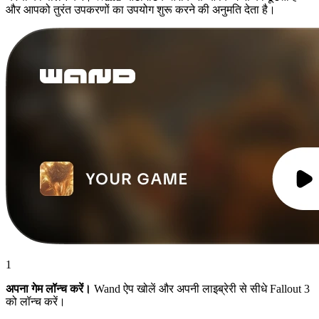
और आपको तुरंत उपकरणों का उपयोग शुरू करने की अनुमति देता है।
1
अपना गेम लॉन्च करें।
Wand ऐप खोलें और अपनी लाइब्रेरी से सीधे Fallout 3
को लॉन्च करें।