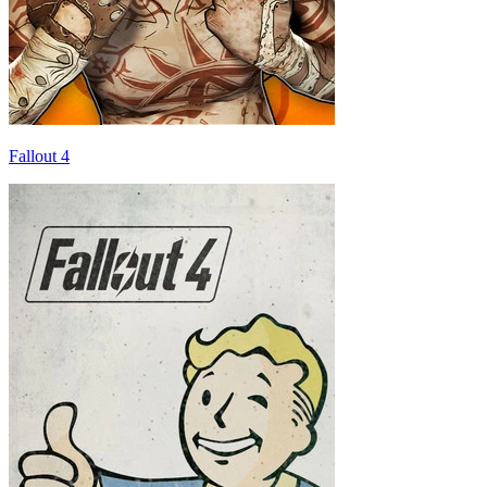
Fallout 4