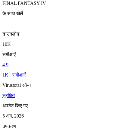
FINAL FANTASY IV
के साथ खेलें
डाउनलोड
10K+
समीक्षाएँ
4.9
1K+ समीक्षाएँ
Virustotal स्कैन
सुरक्षित
अपडेट किए गए
5 अग, 2026
उपकरण