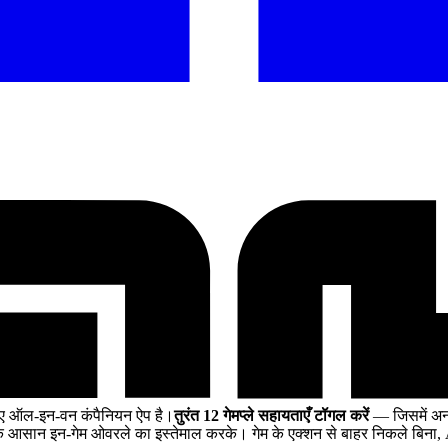
िए ऑल-इन-वन कंपैनियन ऐप है।
तुरंत 12 गेमप्ले सहायताएँ टॉगल करें
— जिसमें अनल
 आसान इन-गेम ओवरले का इस्तेमाल करके। गेम के एक्शन से बाहर निकले बिना,