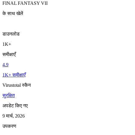
FINAL FANTASY VII
के साथ खेलें
डाउनलोड
1K+
समीक्षाएँ
4.9
1K+ समीक्षाएँ
Virustotal स्कैन
सुरक्षित
अपडेट किए गए
9 मार्च, 2026
उपकरण