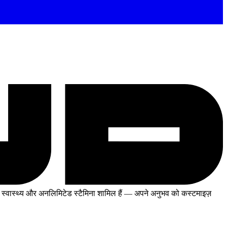
्वास्थ्य और अनलिमिटेड स्टैमिना शामिल हैं
— अपने अनुभव को कस्टमाइज़