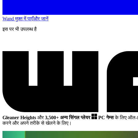
Wand मुफ़्त में पाएँ
और जानें
इस पर भी उपलब्ध है
Gleaner Heights
और
3,500+ अन्य सिंगल प्लेयर
PC गेम्स
के लिए ऑल-इ
करने और अपने तरीके से खेलने के लिए।