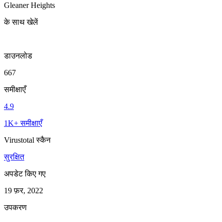
Gleaner Heights
के साथ खेलें
डाउनलोड
667
समीक्षाएँ
4.9
1K+ समीक्षाएँ
Virustotal स्कैन
सुरक्षित
अपडेट किए गए
19 फ़र, 2022
उपकरण