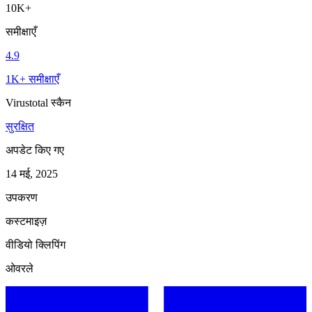
10K+
समीक्षाएँ
4.9
1K+ समीक्षाएँ
Virustotal स्कैन
सुरक्षित
अपडेट किए गए
14 मई, 2025
उपकरण
कस्टमाइज़
वीडियो क्लिपिंग
ओवरले