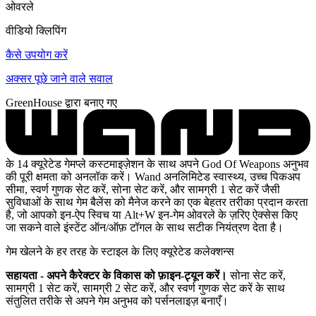
ओवरले
वीडियो क्लिपिंग
कैसे उपयोग करें
अक्सर पूछे जाने वाले सवाल
GreenHouse द्वारा बनाए गए
के 14 क्यूरेटेड गेमप्ले कस्टमाइज़ेशन के साथ अपने God Of Weapons अनुभव
की पूरी क्षमता को अनलॉक करें। Wand अनलिमिटेड स्वास्थ्य, उच्च पिकअप
सीमा, स्वर्ण गुणक सेट करें, सोना सेट करें, और सामग्री 1 सेट करें जैसी
सुविधाओं के साथ गेम बैलेंस को मैनेज करने का एक बेहतर तरीका प्रदान करता
है, जो आपको इन-ऐप स्विच या Alt+W इन-गेम ओवरले के ज़रिए ऐक्सेस किए
जा सकने वाले इंस्टेंट ऑन/ऑफ़ टॉगल के साथ सटीक नियंत्रण देता है।
गेम खेलने के हर तरह के स्टाइल के लिए क्यूरेटेड कलेक्शन्स
सहायता - अपने कैरेक्टर के विकास को फ़ाइन-ट्यून करें।
सोना सेट करें,
सामग्री 1 सेट करें, सामग्री 2 सेट करें, और स्वर्ण गुणक सेट करें के साथ
संतुलित तरीके से अपने गेम अनुभव को पर्सनलाइज़ बनाएँ।