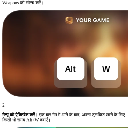
Weapons को लॉन्च करें।
2
मेन्यू को ऐक्टिवेट करें।
एक बार गेम में आने के बाद, अपना टूलकिट लाने के लिए
किसी भी समय Alt+W दबाएँ।