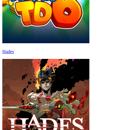
Hades