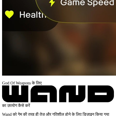
God Of Weapons के लिए
का उपयोग कैसे करें
Wand को गेम की तरह ही तेज़ और गतिशील होने के लिए डिज़ाइन किया गया