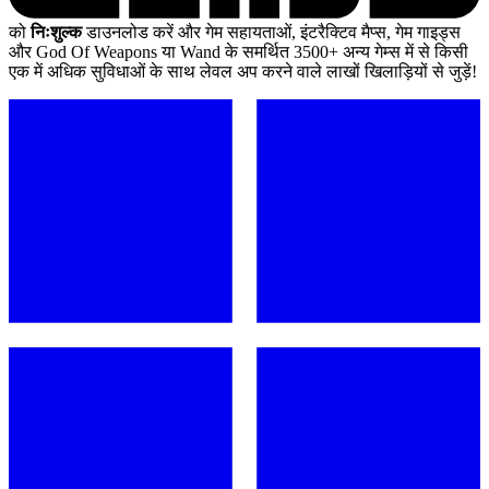
को
निःशुल्क
डाउनलोड करें और गेम सहायताओं, इंटरैक्टिव मैप्स, गेम गाइड्स
और God Of Weapons या Wand के समर्थित 3500+ अन्य गेम्स में से किसी
एक में अधिक सुविधाओं के साथ लेवल अप करने वाले लाखों खिलाड़ियों से जुड़ें!