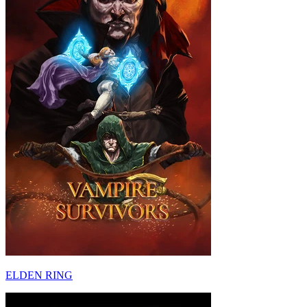
ELDEN RING