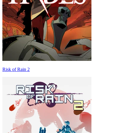
Risk of Rain 2