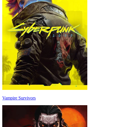
Vampire Survivors