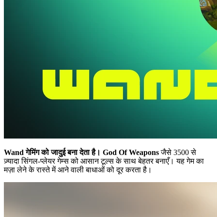
Wand गेमिंग को जादुई बना देता है।
God Of Weapons
जैसे 3500 से
ज़्यादा सिंगल-प्लेयर गेम्स को आसान टूल्स के साथ बेहतर बनाएँ। यह गेम का
मज़ा लेने के रास्ते में आने वाली बाधाओं को दूर करता है।