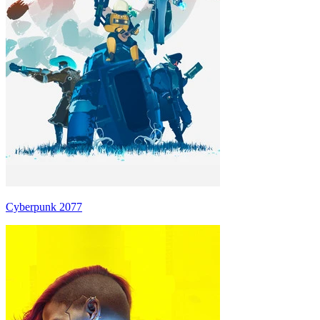
Cyberpunk 2077