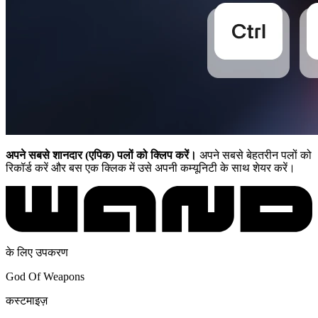
अपने सबसे शानदार (एपिक) पलों को क्लिप करें।
अपने सबसे बेहतरीन पलों को
रिकॉर्ड करें और बस एक क्लिक में उसे अपनी कम्यूनिटी के साथ शेयर करें।
के लिए उपकरण
God Of Weapons
कस्टमाइज़