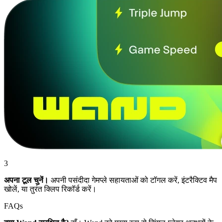
3
अपना टूल चुनें।
अपनी पसंदीदा गेमप्ले सहायताओं को टॉगल करें, इंटरैक्टिव मैप
खोलें, या तुरंत क्लिप रिकॉर्ड करें।
FAQs