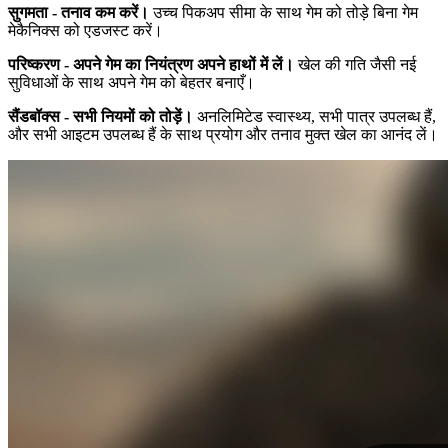
सुगमता - तनाव कम करें।
उच्च पिकअप सीमा के साथ गेम को तोड़े बिना गेम
मेकैनिक्स को एडजस्ट करें।
परिष्करण - अपने गेम का नियंत्रण अपने हाथों में लें।
खेल की गति जैसी नई
सुविधाओं के साथ अपने गेम को बेहतर बनाएँ।
सैंडबॉक्स - सभी नियमों को तोड़ें।
अनलिमिटेड स्वास्थ्य, सभी पात्र उपलब्ध हैं,
और सभी आइटम उपलब्ध हैं के साथ प्रयोग और तनाव मुक्त खेल का आनंद लें।