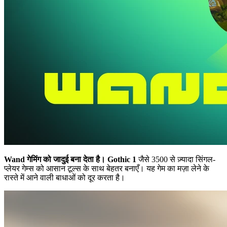
Wand गेमिंग को जादुई बना देता है।
Gothic 1
जैसे 3500 से ज़्यादा सिंगल-
प्लेयर गेम्स को आसान टूल्स के साथ बेहतर बनाएँ। यह गेम का मज़ा लेने के
रास्ते में आने वाली बाधाओं को दूर करता है।