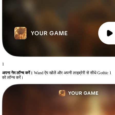
1
अपना गेम लॉन्च करें।
Wand ऐप खोलें और अपनी लाइब्रेरी से सीधे Gothic 1
को लॉन्च करें।