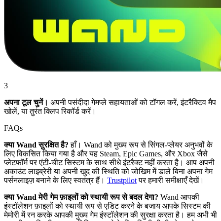
3
अपना टूल चुनें।
अपनी पसंदीदा गेमप्ले सहायताओं को टॉगल करें, इंटरैक्टिव मैप
खोलें, या तुरंत क्लिप रिकॉर्ड करें।
FAQs
क्या Wand सुरक्षित है?
हाँ। Wand को मुख्य रूप से सिंगल-प्लेयर अनुभवों के
लिए विकसित किया गया है और यह Steam, Epic Games, और Xbox जैसे
प्लेटफॉर्म पर एंटी-चीट सिस्टम के साथ सीधे इंटरैक्ट नहीं करता है। आप अपनी
अकाउंट लाइब्रेरी या अपनी खुद की स्थिति को जोखिम में डाले बिना अपना गेम
पर्सनलाइज़ बनाने के लिए स्वतंत्र हैं।
Trustpilot
पर हमारी समीक्षाएँ देखें।
क्या Wand मेरी गेम फ़ाइलों को स्थायी रूप से बदल देगा?
Wand आपकी
इंस्टॉलेशन फ़ाइलों को स्थायी रूप से एडिट करने के बजाय आपके सिस्टम की
मेमोरी में रन करके आपकी मुख्य गेम इंस्टॉलेशन की सुरक्षा करता है। हम अभी भी