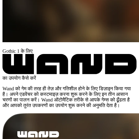
Gothic 1 के लिए
का उपयोग कैसे करें
Wand को गेम की तरह ही तेज़ और गतिशील होने के लिए डिज़ाइन किया गया
है। अपने एडवेंचर को कस्टमाइज़ करना शुरू करने के लिए इन तीन आसान
चरणों का पालन करें। Wand ऑटोमैटिक तरीके से आपके गेम्स को ढूँढता है
और आपको तुरंत उपकरणों का उपयोग शुरू करने की अनुमति देता है।