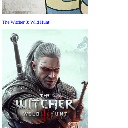
The Witcher 3: Wild Hunt