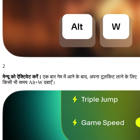
2
मेन्यू को ऐक्टिवेट करें।
एक बार गेम में आने के बाद, अपना टूलकिट लाने के लिए
किसी भी समय Alt+W दबाएँ।