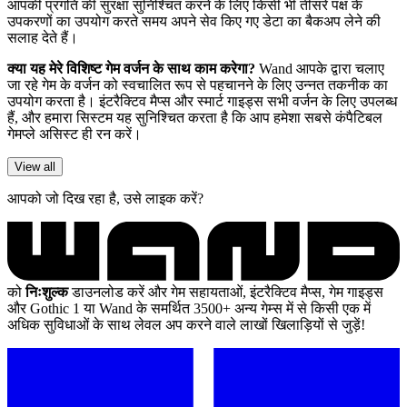
आपकी प्रगति की सुरक्षा सुनिश्चित करने के लिए किसी भी तीसरे पक्ष के
उपकरणों का उपयोग करते समय अपने सेव किए गए डेटा का बैकअप लेने की
सलाह देते हैं।
क्या यह मेरे विशिष्ट गेम वर्जन के साथ काम करेगा?
Wand आपके द्वारा चलाए
जा रहे गेम के वर्जन को स्वचालित रूप से पहचानने के लिए उन्नत तकनीक का
उपयोग करता है। इंटरैक्टिव मैप्स और स्मार्ट गाइड्स सभी वर्जन के लिए उपलब्ध
हैं, और हमारा सिस्टम यह सुनिश्चित करता है कि आप हमेशा सबसे कंपैटिबल
गेमप्ले असिस्ट ही रन करें।
View all
आपको जो दिख रहा है, उसे लाइक करें?
को
निःशुल्क
डाउनलोड करें और गेम सहायताओं, इंटरैक्टिव मैप्स, गेम गाइड्स
और Gothic 1 या Wand के समर्थित 3500+ अन्य गेम्स में से किसी एक में
अधिक सुविधाओं के साथ लेवल अप करने वाले लाखों खिलाड़ियों से जुड़ें!