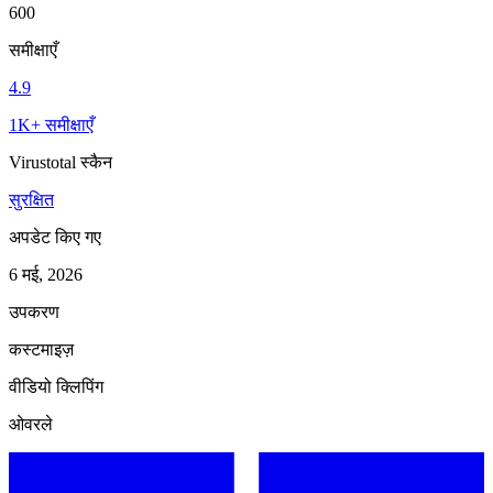
600
समीक्षाएँ
4.9
1K+ समीक्षाएँ
Virustotal स्कैन
सुरक्षित
अपडेट किए गए
6 मई, 2026
उपकरण
कस्टमाइज़
वीडियो क्लिपिंग
ओवरले