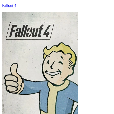
Fallout 4