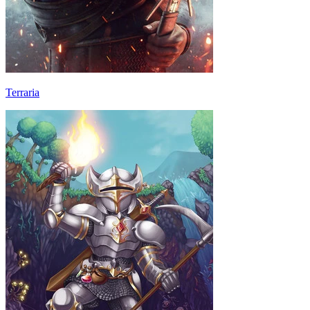
Terraria