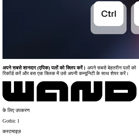
अपने सबसे शानदार (एपिक) पलों को क्लिप करें।
अपने सबसे बेहतरीन पलों को
रिकॉर्ड करें और बस एक क्लिक में उसे अपनी कम्यूनिटी के साथ शेयर करें।
के लिए उपकरण
Gothic 1
कस्टमाइज़