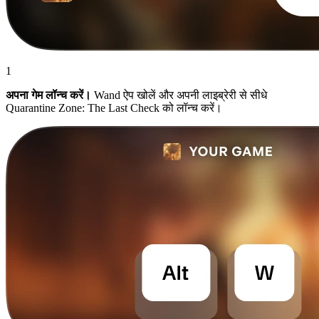
1
अपना गेम लॉन्च करें।
Wand ऐप खोलें और अपनी लाइब्रेरी से सीधे
Quarantine Zone: The Last Check को लॉन्च करें।