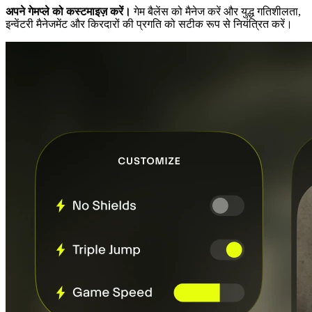
अपने गेमप्ले को कस्टमाइज़ करें।
गेम बैलेंस को मैनेज करें और युद्ध गतिशीलता,
इन्वेंटरी मैनेजमेंट और किरदारों की प्रगति को सटीक रूप से नियंत्रित करें।