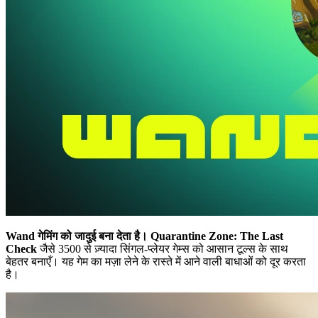
Wand गेमिंग को जादुई बना देता है।
Quarantine Zone: The Last
Check
जैसे 3500 से ज़्यादा सिंगल-प्लेयर गेम्स को आसान टूल्स के साथ
बेहतर बनाएँ। यह गेम का मज़ा लेने के रास्ते में आने वाली बाधाओं को दूर करता
है।