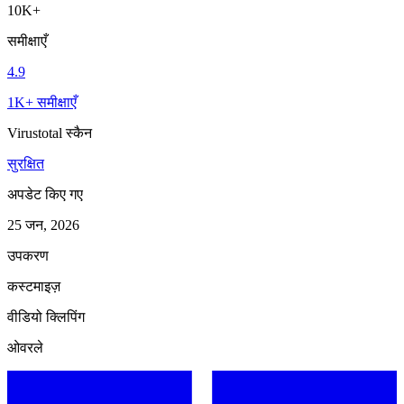
10K+
समीक्षाएँ
4.9
1K+ समीक्षाएँ
Virustotal स्कैन
सुरक्षित
अपडेट किए गए
25 जन, 2026
उपकरण
कस्टमाइज़
वीडियो क्लिपिंग
ओवरले