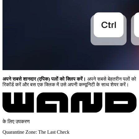
अपने सबसे शानदार (एपिक) पलों को क्लिप करें।
अपने सबसे बेहतरीन पलों को
रिकॉर्ड करें और बस एक क्लिक में उसे अपनी कम्यूनिटी के साथ शेयर करें।
के लिए उपकरण
Quarantine Zone: The Last Check