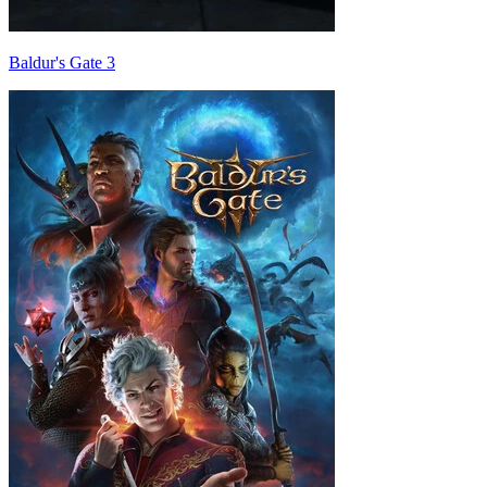
Baldur's Gate 3