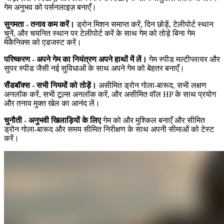
गेम अनुभव को पर्सनलाइज़ बनाएँ।
सुगमता - तनाव कम करें।
ड्रोन मिशन समाप्त करें, दिन छोड़ें, टेलीपोर्ट स्थान
चुनें, और चयनित स्थान पर टेलीपोर्ट करें के साथ गेम को तोड़े बिना गेम
मेकैनिक्स को एडजस्ट करें।
परिष्करण - अपने गेम का नियंत्रण अपने हाथों में लें।
गेम स्पीड मल्टीप्लायर और
सुपर स्पीड जैसी नई सुविधाओं के साथ अपने गेम को बेहतर बनाएँ।
सैंडबॉक्स - सभी नियमों को तोड़ें।
असीमित ड्रोन गोला-बारूद, सभी लक्षण
अनलॉक करें, सभी टूल्स अनलॉक करें, और असीमित वॉल HP के साथ प्रयोग
और तनाव मुक्त खेल का आनंद लें।
चुनौती - अनुभवी खिलाड़ियों के लिए
गेम को और मुश्किल बनाएँ और सीमित
ड्रोन गोला-बारूद और समय सीमित निरीक्षण के साथ अपनी सीमाओं को टेस्ट
करें।