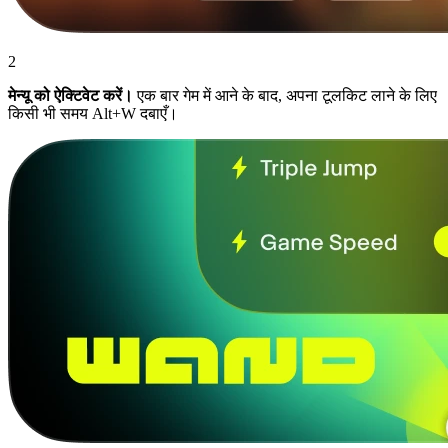
2
मेन्यू को ऐक्टिवेट करें।
एक बार गेम में आने के बाद, अपना टूलकिट लाने के लिए
किसी भी समय Alt+W दबाएँ।