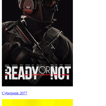
Cyberpunk 2077