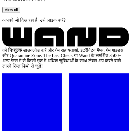
View all
आपको जो दिख रहा है, उसे लाइक करें?
को
निःशुल्क
डाउनलोड करें और गेम सहायताओं, इंटरैक्टिव मैप्स, गेम गाइड्स
और Quarantine Zone: The Last Check या Wand के समर्थित 3500+
अन्य गेम्स में से किसी एक में अधिक सुविधाओं के साथ लेवल अप करने वाले
लाखों खिलाड़ियों से जुड़ें!