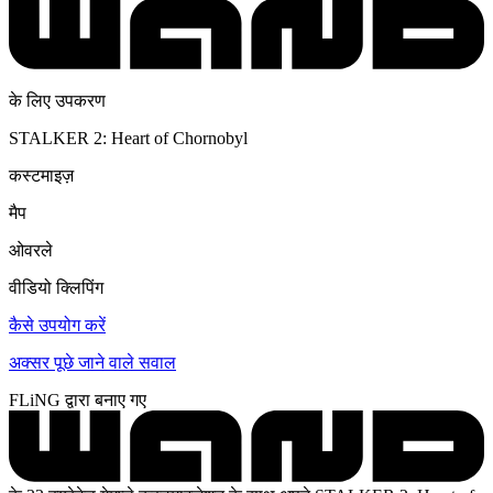
के लिए उपकरण
STALKER 2: Heart of Chornobyl
कस्टमाइज़
मैप
ओवरले
वीडियो क्लिपिंग
कैसे उपयोग करें
अक्सर पूछे जाने वाले सवाल
FLiNG द्वारा बनाए गए