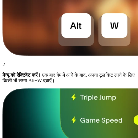
2
मेन्यू को ऐक्टिवेट करें।
एक बार गेम में आने के बाद, अपना टूलकिट लाने के लिए
किसी भी समय Alt+W दबाएँ।