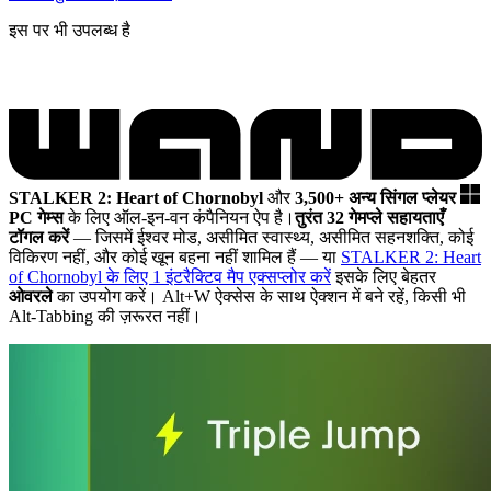
इस पर भी उपलब्ध है
STALKER 2: Heart of Chornobyl
और
3,500+ अन्य सिंगल प्लेयर
PC गेम्स
के लिए ऑल-इन-वन कंपैनियन ऐप है।
तुरंत 32 गेमप्ले सहायताएँ
टॉगल करें
— जिसमें ईश्वर मोड, असीमित स्वास्थ्य, असीमित सहनशक्ति, कोई
विकिरण नहीं, और कोई खून बहना नहीं शामिल हैं
— या
STALKER 2: Heart
of Chornobyl के लिए 1 इंटरैक्टिव मैप एक्सप्लोर करें
इसके लिए बेहतर
ओवरले
का उपयोग करें। Alt+W ऐक्सेस के साथ ऐक्शन में बने रहें, किसी भी
Alt-Tabbing की ज़रूरत नहीं।