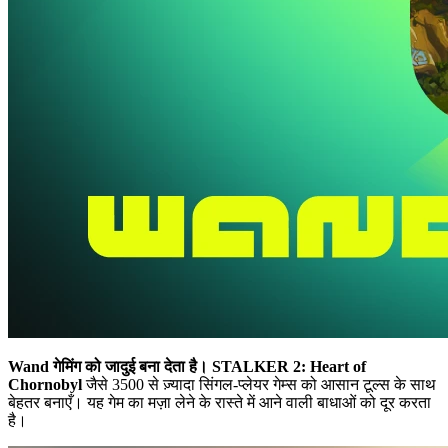
Wand गेमिंग को जादुई बना देता है।
STALKER 2: Heart of
Chornobyl
जैसे 3500 से ज़्यादा सिंगल-प्लेयर गेम्स को आसान टूल्स के साथ
बेहतर बनाएँ। यह गेम का मज़ा लेने के रास्ते में आने वाली बाधाओं को दूर करता
है।