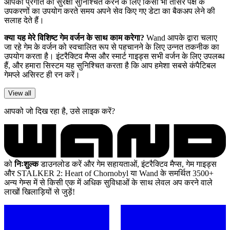
आपकी प्रगति की सुरक्षा सुनिश्चित करने के लिए किसी भी तीसरे पक्ष के
उपकरणों का उपयोग करते समय अपने सेव किए गए डेटा का बैकअप लेने की
सलाह देते हैं।
क्या यह मेरे विशिष्ट गेम वर्जन के साथ काम करेगा?
Wand आपके द्वारा चलाए
जा रहे गेम के वर्जन को स्वचालित रूप से पहचानने के लिए उन्नत तकनीक का
उपयोग करता है। इंटरैक्टिव मैप्स और स्मार्ट गाइड्स सभी वर्जन के लिए उपलब्ध
हैं, और हमारा सिस्टम यह सुनिश्चित करता है कि आप हमेशा सबसे कंपैटिबल
गेमप्ले असिस्ट ही रन करें।
View all
आपको जो दिख रहा है, उसे लाइक करें?
को
निःशुल्क
डाउनलोड करें और गेम सहायताओं, इंटरैक्टिव मैप्स, गेम गाइड्स
और STALKER 2: Heart of Chornobyl या Wand के समर्थित 3500+
अन्य गेम्स में से किसी एक में अधिक सुविधाओं के साथ लेवल अप करने वाले
लाखों खिलाड़ियों से जुड़ें!