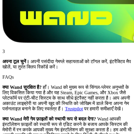
3
अपना टूल चुनें।
अपनी पसंदीदा गेमप्ले सहायताओं को टॉगल करें, इंटरैक्टिव मैप
खोलें, या तुरंत क्लिप रिकॉर्ड करें।
FAQs
क्या Wand सुरक्षित है?
हाँ। Wand को मुख्य रूप से सिंगल-प्लेयर अनुभवों के
लिए विकसित किया गया है और यह Steam, Epic Games, और Xbox जैसे
प्लेटफॉर्म पर एंटी-चीट सिस्टम के साथ सीधे इंटरैक्ट नहीं करता है। आप अपनी
अकाउंट लाइब्रेरी या अपनी खुद की स्थिति को जोखिम में डाले बिना अपना गेम
पर्सनलाइज़ बनाने के लिए स्वतंत्र हैं।
Trustpilot
पर हमारी समीक्षाएँ देखें।
क्या Wand मेरी गेम फ़ाइलों को स्थायी रूप से बदल देगा?
Wand आपकी
इंस्टॉलेशन फ़ाइलों को स्थायी रूप से एडिट करने के बजाय आपके सिस्टम की
मेमोरी में रन करके आपकी मुख्य गेम इंस्टॉलेशन की सुरक्षा करता है। हम अभी भी