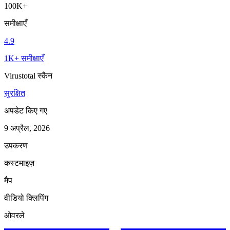
100K+
समीक्षाएँ
4.9
1K+ समीक्षाएँ
Virustotal स्कैन
सुरक्षित
अपडेट किए गए
9 अप्रैल, 2026
उपकरण
कस्टमाइज़
मैप
वीडियो क्लिपिंग
ओवरले