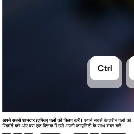
अपने सबसे शानदार (एपिक) पलों को क्लिप करें।
अपने सबसे बेहतरीन पलों को
रिकॉर्ड करें और बस एक क्लिक में उसे अपनी कम्यूनिटी के साथ शेयर करें।