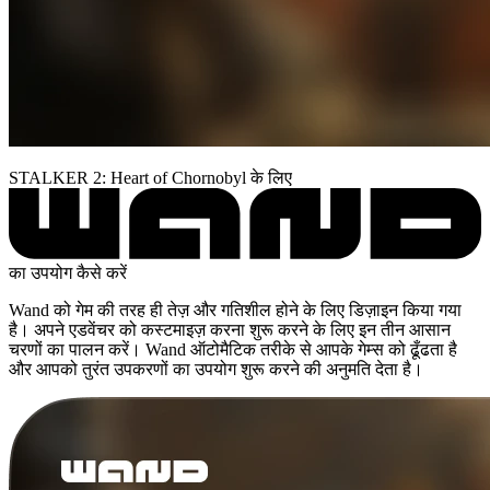
STALKER 2: Heart of Chornobyl के लिए
का उपयोग कैसे करें
Wand को गेम की तरह ही तेज़ और गतिशील होने के लिए डिज़ाइन किया गया
है। अपने एडवेंचर को कस्टमाइज़ करना शुरू करने के लिए इन तीन आसान
चरणों का पालन करें। Wand ऑटोमैटिक तरीके से आपके गेम्स को ढूँढता है
और आपको तुरंत उपकरणों का उपयोग शुरू करने की अनुमति देता है।