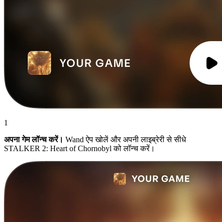
1
अपना गेम लॉन्च करें।
Wand ऐप खोलें और अपनी लाइब्रेरी से सीधे
STALKER 2: Heart of Chornobyl को लॉन्च करें।