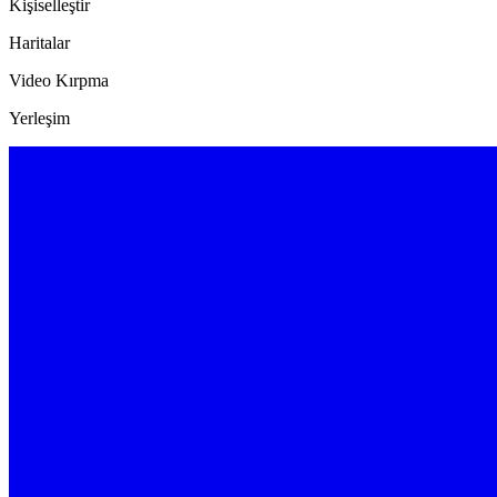
Kişiselleştir
Haritalar
Video Kırpma
Yerleşim