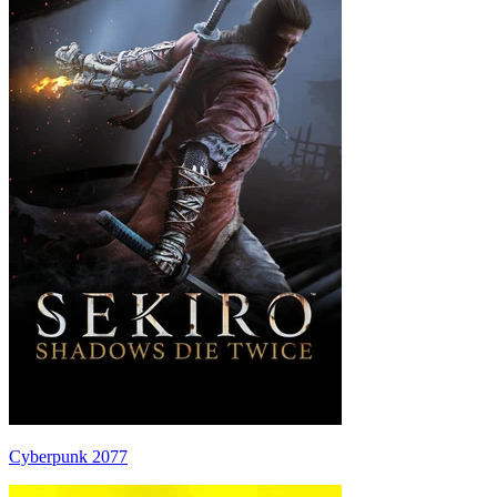
Cyberpunk 2077