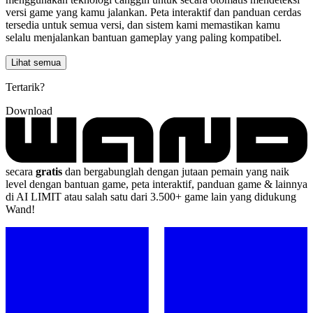
versi game yang kamu jalankan. Peta interaktif dan panduan cerdas
tersedia untuk semua versi, dan sistem kami memastikan kamu
selalu menjalankan bantuan gameplay yang paling kompatibel.
Lihat semua
Tertarik?
Download
secara
gratis
dan bergabunglah dengan jutaan pemain yang naik
level dengan bantuan game, peta interaktif, panduan game & lainnya
di AI LIMIT atau salah satu dari 3.500+ game lain yang didukung
Wand!