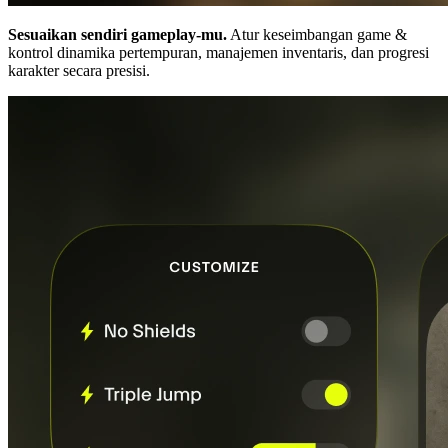
Sesuaikan sendiri gameplay-mu.
Atur keseimbangan game &
kontrol dinamika pertempuran, manajemen inventaris, dan progresi
karakter secara presisi.