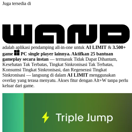
Juga tersedia di
adalah aplikasi pendamping all-in-one untuk
AI LIMIT
&
3.500+
game
PC single player lainnya.
Aktifkan 25 bantuan
gameplay secara instan
— termasuk Tidak Dapat Dihantam,
Kesehatan Tak Terbatas, Tingkat Sinkronisasi Tak Terbatas,
Konsumsi Tingkat Sinkronisasi, dan Regenerasi Tingkat
Sinkronisasi
— langsung di dalam
AI LIMIT
menggunakan
overlay yang terasa menyatu. Akses fitur dengan Alt+W tanpa perlu
keluar dari game.