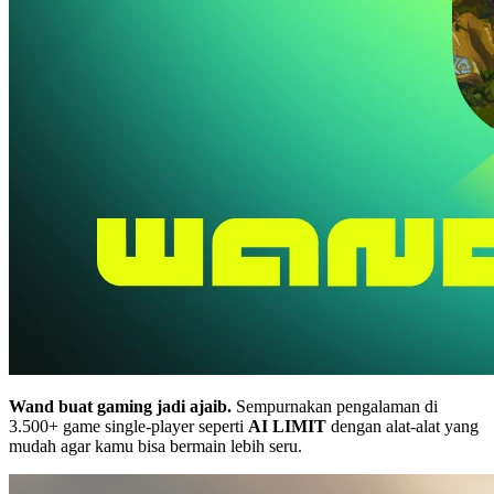
Wand buat gaming jadi ajaib.
Sempurnakan pengalaman di
3.500+ game single-player seperti
AI LIMIT
dengan alat-alat yang
mudah agar kamu bisa bermain lebih seru.