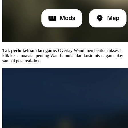
Tak perlu keluar dari game.
Overlay Wand memberikan akses 1-
klik ke semua alat penting Wand - mulai dari kustomisasi gameplay
sampai peta real-time.