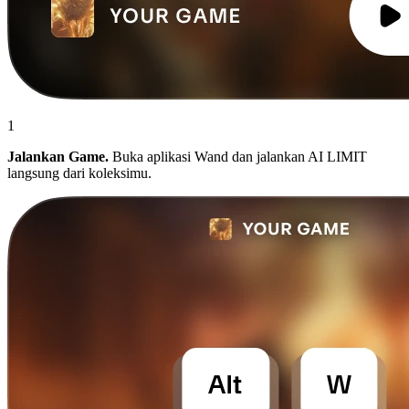
1
Jalankan Game.
Buka aplikasi Wand dan jalankan AI LIMIT
langsung dari koleksimu.