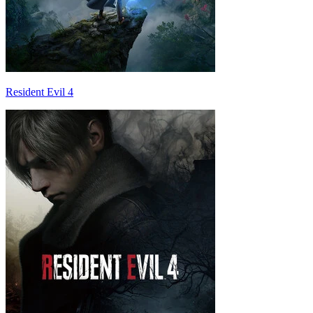
Resident Evil 4