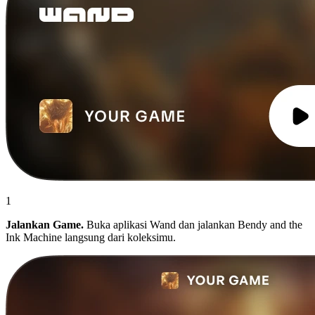
1
Jalankan Game.
Buka aplikasi Wand dan jalankan Bendy and the
Ink Machine langsung dari koleksimu.