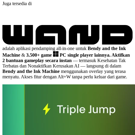
Juga tersedia di
adalah aplikasi pendamping all-in-one untuk
Bendy and the Ink
Machine
&
3.500+ game
PC single player lainnya.
Aktifkan
2 bantuan gameplay secara instan
— termasuk Kesehatan Tak
Terbatas dan Nonaktifkan Kerusakan AI
— langsung di dalam
Bendy and the Ink Machine
menggunakan overlay yang terasa
menyatu. Akses fitur dengan Alt+W tanpa perlu keluar dari game.