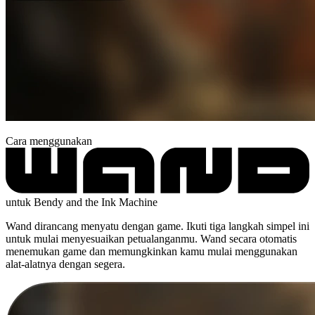
Cara menggunakan
untuk Bendy and the Ink Machine
Wand dirancang menyatu dengan game. Ikuti tiga langkah simpel ini
untuk mulai menyesuaikan petualanganmu. Wand secara otomatis
menemukan game dan memungkinkan kamu mulai menggunakan
alat-alatnya dengan segera.