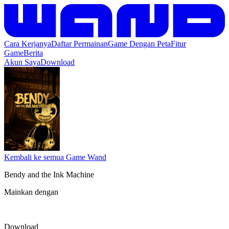
Cara Kerjanya
Daftar Permainan
Game Dengan Peta
Fitur
Game
Berita
Akun Saya
Download
Kembali ke semua Game Wand
Bendy and the Ink Machine
Mainkan dengan
Download