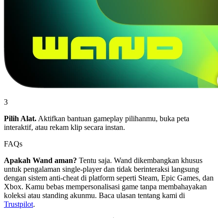
3
Pilih Alat.
Aktifkan bantuan gameplay pilihanmu, buka peta
interaktif, atau rekam klip secara instan.
FAQs
Apakah Wand aman?
Tentu saja. Wand dikembangkan khusus
untuk pengalaman single-player dan tidak berinteraksi langsung
dengan sistem anti-cheat di platform seperti Steam, Epic Games, dan
Xbox. Kamu bebas mempersonalisasi game tanpa membahayakan
koleksi atau standing akunmu. Baca ulasan tentang kami di
Trustpilot
.