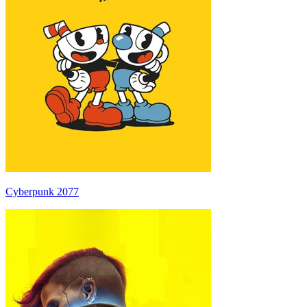
Cyberpunk 2077