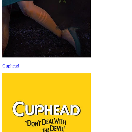
Cuphead