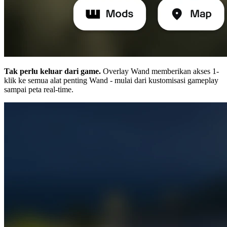
Tak perlu keluar dari game.
Overlay Wand memberikan akses 1-
klik ke semua alat penting Wand - mulai dari kustomisasi gameplay
sampai peta real-time.