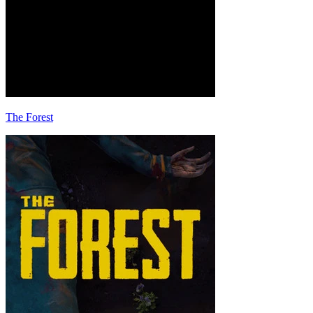
The Forest