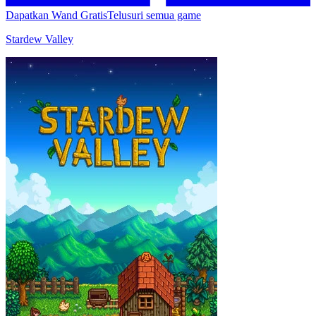
Dapatkan Wand Gratis
Telusuri semua game
Stardew Valley