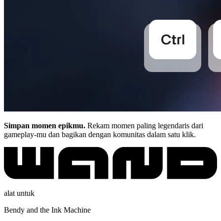
Simpan momen epikmu.
Rekam momen paling legendaris dari
gameplay-mu dan bagikan dengan komunitas dalam satu klik.
alat untuk
Bendy and the Ink Machine