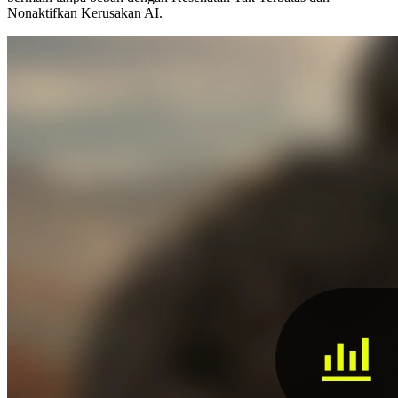
Nonaktifkan Kerusakan AI.