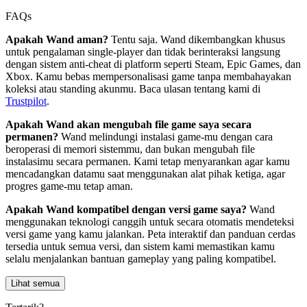
FAQs
Apakah Wand aman?
Tentu saja. Wand dikembangkan khusus
untuk pengalaman single-player dan tidak berinteraksi langsung
dengan sistem anti-cheat di platform seperti Steam, Epic Games, dan
Xbox. Kamu bebas mempersonalisasi game tanpa membahayakan
koleksi atau standing akunmu. Baca ulasan tentang kami di
Trustpilot
.
Apakah Wand akan mengubah file game saya secara
permanen?
Wand melindungi instalasi game-mu dengan cara
beroperasi di memori sistemmu, dan bukan mengubah file
instalasimu secara permanen. Kami tetap menyarankan agar kamu
mencadangkan datamu saat menggunakan alat pihak ketiga, agar
progres game-mu tetap aman.
Apakah Wand kompatibel dengan versi game saya?
Wand
menggunakan teknologi canggih untuk secara otomatis mendeteksi
versi game yang kamu jalankan. Peta interaktif dan panduan cerdas
tersedia untuk semua versi, dan sistem kami memastikan kamu
selalu menjalankan bantuan gameplay yang paling kompatibel.
Lihat semua