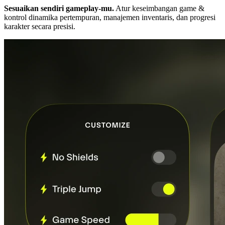
Sesuaikan sendiri gameplay-mu.
Atur keseimbangan game &
kontrol dinamika pertempuran, manajemen inventaris, dan progresi
karakter secara presisi.