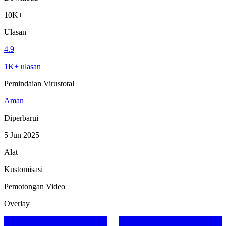
10K+
Ulasan
4.9
1K+ ulasan
Pemindaian Virustotal
Aman
Diperbarui
5 Jun 2025
Alat
Kustomisasi
Pemotongan Video
Overlay