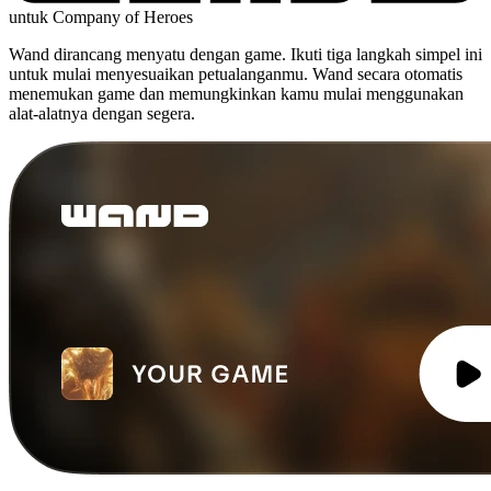
untuk Company of Heroes
Wand dirancang menyatu dengan game. Ikuti tiga langkah simpel ini
untuk mulai menyesuaikan petualanganmu. Wand secara otomatis
menemukan game dan memungkinkan kamu mulai menggunakan
alat-alatnya dengan segera.