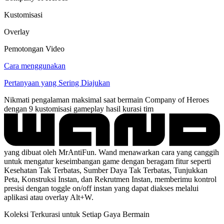
Kustomisasi
Overlay
Pemotongan Video
Cara menggunakan
Pertanyaan yang Sering Diajukan
Nikmati pengalaman maksimal saat bermain Company of Heroes
dengan 9 kustomisasi gameplay hasil kurasi tim
yang dibuat oleh MrAntiFun. Wand menawarkan cara yang canggih
untuk mengatur keseimbangan game dengan beragam fitur seperti
Kesehatan Tak Terbatas, Sumber Daya Tak Terbatas, Tunjukkan
Peta, Konstruksi Instan, dan Rekrutmen Instan, memberimu kontrol
presisi dengan toggle on/off instan yang dapat diakses melalui
aplikasi atau overlay Alt+W.
Koleksi Terkurasi untuk Setiap Gaya Bermain