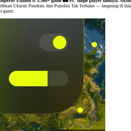
Emperor Edition
&
3.500+ game
PC single player lainnya.
Aktif
lihkan Ukuran Pasukan, dan Populasi Tak Terbatas
— langsung di da
ri game.