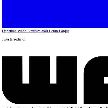
Dapatkan Wand Gratis
Pelajari Lebih Lanjut
Juga tersedia di