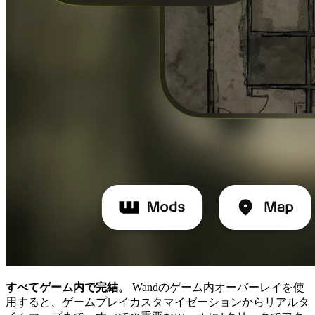
すべてゲーム内で完結。
Wandのゲーム内オーバーレイを使
用すると、ゲームプレイカスタマイゼーションからリアルタ