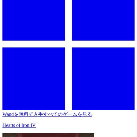
Wandを無料で入手
すべてのゲームを見る
Hearts of Iron IV