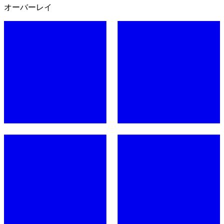
オーバーレイ