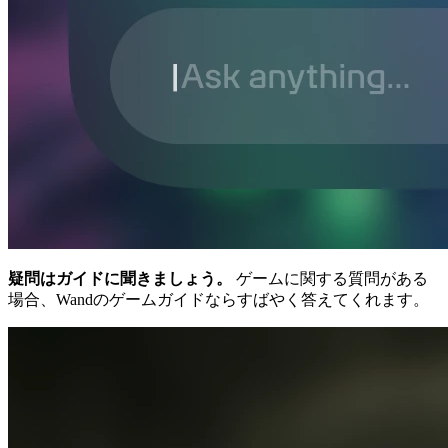
疑問はガイドに聞きましょう。
ゲームに関する質問がある
場合、Wandのゲームガイドならすばやく答えてくれます。