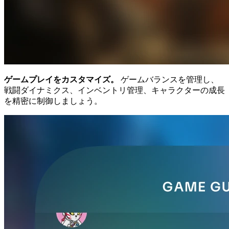
ゲームプレイをカスタマイズ。
ゲームバランスを管理し、
戦闘ダイナミクス、インベントリ管理、キャラクターの成長
を精密に制御しましょう。