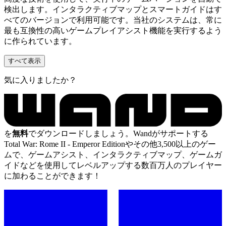
検出します。インタラクティブマップとスマートガイドはす
べてのバージョンで利用可能です。当社のシステムは、常に
最も互換性の高いゲームプレイアシスト機能を実行するよう
に作られています。
すべて表示
気に入りましたか？
を
無料
でダウンロードしましょう。Wandがサポートする
Total War: Rome II - Emperor Editionやその他3,500以上のゲー
ムで、ゲームアシスト、インタラクティブマップ、ゲームガ
イドなどを使用してレベルアップする数百万人のプレイヤー
に加わることができます！