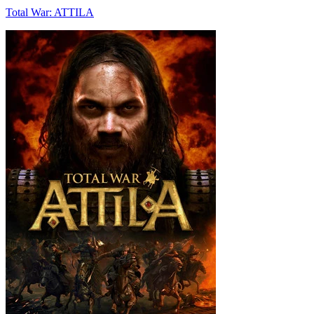
Total War: ATTILA