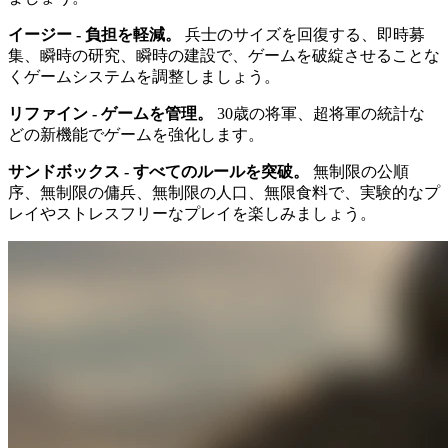
イージー - 負担を軽減。
兵士のサイズを回復する、即時募
集、瞬時の研究、瞬時の建設で、ゲームを破綻させることな
くゲームシステムを調整しましょう。
リファイン - ゲームを管理。
30歳の将軍、超将軍の統計な
どの新機能でゲームを強化します。
サンドボックス - すべてのルールを突破。
無制限の公順
序、無制限の傭兵、無制限の人口、無限食料で、実験的なプ
レイやストレスフリーなプレイを楽しみましょう。