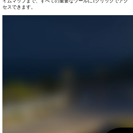
イムマップまで、すべての重要なツールに1クリックでアク
セスできます。