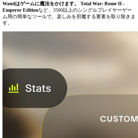
Wandはゲームに魔法をかけます。
Total War: Rome II -
Emperor Edition
など、3500以上のシングルプレイヤーゲー
ム用の簡単なツールで、楽しみを邪魔する要素を取り除きま
す。