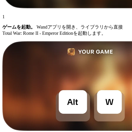
1
ゲームを起動。
Wandアプリを開き、ライブラリから直接
Total War: Rome II - Emperor Editionを起動します。