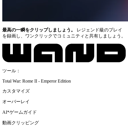
最高の一瞬をクリップしましょう。
レジェンド級のプレイ
を録画し、ワンクリックでコミュニティと共有しましょう。
ツール：
Total War: Rome II - Emperor Edition
カスタマイズ
オーバーレイ
AI*ゲームガイド
動画クリッピング