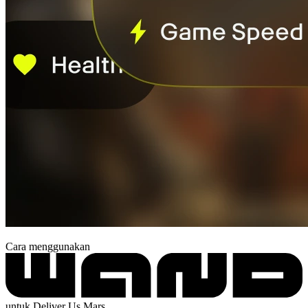
Cara menggunakan
untuk Deliver Us Mars