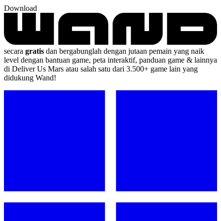
Download
secara
gratis
dan bergabunglah dengan jutaan pemain yang naik
level dengan bantuan game, peta interaktif, panduan game & lainnya
di Deliver Us Mars atau salah satu dari 3.500+ game lain yang
didukung Wand!