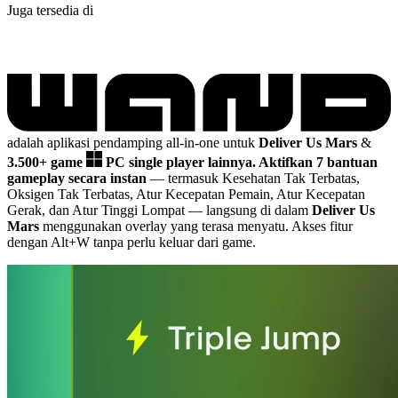
Juga tersedia di
adalah aplikasi pendamping all-in-one untuk
Deliver Us Mars
&
3.500+ game
PC single player lainnya.
Aktifkan 7 bantuan
gameplay secara instan
— termasuk Kesehatan Tak Terbatas,
Oksigen Tak Terbatas, Atur Kecepatan Pemain, Atur Kecepatan
Gerak, dan Atur Tinggi Lompat
— langsung di dalam
Deliver Us
Mars
menggunakan overlay yang terasa menyatu. Akses fitur
dengan Alt+W tanpa perlu keluar dari game.