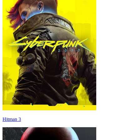
Hitman 3