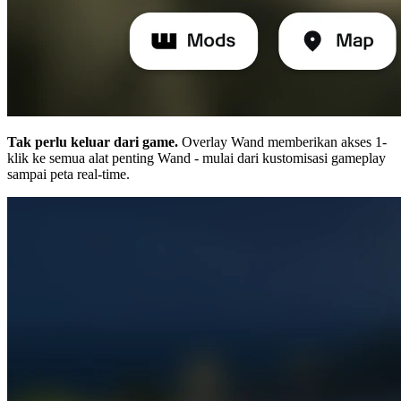
Tak perlu keluar dari game.
Overlay Wand memberikan akses 1-
klik ke semua alat penting Wand - mulai dari kustomisasi gameplay
sampai peta real-time.