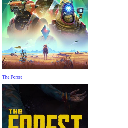
The Forest