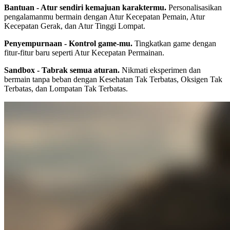
Bantuan - Atur sendiri kemajuan karaktermu.
Personalisasikan
pengalamanmu bermain dengan Atur Kecepatan Pemain, Atur
Kecepatan Gerak, dan Atur Tinggi Lompat.
Penyempurnaan - Kontrol game-mu.
Tingkatkan game dengan
fitur-fitur baru seperti Atur Kecepatan Permainan.
Sandbox - Tabrak semua aturan.
Nikmati eksperimen dan
bermain tanpa beban dengan Kesehatan Tak Terbatas, Oksigen Tak
Terbatas, dan Lompatan Tak Terbatas.