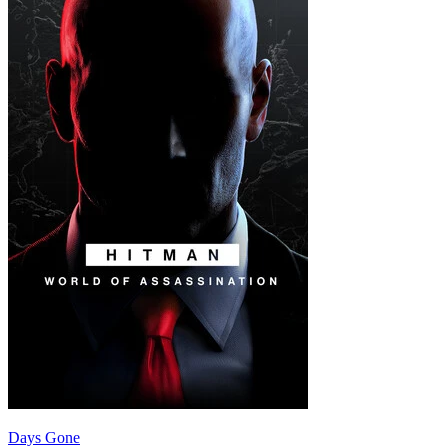
Days Gone