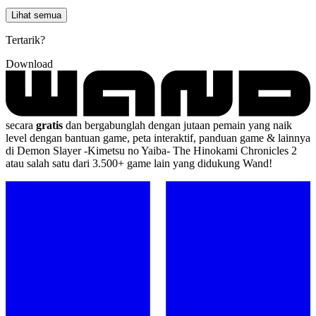
Lihat semua
Tertarik?
Download
secara
gratis
dan bergabunglah dengan jutaan pemain yang naik
level dengan bantuan game, peta interaktif, panduan game & lainnya
di Demon Slayer -Kimetsu no Yaiba- The Hinokami Chronicles 2
atau salah satu dari 3.500+ game lain yang didukung Wand!