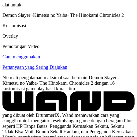
alat untuk
Demon Slayer -Kimetsu no Yaiba- The Hinokami Chronicles 2
Kustomisasi
Overlay
Pemotongan Video
Cara menggunakan
Pertanyaan yang Sering Diajukan
Nikmati pengalaman maksimal saat bermain Demon Slayer -
Kimetsu no Yaiba- The Hinokami Chronicles 2 dengan 16
kustomisasi gameplay hasil kurasi tim
yang dibuat oleh DrummerIX. Wand menawarkan cara yang
canggih untuk mengatur keseimbangan game dengan beragam fitur
seperti HP Tanpa Batas, Pengganda Kerusakan Sekutu, Sekutu
Tidak Bisa Mati, Bunuh Sekali Hantam, dan Pengganda Kerusakan