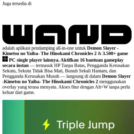
Juga tersedia di
adalah aplikasi pendamping all-in-one untuk
Demon Slayer -
Kimetsu no Yaiba- The Hinokami Chronicles 2
&
3.500+ game
PC single player lainnya.
Aktifkan 16 bantuan gameplay
secara instan
— termasuk HP Tanpa Batas, Pengganda Kerusakan
Sekutu, Sekutu Tidak Bisa Mati, Bunuh Sekali Hantam, dan
Pengganda Kerusakan Musuh
— langsung di dalam
Demon Slayer
-Kimetsu no Yaiba- The Hinokami Chronicles 2
menggunakan
overlay yang terasa menyatu. Akses fitur dengan Alt+W tanpa perlu
keluar dari game.