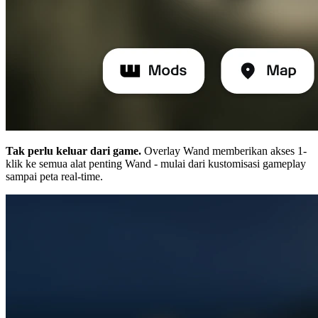
Tak perlu keluar dari game.
Overlay Wand memberikan akses 1-
klik ke semua alat penting Wand - mulai dari kustomisasi gameplay
sampai peta real-time.