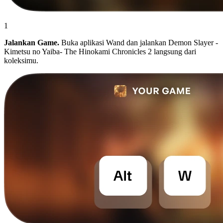
1
Jalankan Game.
Buka aplikasi Wand dan jalankan Demon Slayer -
Kimetsu no Yaiba- The Hinokami Chronicles 2 langsung dari
koleksimu.