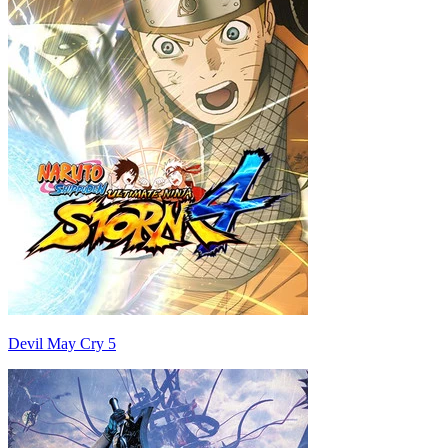
Devil May Cry 5