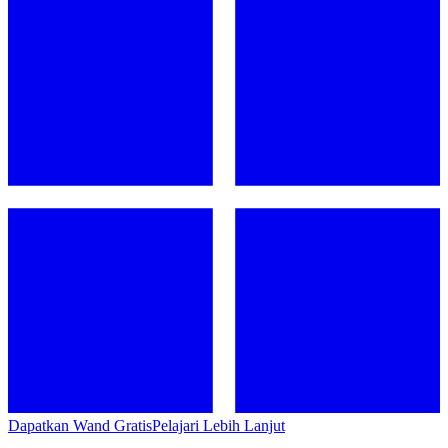
Dapatkan Wand Gratis
Pelajari Lebih Lanjut