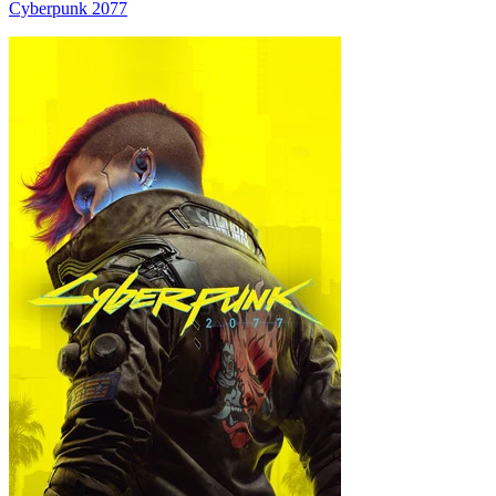
Cyberpunk 2077