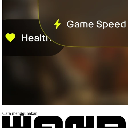
Cara menggunakan