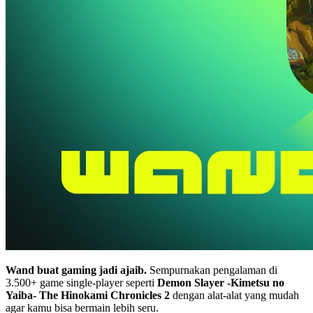
Wand buat gaming jadi ajaib.
Sempurnakan pengalaman di
3.500+ game single-player seperti
Demon Slayer -Kimetsu no
Yaiba- The Hinokami Chronicles 2
dengan alat-alat yang mudah
agar kamu bisa bermain lebih seru.