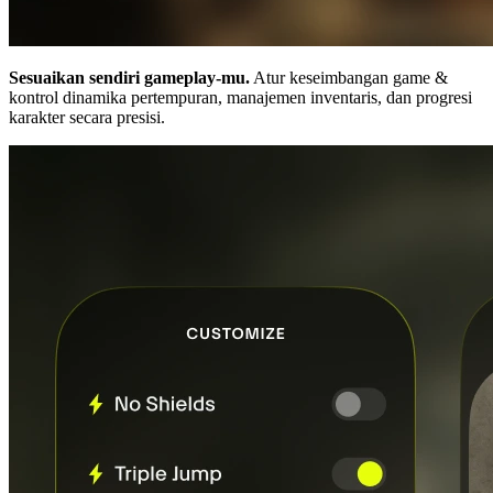
Sesuaikan sendiri gameplay-mu.
Atur keseimbangan game &
kontrol dinamika pertempuran, manajemen inventaris, dan progresi
karakter secara presisi.