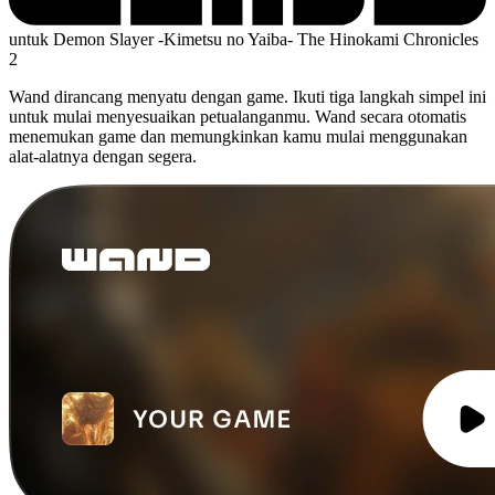
untuk Demon Slayer -Kimetsu no Yaiba- The Hinokami Chronicles
2
Wand dirancang menyatu dengan game. Ikuti tiga langkah simpel ini
untuk mulai menyesuaikan petualanganmu. Wand secara otomatis
menemukan game dan memungkinkan kamu mulai menggunakan
alat-alatnya dengan segera.