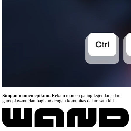
Simpan momen epikmu.
Rekam momen paling legendaris dari
gameplay-mu dan bagikan dengan komunitas dalam satu klik.