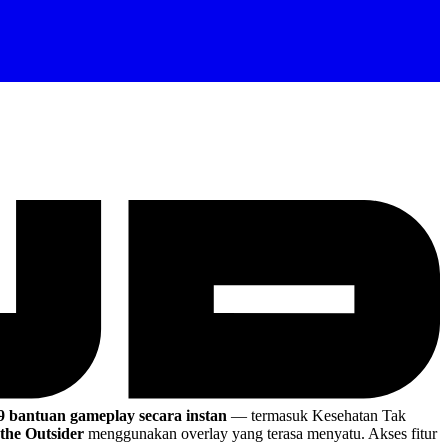
9 bantuan gameplay secara instan
— termasuk Kesehatan Tak
the Outsider
menggunakan overlay yang terasa menyatu. Akses fitur