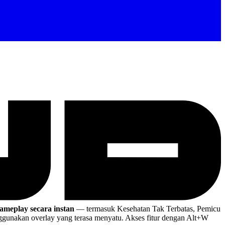
ameplay secara instan
— termasuk Kesehatan Tak Terbatas, Pemicu
unakan overlay yang terasa menyatu. Akses fitur dengan Alt+W