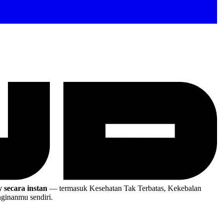
 secara instan
— termasuk Kesehatan Tak Terbatas, Kekebalan
ginanmu sendiri.