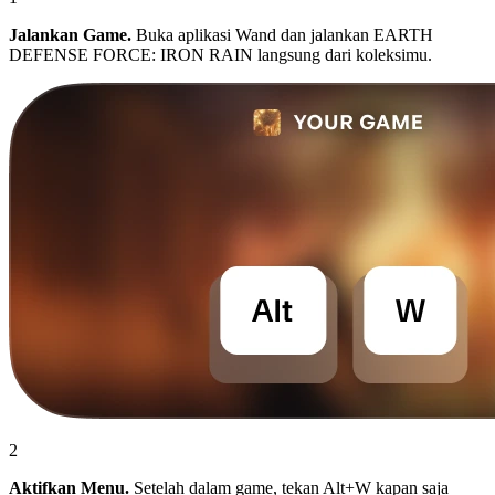
Jalankan Game.
Buka aplikasi Wand dan jalankan EARTH
DEFENSE FORCE: IRON RAIN langsung dari koleksimu.
2
Aktifkan Menu.
Setelah dalam game, tekan Alt+W kapan saja