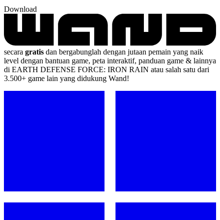
Download
secara
gratis
dan bergabunglah dengan jutaan pemain yang naik
level dengan bantuan game, peta interaktif, panduan game & lainnya
di EARTH DEFENSE FORCE: IRON RAIN atau salah satu dari
3.500+ game lain yang didukung Wand!