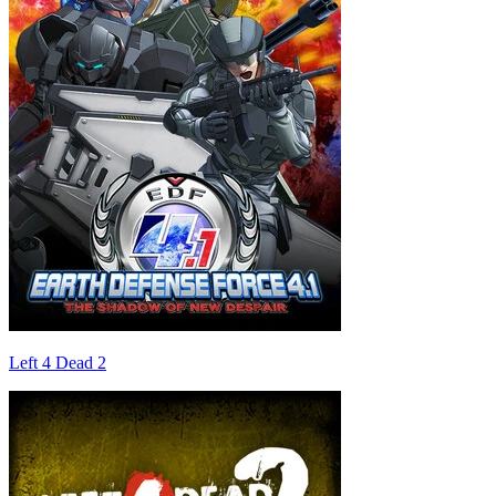
Left 4 Dead 2