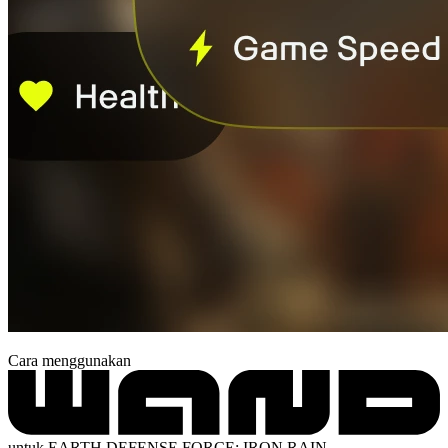
Cara menggunakan
untuk EARTH DEFENSE FORCE: IRON RAIN