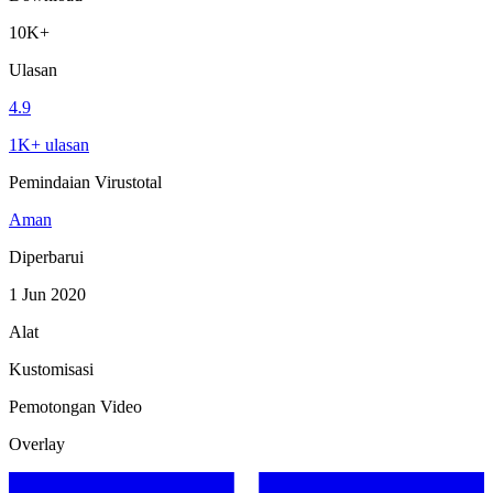
10K+
Ulasan
4.9
1K+ ulasan
Pemindaian Virustotal
Aman
Diperbarui
1 Jun 2020
Alat
Kustomisasi
Pemotongan Video
Overlay