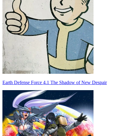
Earth Defense Force 4.1 The Shadow of New Despair