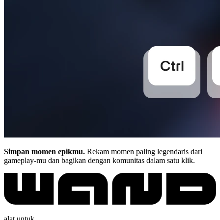
Simpan momen epikmu.
Rekam momen paling legendaris dari
gameplay-mu dan bagikan dengan komunitas dalam satu klik.
alat untuk