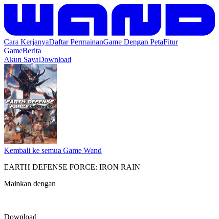
Cara Kerjanya
Daftar Permainan
Game Dengan Peta
Fitur
Game
Berita
Akun Saya
Download
Kembali ke semua Game Wand
EARTH DEFENSE FORCE: IRON RAIN
Mainkan dengan
Download