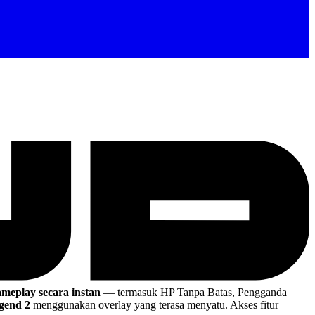
meplay secara instan
— termasuk HP Tanpa Batas, Pengganda
end 2
menggunakan overlay yang terasa menyatu. Akses fitur