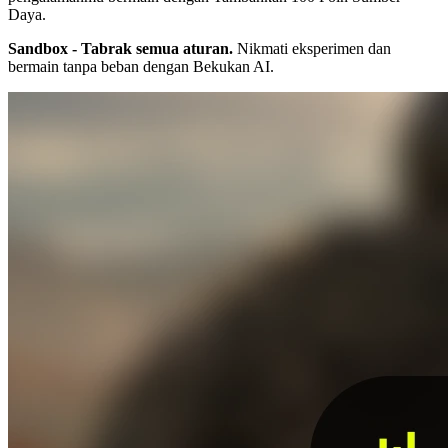
Daya.
Sandbox - Tabrak semua aturan.
Nikmati eksperimen dan
bermain tanpa beban dengan Bekukan AI.