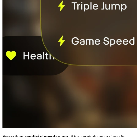
Sesuaikan sendiri gameplay-mu.
Atur keseimbangan game &