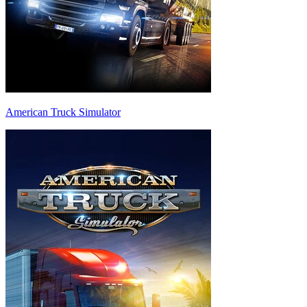
American Truck Simulator