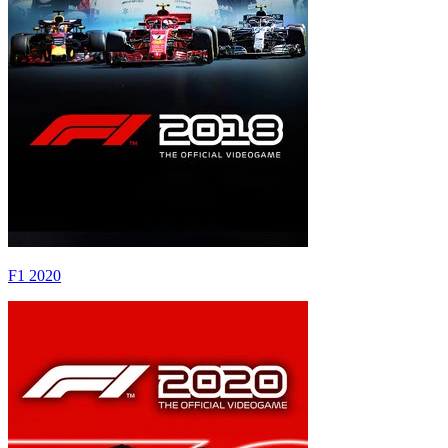
F1 2020