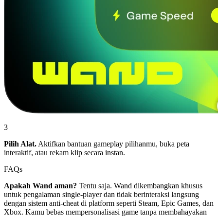
3
Pilih Alat.
Aktifkan bantuan gameplay pilihanmu, buka peta
interaktif, atau rekam klip secara instan.
FAQs
Apakah Wand aman?
Tentu saja. Wand dikembangkan khusus
untuk pengalaman single-player dan tidak berinteraksi langsung
dengan sistem anti-cheat di platform seperti Steam, Epic Games, dan
Xbox. Kamu bebas mempersonalisasi game tanpa membahayakan