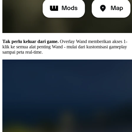
Tak perlu keluar dari game.
Overlay Wand memberikan akses 1-
klik ke semua alat penting Wand - mulai dari kustomisasi gameplay
sampai peta real-time.