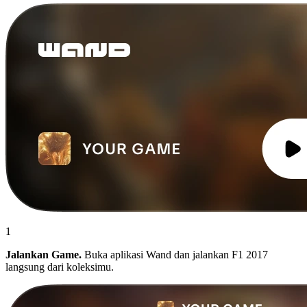
1
Jalankan Game.
Buka aplikasi Wand dan jalankan F1 2017
langsung dari koleksimu.