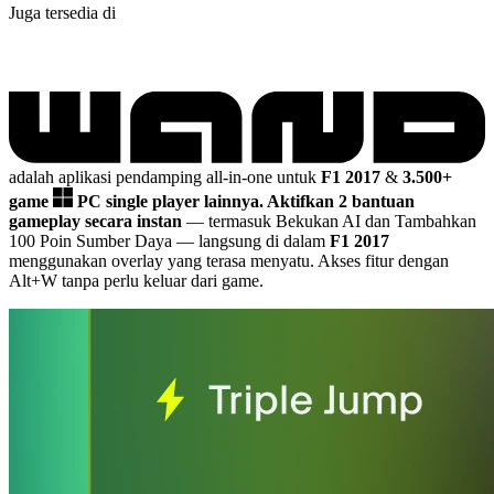
Juga tersedia di
adalah aplikasi pendamping all-in-one untuk
F1 2017
&
3.500+
game
PC single player lainnya.
Aktifkan 2 bantuan
gameplay secara instan
— termasuk Bekukan AI dan Tambahkan
100 Poin Sumber Daya
— langsung di dalam
F1 2017
menggunakan overlay yang terasa menyatu. Akses fitur dengan
Alt+W tanpa perlu keluar dari game.