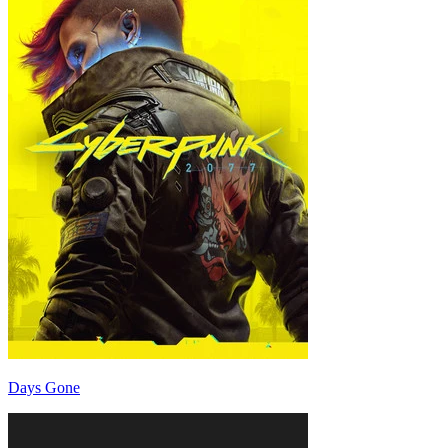
Days Gone