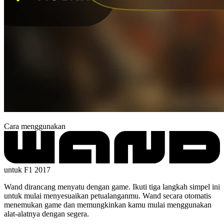
Cara menggunakan
untuk F1 2017
Wand dirancang menyatu dengan game. Ikuti tiga langkah simpel ini
untuk mulai menyesuaikan petualanganmu. Wand secara otomatis
menemukan game dan memungkinkan kamu mulai menggunakan
alat-alatnya dengan segera.