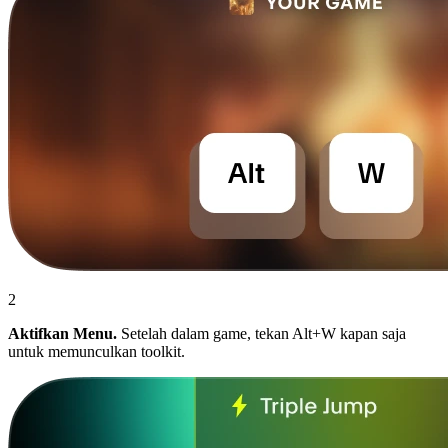
2
Aktifkan Menu.
Setelah dalam game, tekan Alt+W kapan saja
untuk memunculkan toolkit.