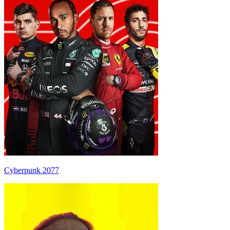
Cyberpunk 2077