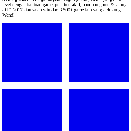
level dengan bantuan game, peta interaktif, panduan game & lainnya
di F1 2017 atau salah satu dari 3.500+ game lain yang didukung
Wand!