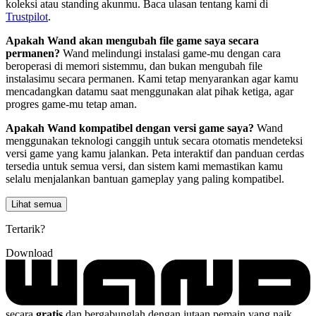
koleksi atau standing akunmu. Baca ulasan tentang kami di
Trustpilot
.
Apakah Wand akan mengubah file game saya secara
permanen?
Wand melindungi instalasi game-mu dengan cara
beroperasi di memori sistemmu, dan bukan mengubah file
instalasimu secara permanen. Kami tetap menyarankan agar kamu
mencadangkan datamu saat menggunakan alat pihak ketiga, agar
progres game-mu tetap aman.
Apakah Wand kompatibel dengan versi game saya?
Wand
menggunakan teknologi canggih untuk secara otomatis mendeteksi
versi game yang kamu jalankan. Peta interaktif dan panduan cerdas
tersedia untuk semua versi, dan sistem kami memastikan kamu
selalu menjalankan bantuan gameplay yang paling kompatibel.
Lihat semua
Tertarik?
Download
secara
gratis
dan bergabunglah dengan jutaan pemain yang naik