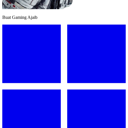
Buat Gaming Ajaib