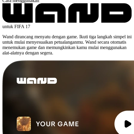
Cara menggunakan
untuk FIFA 17
Wand dirancang menyatu dengan game. Ikuti tiga langkah simpel ini
untuk mulai menyesuaikan petualanganmu. Wand secara otomatis
menemukan game dan memungkinkan kamu mulai menggunakan
alat-alatnya dengan segera.