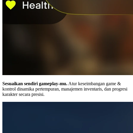
Sesuaikan sendiri gameplay-mu.
Atur keseimbangan game &
kontrol dinamika pertempuran, manajemen inventaris, dan progresi
karakter secara presisi.