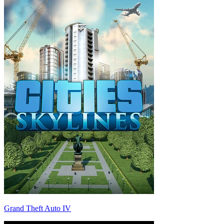
Grand Theft Auto IV