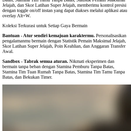
Jelajah, dan Skor Latihan Super Jelajah, memberimu kontrol presisi
dengan toggle on/off instan yang dapat diakses melalui aplikasi atau
overlay Alt+W.
Koleksi Terkurasi untuk Setiap Gaya Bermain
Bantuan - Atur sendiri kemajuan karaktermu.
Personalisasikan
pengalamanmu bermain dengan Statistik Pemain Maksimal Jelajah,
Skor Latihan Super Jelajah, Poin Keahlian, dan Anggaran Transfer
Awal.
Sandbox - Tabrak semua aturan.
Nikmati eksperimen dan
bermain tanpa beban dengan Stamina Pemburu Tanpa Batas,
Stamina Tim Tuan Rumah Tanpa Batas, Stamina Tim Tamu Tanpa
Batas, dan Bekukan Timer.