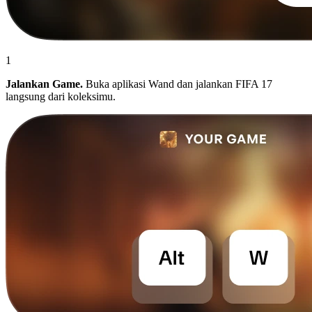
1
Jalankan Game.
Buka aplikasi Wand dan jalankan FIFA 17
langsung dari koleksimu.