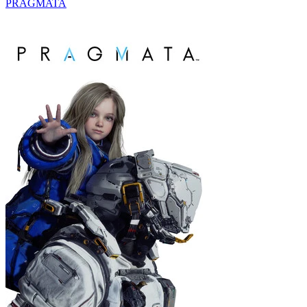
PRAGMATA