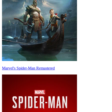
Marvel's Spider-Man Remastered