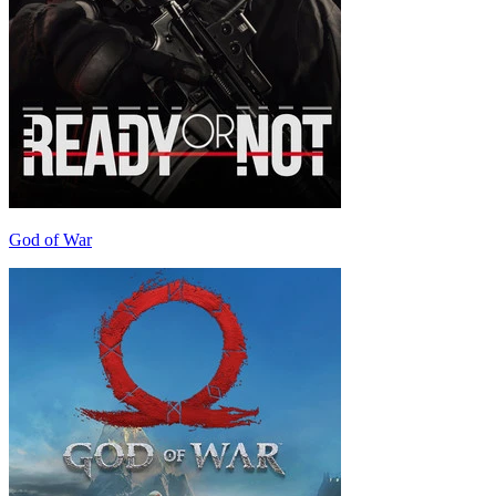
God of War