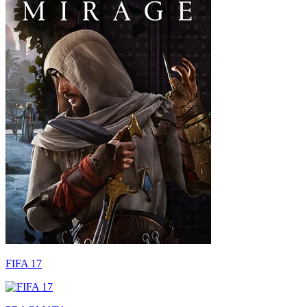
FIFA 17