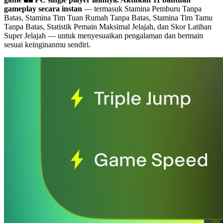
gameplay secara instan
— termasuk Stamina Pemburu Tanpa
Batas, Stamina Tim Tuan Rumah Tanpa Batas, Stamina Tim Tamu
Tanpa Batas, Statistik Pemain Maksimal Jelajah, dan Skor Latihan
Super Jelajah
— untuk menyesuaikan pengalaman dan bermain
sesuai keinginanmu sendiri.