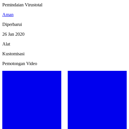
Pemindaian Virustotal
Aman
Diperbarui
26 Jan 2020
Alat
Kustomisasi
Pemotongan Video