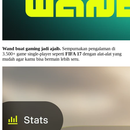
Wand buat gaming jadi ajaib.
Sempurnakan pengalaman di
3.500+ game single-player seperti
FIFA 17
dengan alat-alat yang
mudah agar kamu bisa bermain lebih seru.