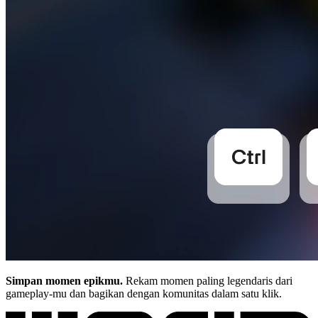
Simpan momen epikmu.
Rekam momen paling legendaris dari
gameplay-mu dan bagikan dengan komunitas dalam satu klik.