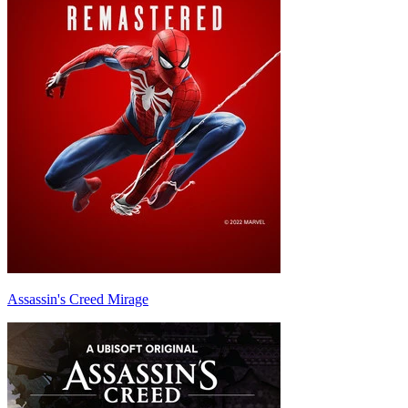
Assassin's Creed Mirage