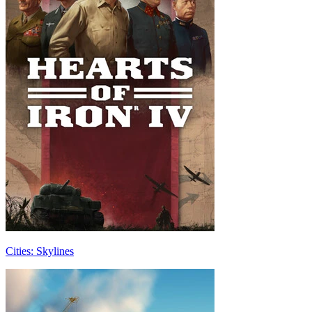
Cities: Skylines