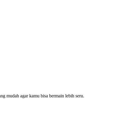
ang mudah agar kamu bisa bermain lebih seru.