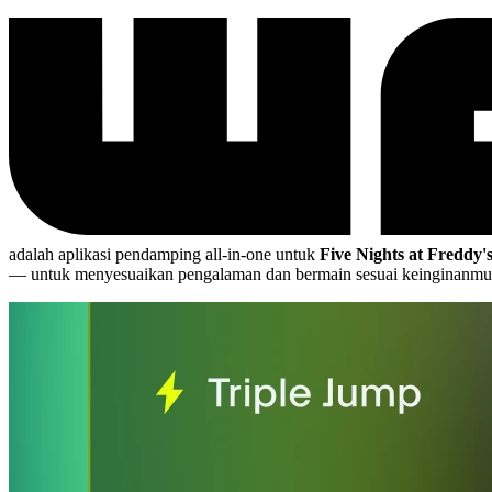
adalah aplikasi pendamping all-in-one untuk
Five Nights at Freddy'
— untuk menyesuaikan pengalaman dan bermain sesuai keinginanmu 