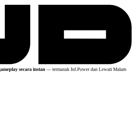
ameplay secara instan
— termasuk Inf.Power dan Lewati Malam