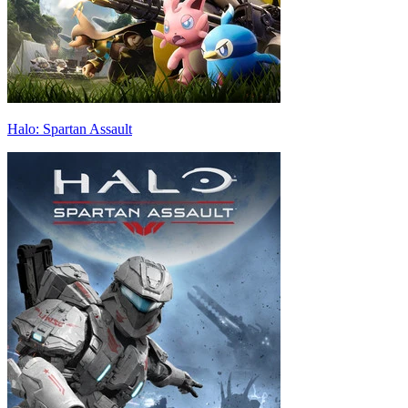
Halo: Spartan Assault