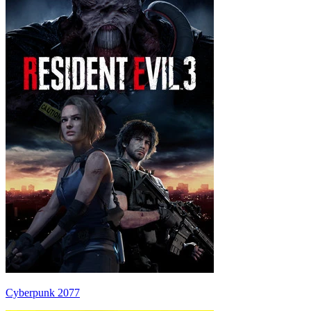
Cyberpunk 2077