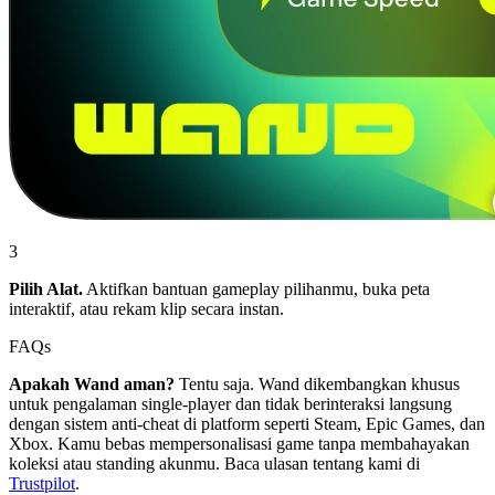
3
Pilih Alat.
Aktifkan bantuan gameplay pilihanmu, buka peta
interaktif, atau rekam klip secara instan.
FAQs
Apakah Wand aman?
Tentu saja. Wand dikembangkan khusus
untuk pengalaman single-player dan tidak berinteraksi langsung
dengan sistem anti-cheat di platform seperti Steam, Epic Games, dan
Xbox. Kamu bebas mempersonalisasi game tanpa membahayakan
koleksi atau standing akunmu. Baca ulasan tentang kami di
Trustpilot
.