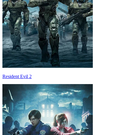
Resident Evil 2