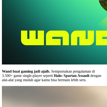
Wand buat gaming jadi ajaib.
Sempurnakan pengalaman di
3.500+ game single-player seperti
Halo: Spartan Assault
dengan
alat-alat yang mudah agar kamu bisa bermain lebih seru.