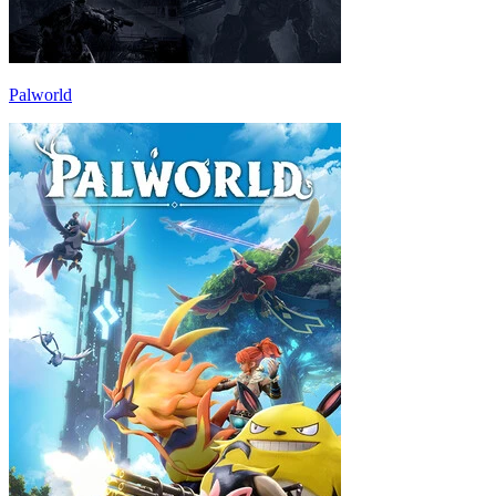
Palworld