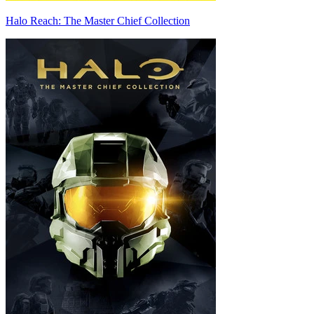
Halo Reach: The Master Chief Collection