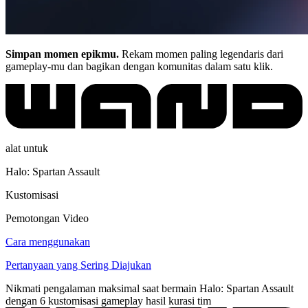
Simpan momen epikmu.
Rekam momen paling legendaris dari
gameplay-mu dan bagikan dengan komunitas dalam satu klik.
alat untuk
Halo: Spartan Assault
Kustomisasi
Pemotongan Video
Cara menggunakan
Pertanyaan yang Sering Diajukan
Nikmati pengalaman maksimal saat bermain Halo: Spartan Assault
dengan 6 kustomisasi gameplay hasil kurasi tim