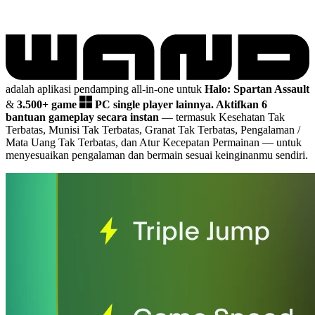
adalah aplikasi pendamping all-in-one untuk
Halo: Spartan Assault
&
3.500+ game
PC single player lainnya.
Aktifkan 6
bantuan gameplay secara instan
— termasuk Kesehatan Tak
Terbatas, Munisi Tak Terbatas, Granat Tak Terbatas, Pengalaman /
Mata Uang Tak Terbatas, dan Atur Kecepatan Permainan
— untuk
menyesuaikan pengalaman dan bermain sesuai keinginanmu sendiri.