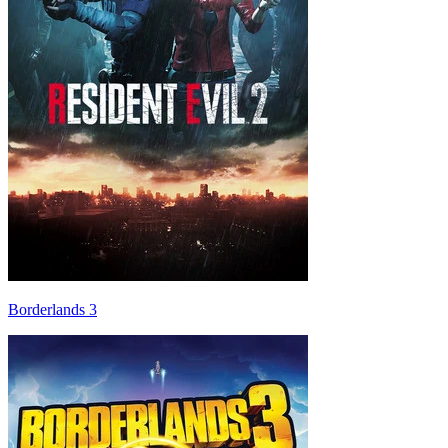
Borderlands 3