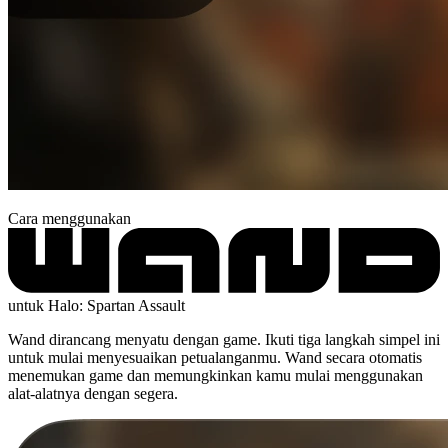
Cara menggunakan
untuk Halo: Spartan Assault
Wand dirancang menyatu dengan game. Ikuti tiga langkah simpel ini
untuk mulai menyesuaikan petualanganmu. Wand secara otomatis
menemukan game dan memungkinkan kamu mulai menggunakan
alat-alatnya dengan segera.