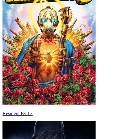
Resident Evil 3