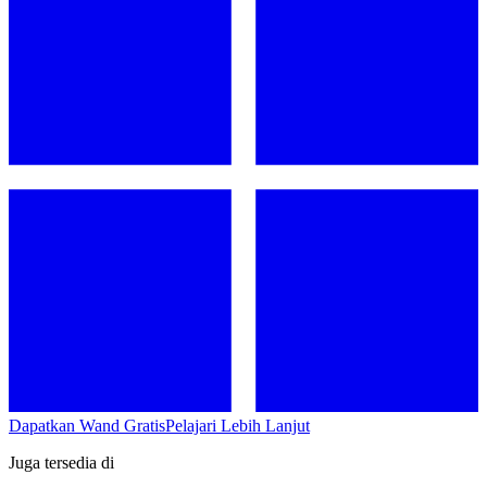
Dapatkan Wand Gratis
Pelajari Lebih Lanjut
Juga tersedia di