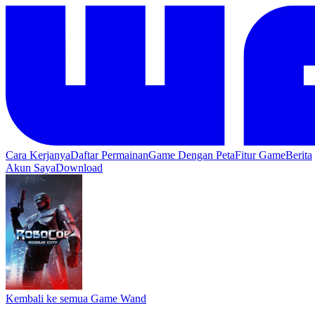
Cara Kerjanya
Daftar Permainan
Game Dengan Peta
Fitur Game
Berita
Akun Saya
Download
Kembali ke semua Game Wand