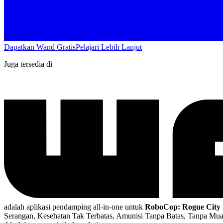
Dapatkan Wand Gratis
Pelajari Lebih Lanjut
Juga tersedia di
adalah aplikasi pendamping all-in-one untuk
RoboCop: Rogue City
Serangan, Kesehatan Tak Terbatas, Amunisi Tanpa Batas, Tanpa Mu