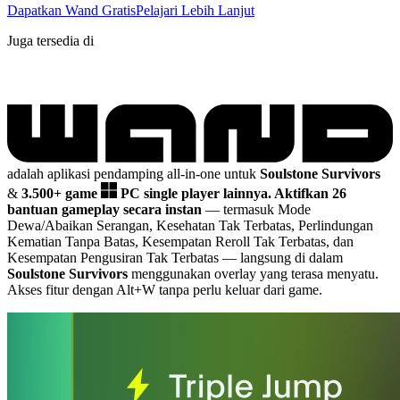
Dapatkan Wand Gratis
Pelajari Lebih Lanjut
Juga tersedia di
adalah aplikasi pendamping all-in-one untuk
Soulstone Survivors
&
3.500+ game
PC single player lainnya.
Aktifkan 26
bantuan gameplay secara instan
— termasuk Mode
Dewa/Abaikan Serangan, Kesehatan Tak Terbatas, Perlindungan
Kematian Tanpa Batas, Kesempatan Reroll Tak Terbatas, dan
Kesempatan Pengusiran Tak Terbatas
— langsung di dalam
Soulstone Survivors
menggunakan overlay yang terasa menyatu.
Akses fitur dengan Alt+W tanpa perlu keluar dari game.