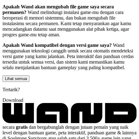
Apakah Wand akan mengubah file game saya secara
permanen?
Wand melindungi instalasi game-mu dengan cara
beroperasi di memori sistemmu, dan bukan mengubah file
instalasimu secara permanen. Kami tetap menyarankan agar kamu
mencadangkan datamu saat menggunakan alat pihak ketiga, agar
progres game-mu tetap aman.
Apakah Wand kompatibel dengan versi game saya?
Wand
menggunakan teknologi canggih untuk secara otomatis mendeteksi
versi game yang kamu jalankan. Peta interaktif dan panduan cerdas
tersedia untuk semua versi, dan sistem kami memastikan kamu
selalu menjalankan bantuan gameplay yang paling kompatibel.
Lihat semua
Tertarik?
Download
secara
gratis
dan bergabunglah dengan jutaan pemain yang naik
level dengan bantuan game, peta interaktif, panduan game & lainnya
di Soulstone Survivors atau salah satu dari 3.500+ game lain yang