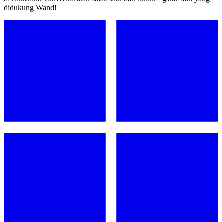
didukung Wand!