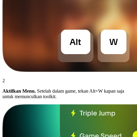
2
Aktifkan Menu.
Setelah dalam game, tekan Alt+W kapan saja
untuk memunculkan toolkit.