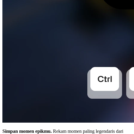
Simpan momen epikmu.
Rekam momen paling legendaris dari