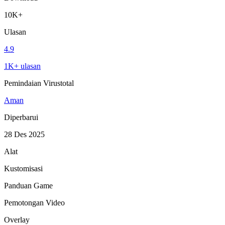
10K+
Ulasan
4.9
1K+ ulasan
Pemindaian Virustotal
Aman
Diperbarui
28 Des 2025
Alat
Kustomisasi
Panduan Game
Pemotongan Video
Overlay