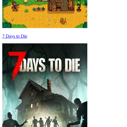
7 Days to Die