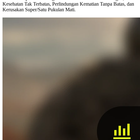
Kesehatan Tak Terbatas, Perlindungan Kematian Tanpa Batas, dan
Kerusakan Super/Satu Pukulan Mati.