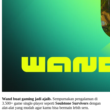
Wand buat gaming jadi ajaib.
Sempurnakan pengalaman di
3.500+ game single-player seperti
Soulstone Survivors
dengan
alat-alat yang mudah agar kamu bisa bermain lebih seru.