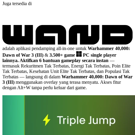
Juga tersedia di
adalah aplikasi pendamping all-in-one untuk
Warhammer 40,000:
Dawn of War 3 (III)
&
3.500+ game
PC single player
lainnya.
Aktifkan 6 bantuan gameplay secara instan
—
termasuk Rekuritmen Tak Terbatas, Energi Tak Terbatas, Poin Elite
Tak Terbatas, Kesehatan Unit Elite Tak Terbatas, dan Populasi Tak
Terbatas
— langsung di dalam
Warhammer 40,000: Dawn of War
3 (III)
menggunakan overlay yang terasa menyatu. Akses fitur
dengan Alt+W tanpa perlu keluar dari game.