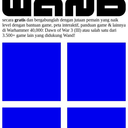
secara
gratis
dan bergabunglah dengan jutaan pemain yang naik
level dengan bantuan game, peta interaktif, panduan game & lainnya
di Warhammer 40,000: Dawn of War 3 (III) atau salah satu dari
3.500+ game lain yang didukung Wand!