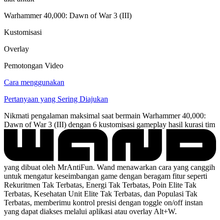
Warhammer 40,000: Dawn of War 3 (III)
Kustomisasi
Overlay
Pemotongan Video
Cara menggunakan
Pertanyaan yang Sering Diajukan
Nikmati pengalaman maksimal saat bermain Warhammer 40,000:
Dawn of War 3 (III) dengan 6 kustomisasi gameplay hasil kurasi tim
yang dibuat oleh MrAntiFun. Wand menawarkan cara yang canggih
untuk mengatur keseimbangan game dengan beragam fitur seperti
Rekuritmen Tak Terbatas, Energi Tak Terbatas, Poin Elite Tak
Terbatas, Kesehatan Unit Elite Tak Terbatas, dan Populasi Tak
Terbatas, memberimu kontrol presisi dengan toggle on/off instan
yang dapat diakses melalui aplikasi atau overlay Alt+W.