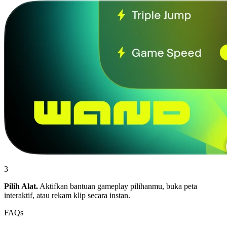
3
Pilih Alat.
Aktifkan bantuan gameplay pilihanmu, buka peta
interaktif, atau rekam klip secara instan.
FAQs