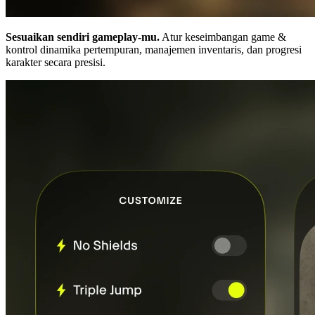
Sesuaikan sendiri gameplay-mu.
Atur keseimbangan game &
kontrol dinamika pertempuran, manajemen inventaris, dan progresi
karakter secara presisi.