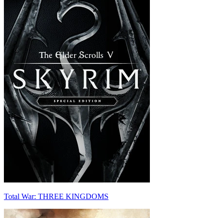
Total War: THREE KINGDOMS