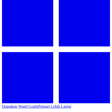
Dapatkan Wand Gratis
Pelajari Lebih Lanjut