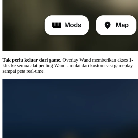
Tak perlu keluar dari game.
Overlay Wand memberikan akses 1-
klik ke semua alat penting Wand - mulai dari kustomisasi gameplay
sampai peta real-time.