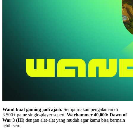
Wand buat gaming jadi ajaib.
Sempurnakan pengalaman di
3.500+ game single-player seperti
Warhammer 40,000: Dawn of
War 3 (III)
dengan alat-alat yang mudah agar kamu bisa bermain
lebih seru.