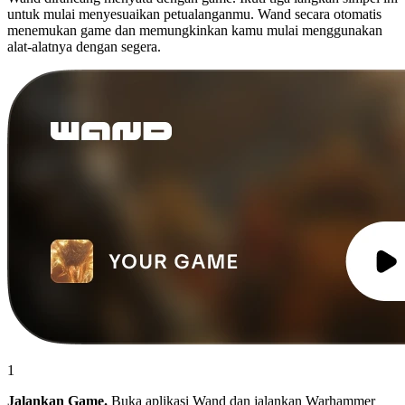
untuk mulai menyesuaikan petualanganmu. Wand secara otomatis
menemukan game dan memungkinkan kamu mulai menggunakan
alat-alatnya dengan segera.
1
Jalankan Game.
Buka aplikasi Wand dan jalankan Warhammer