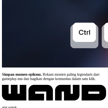
Simpan momen epikmu.
Rekam momen paling legendaris dari
gameplay-mu dan bagikan dengan komunitas dalam satu klik.
alat untuk