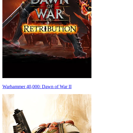
Warhammer 40,000: Dawn of War II