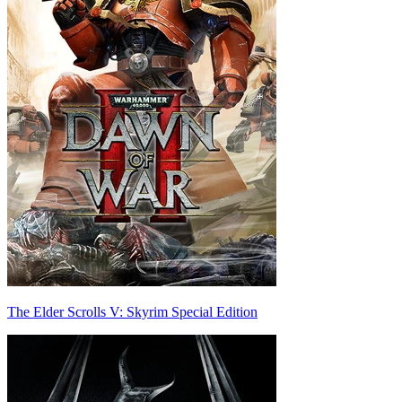
The Elder Scrolls V: Skyrim Special Edition