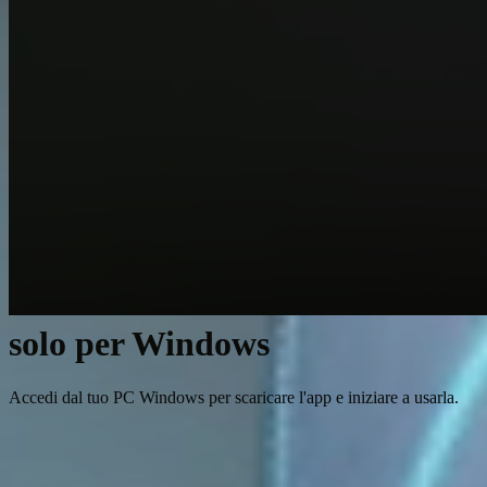
solo per Windows
Accedi dal tuo PC Windows per scaricare l'app e iniziare a usarla.