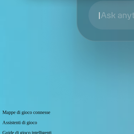
Mappe di gioco connesse
Assistenti di gioco
Guide di gioco intelligenti