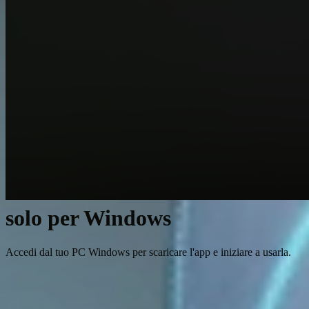
solo per Windows
Accedi dal tuo PC Windows per scaricare l'app e iniziare a usarla.