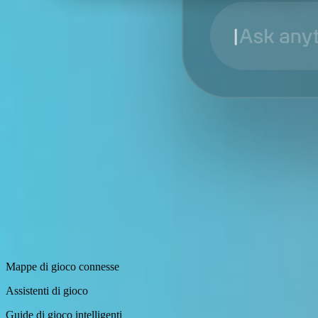
Mappe di gioco connesse
Assistenti di gioco
Guide di gioco intelligenti