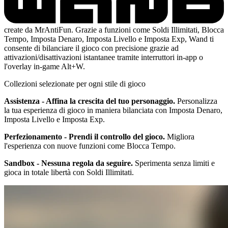
create da MrAntiFun. Grazie a funzioni come Soldi Illimitati, Blocca
Tempo, Imposta Denaro, Imposta Livello e Imposta Exp, Wand ti
consente di bilanciare il gioco con precisione grazie ad
attivazioni/disattivazioni istantanee tramite interruttori in-app o
l'overlay in-game Alt+W.
Collezioni selezionate per ogni stile di gioco
Assistenza - Affina la crescita del tuo personaggio.
Personalizza
la tua esperienza di gioco in maniera bilanciata con Imposta Denaro,
Imposta Livello e Imposta Exp.
Perfezionamento - Prendi il controllo del gioco.
Migliora
l'esperienza con nuove funzioni come Blocca Tempo.
Sandbox - Nessuna regola da seguire.
Sperimenta senza limiti e
gioca in totale libertà con Soldi Illimitati.