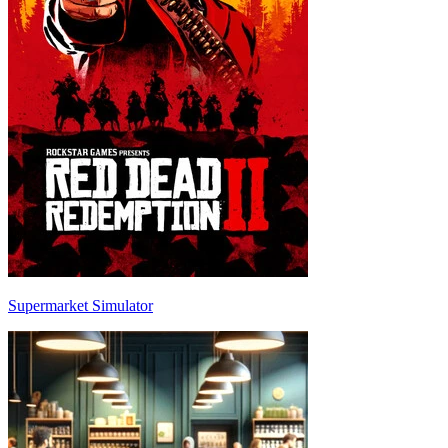
Supermarket Simulator