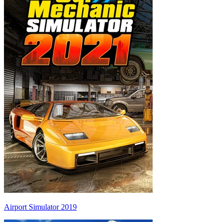
Airport Simulator 2019