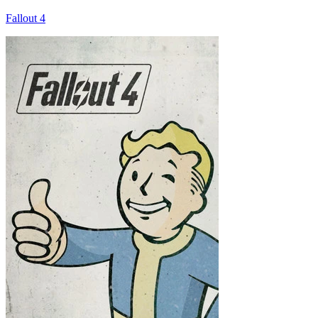
Fallout 4