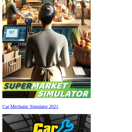
Car Mechanic Simulator 2021