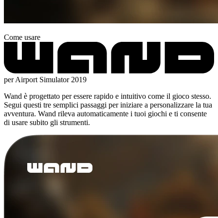
Come usare
per Airport Simulator 2019
Wand è progettato per essere rapido e intuitivo come il gioco stesso.
Segui questi tre semplici passaggi per iniziare a personalizzare la tua
avventura. Wand rileva automaticamente i tuoi giochi e ti consente
di usare subito gli strumenti.