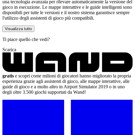
una tecnologia avanzata per rilevare automaticamente la versione del
gioco in esecuzione. Le mappe interattive e le guide intelligenti sono
disponibili per tutte le versioni e il nostro sistema garantisce sempre
l'utilizzo degli assistenti di gioco più compatibili.
Visualizza tutto
Ti piace quello che vedi?
Scarica
gratis
e scopri come milioni di giocatori hanno migliorato la propria
esperienza grazie agli assistenti di gioco, alle mappe interattive, alle
guide di gioco e a molto altro in Airport Simulator 2019 o in uno
degli oltre 3.500 giochi supportati da Wand!