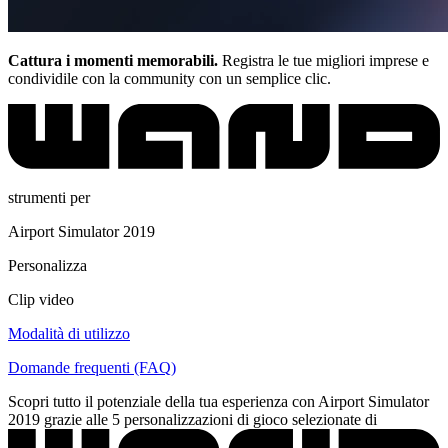
Cattura i momenti memorabili.
Registra le tue migliori imprese e
condividile con la community con un semplice clic.
strumenti per
Airport Simulator 2019
Personalizza
Clip video
Modalità di utilizzo
Domande frequenti (FAQ)
Scopri tutto il potenziale della tua esperienza con Airport Simulator
2019 grazie alle 5 personalizzazioni di gioco selezionate di