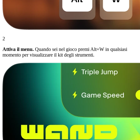
2
Attiva il menu.
Quando sei nel gioco premi Alt+W in qualsiasi
momento per visualizzare il kit degli strumenti.