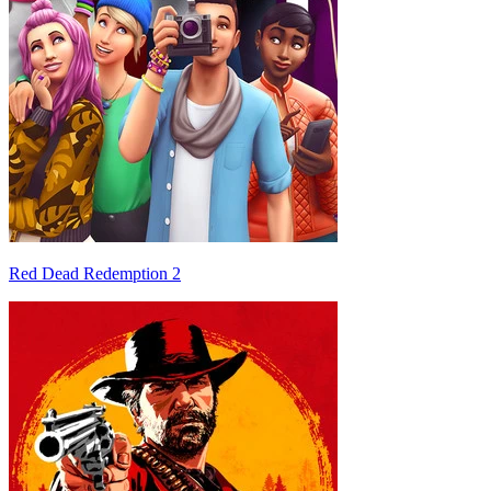
Red Dead Redemption 2