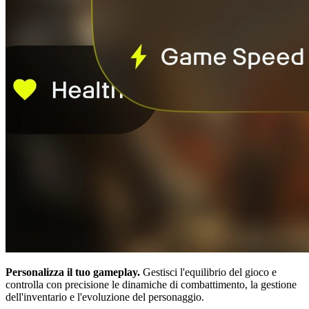
Personalizza il tuo gameplay.
Gestisci l'equilibrio del gioco e
controlla con precisione le dinamiche di combattimento, la gestione
dell'inventario e l'evoluzione del personaggio.