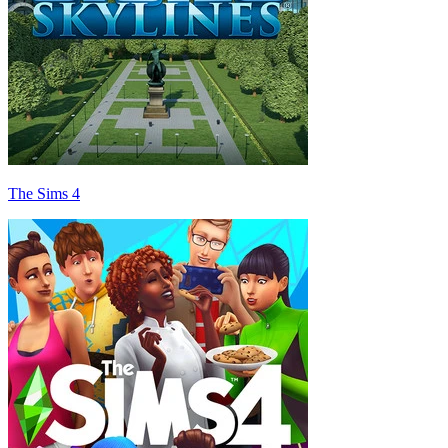
The Sims 4