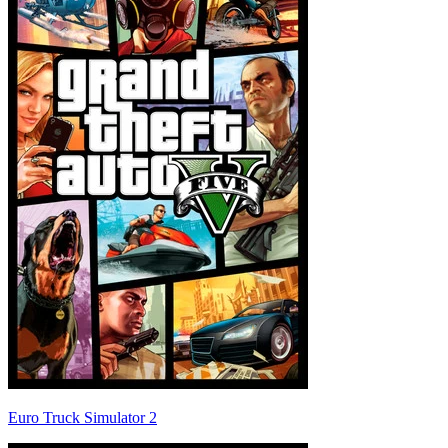
Euro Truck Simulator 2