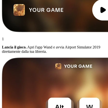
1
Lancia il gioco.
Apri l'app Wand e avvia Airport Simulator 2019
direttamente dalla tua libreria.