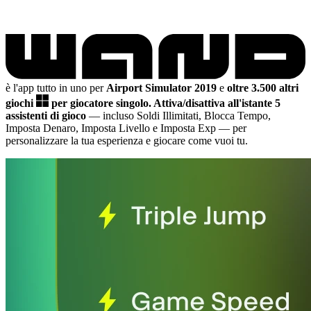
è l'app tutto in uno per
Airport Simulator 2019
e
oltre 3.500 altri
giochi
per giocatore singolo.
Attiva/disattiva all'istante 5
assistenti di gioco
— incluso Soldi Illimitati, Blocca Tempo,
Imposta Denaro, Imposta Livello e Imposta Exp
— per
personalizzare la tua esperienza e giocare come vuoi tu.