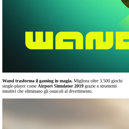
Wand trasforma il gaming in magia.
Migliora oltre 3.500 giochi
single-player come
Airport Simulator 2019
grazie a strumenti
intuitivi che eliminano gli ostacoli al divertimento.