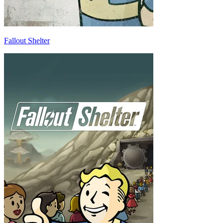
Fallout Shelter