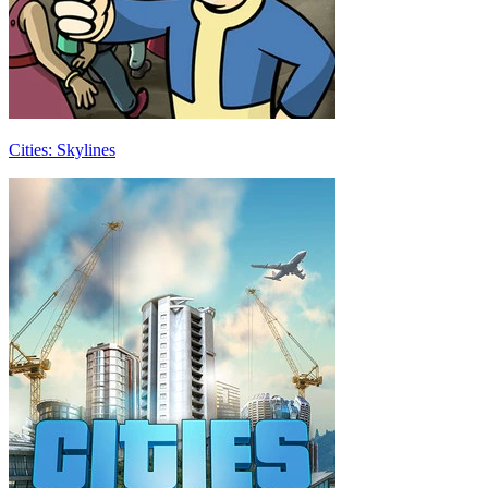
Cities: Skylines