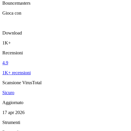
Bouncemasters
Gioca con
Download
1K+
Recensioni
4.9
1K+ recensioni
Scansione VirusTotal
Sicuro
Aggiornato
17 apr 2026
Strumenti