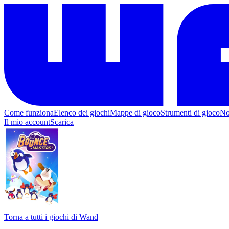
Come funziona
Elenco dei giochi
Mappe di gioco
Strumenti di gioco
No
Il mio account
Scarica
Torna a tutti i giochi di Wand