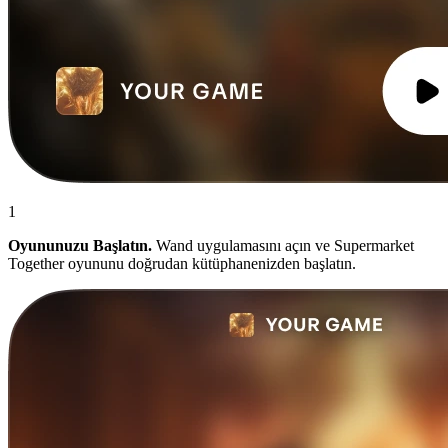
1
Oyununuzu Başlatın.
Wand uygulamasını açın ve Supermarket
Together oyununu doğrudan kütüphanenizden başlatın.