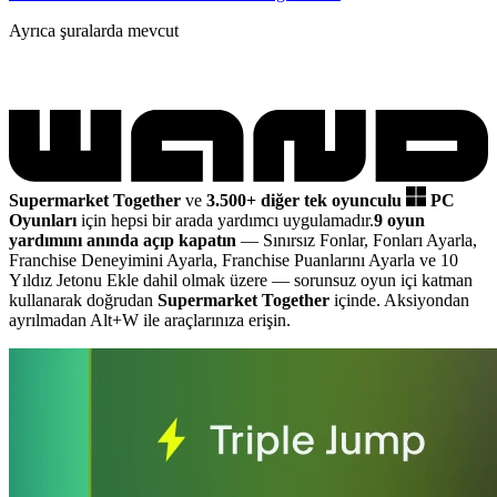
Ayrıca şuralarda mevcut
Supermarket Together
ve
3.500+ diğer tek oyunculu
PC
Oyunları
için hepsi bir arada yardımcı uygulamadır.
9 oyun
yardımını anında açıp kapatın
— Sınırsız Fonlar, Fonları Ayarla,
Franchise Deneyimini Ayarla, Franchise Puanlarını Ayarla ve 10
Yıldız Jetonu Ekle dahil olmak üzere
— sorunsuz oyun içi katman
kullanarak doğrudan
Supermarket Together
içinde. Aksiyondan
ayrılmadan Alt+W ile araçlarınıza erişin.