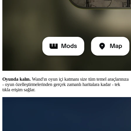
Oyunda kalın.
Wand'ın oyun içi katmanı size tüm temel araçlarınıza
- oyun özelleştirmelerinden gerçek zamanlı haritalara kadar - tek
tıkla erişim sağlar.