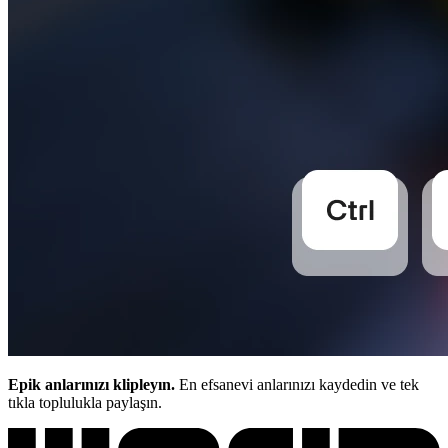
Epik anlarınızı klipleyın.
En efsanevi anlarınızı kaydedin ve tek
tıkla toplulukla paylaşın.