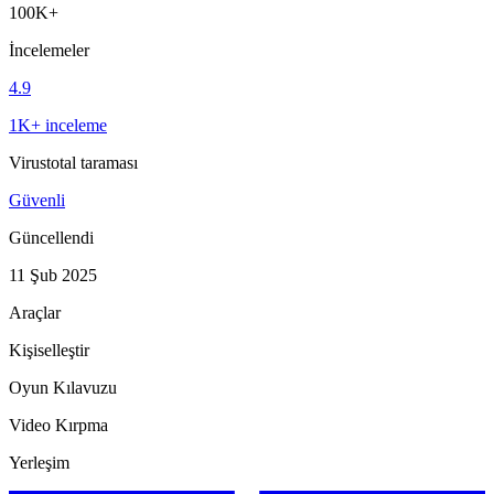
100K+
İncelemeler
4.9
1K+ inceleme
Virustotal taraması
Güvenli
Güncellendi
11 Şub 2025
Araçlar
Kişiselleştir
Oyun Kılavuzu
Video Kırpma
Yerleşim