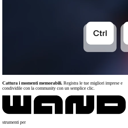
Cattura i momenti memorabili.
Registra le tue migliori imprese e
condividile con la community con un semplice clic.
strumenti per