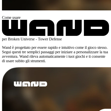
Come usare
per Broken Universe - Tower Defense
Wand è progettato per essere rapido e intuitivo come il gioco stesso.
Segui questi tre semplici passaggi per iniziare a personalizzare la tua
avventura. Wand rileva automaticamente i tuoi giochi e ti consente
di usare subito gli strumenti.