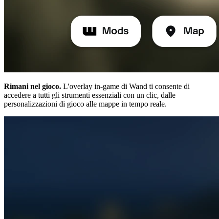
Rimani nel gioco.
L'overlay in-game di Wand ti consente di
accedere a tutti gli strumenti essenziali con un clic, dalle
personalizzazioni di gioco alle mappe in tempo reale.