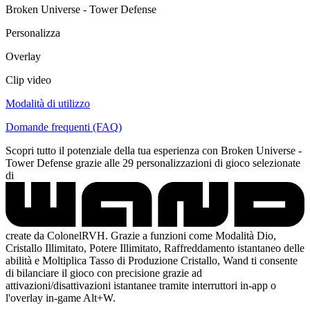
Broken Universe - Tower Defense
Personalizza
Overlay
Clip video
Modalità di utilizzo
Domande frequenti (FAQ)
Scopri tutto il potenziale della tua esperienza con Broken Universe -
Tower Defense grazie alle 29 personalizzazioni di gioco selezionate
di
create da ColonelRVH. Grazie a funzioni come Modalità Dio,
Cristallo Illimitato, Potere Illimitato, Raffreddamento istantaneo delle
abilità e Moltiplica Tasso di Produzione Cristallo, Wand ti consente
di bilanciare il gioco con precisione grazie ad
attivazioni/disattivazioni istantanee tramite interruttori in-app o
l'overlay in-game Alt+W.