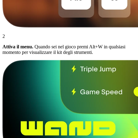
2
Attiva il menu.
Quando sei nel gioco premi Alt+W in qualsiasi
momento per visualizzare il kit degli strumenti.