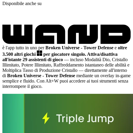
Disponibile anche su
è l'app tutto in uno per
Broken Universe - Tower Defense
e
oltre
3.500 altri giochi
per giocatore singolo.
Attiva/disattiva
all'istante 29 assistenti di gioco
— incluso Modalità Dio, Cristallo
Illimitato, Potere Illimitato, Raffreddamento istantaneo delle abilità e
Moltiplica Tasso di Produzione Cristallo
— direttamente all'interno
di
Broken Universe - Tower Defense
mediante un overlay in-game
semplice e fluido. Con Alt+W puoi accedere ai tuoi strumenti senza
interrompere il gioco.