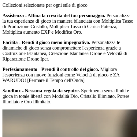
Collezioni selezionate per ogni stile di gioco
Assistenza - Affina la crescita del tuo personaggio.
Personalizza
la tua esperienza di gioco in maniera bilanciata con Moltiplica Tasso
di Produzione Cristallo, Moltiplica Tasso di Carica Potenza,
Moltiplica aumento EXP e Modifica Oro.
Facilità - Rendi il gioco meno impegnativo.
Personalizza le
dinamiche di gioco senza compromettere l'esperienza grazie a
Costruzione Istantanea, Creazione Istantanea Drone e Velocità di
Riparazione Drone Iper.
Perfezionamento - Prendi il controllo del gioco.
Migliora
l'esperienza con nuove funzioni come Velocità di gioco e ZA
WARUDO! [Fermare il Tempo dell'Onda].
Sandbox - Nessuna regola da seguire.
Sperimenta senza limiti e
gioca in totale libertà con Modalità Dio, Cristallo Illimitato, Potere
Illimitato e Oro Illimitato.