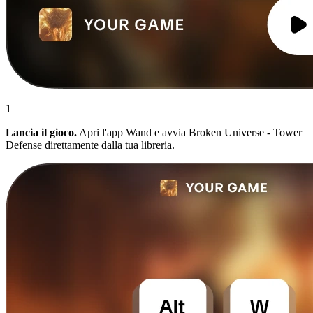
1
Lancia il gioco.
Apri l'app Wand e avvia Broken Universe - Tower
Defense direttamente dalla tua libreria.