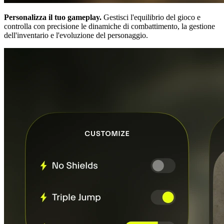
Personalizza il tuo gameplay.
Gestisci l'equilibrio del gioco e
controlla con precisione le dinamiche di combattimento, la gestione
dell'inventario e l'evoluzione del personaggio.