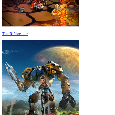
The Riftbreaker