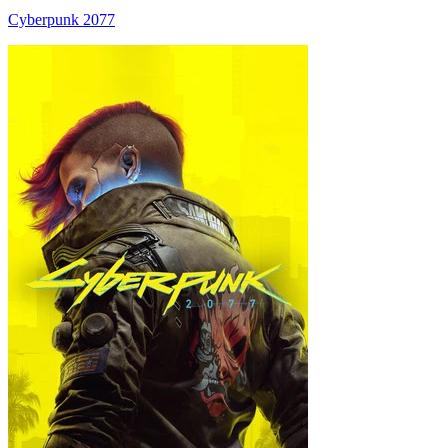
Cyberpunk 2077