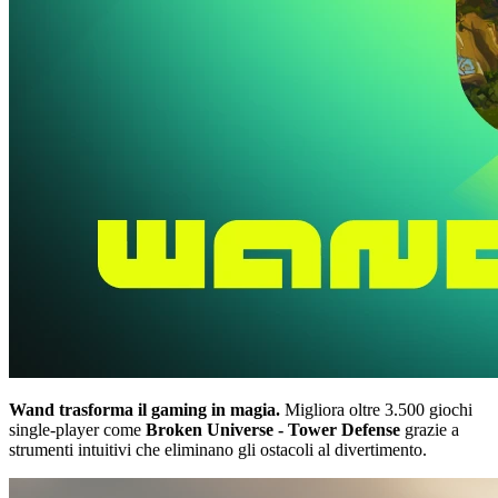
Wand trasforma il gaming in magia.
Migliora oltre 3.500 giochi
single-player come
Broken Universe - Tower Defense
grazie a
strumenti intuitivi che eliminano gli ostacoli al divertimento.