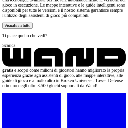
gioco in esecuzione. Le mappe interattive e le guide intelligenti sono
disponibili per tutte le versioni e il nostro sistema garantisce sempre
l'utilizzo degli assistenti di gioco più compatibili.
Visualizza tutto
Ti piace quello che vedi?
Scarica
gratis
e scopri come milioni di giocatori hanno migliorato la propria
esperienza grazie agli assistenti di gioco, alle mappe interattive, alle
guide di gioco e a molto altro in Broken Universe - Tower Defense
o in uno degli oltre 3.500 giochi supportati da Wand!