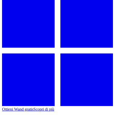
Ottieni Wand gratis
Scopri di più