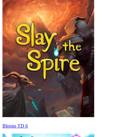
Bloons TD 6