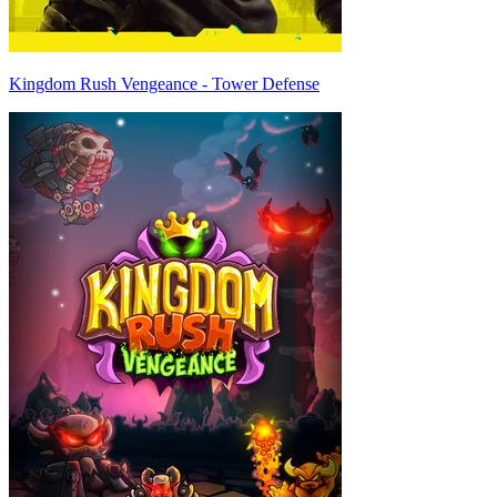
Kingdom Rush Vengeance - Tower Defense