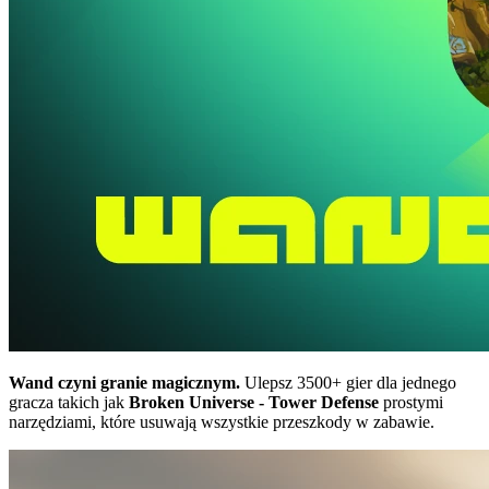
Wand czyni granie magicznym.
Ulepsz 3500+ gier dla jednego
gracza takich jak
Broken Universe - Tower Defense
prostymi
narzędziami, które usuwają wszystkie przeszkody w zabawie.