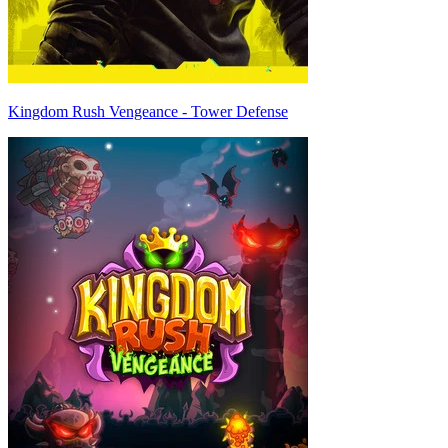
Kingdom Rush Vengeance - Tower Defense