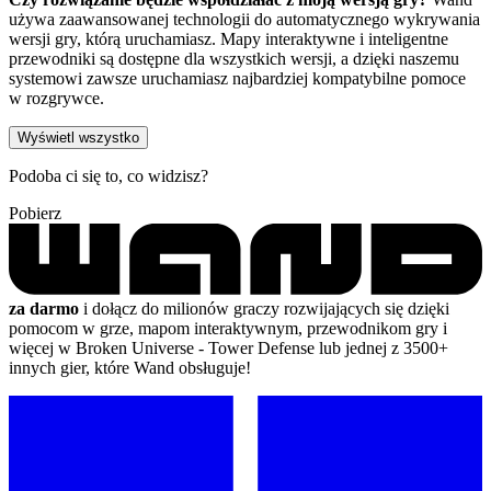
używa zaawansowanej technologii do automatycznego wykrywania
wersji gry, którą uruchamiasz. Mapy interaktywne i inteligentne
przewodniki są dostępne dla wszystkich wersji, a dzięki naszemu
systemowi zawsze uruchamiasz najbardziej kompatybilne pomoce
w rozgrywce.
Wyświetl wszystko
Podoba ci się to, co widzisz?
Pobierz
za darmo
i dołącz do milionów graczy rozwijających się dzięki
pomocom w grze, mapom interaktywnym, przewodnikom gry i
więcej w Broken Universe - Tower Defense lub jednej z 3500+
innych gier, które Wand obsługuje!