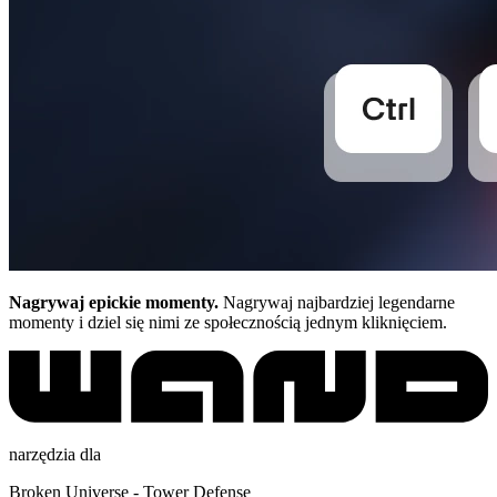
Nagrywaj epickie momenty.
Nagrywaj najbardziej legendarne
momenty i dziel się nimi ze społecznością jednym kliknięciem.
narzędzia dla
Broken Universe - Tower Defense