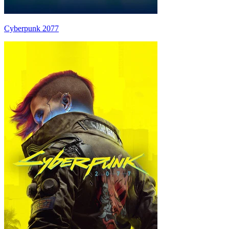
Cyberpunk 2077