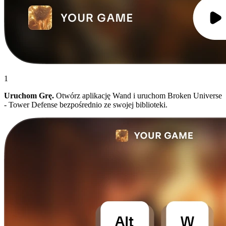
1
Uruchom Grę.
Otwórz aplikację Wand i uruchom Broken Universe
- Tower Defense bezpośrednio ze swojej biblioteki.