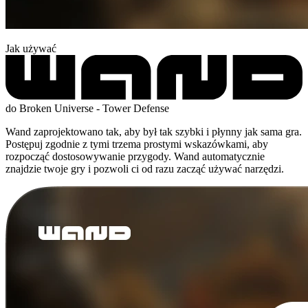
Jak używać
do Broken Universe - Tower Defense
Wand zaprojektowano tak, aby był tak szybki i płynny jak sama gra.
Postępuj zgodnie z tymi trzema prostymi wskazówkami, aby
rozpocząć dostosowywanie przygody. Wand automatycznie
znajdzie twoje gry i pozwoli ci od razu zacząć używać narzędzi.