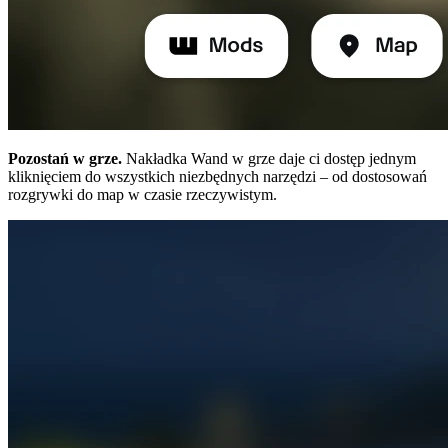
Pozostań w grze.
Nakładka Wand w grze daje ci dostęp jednym
kliknięciem do wszystkich niezbędnych narzędzi – od dostosowań
rozgrywki do map w czasie rzeczywistym.