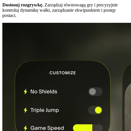
Dostosuj rozgrywkę.
Zarządzaj równowagą gry i precyzyjnie
kontroluj dynamikę walki, zarządzanie ekwipunkiem i postęp
postaci.