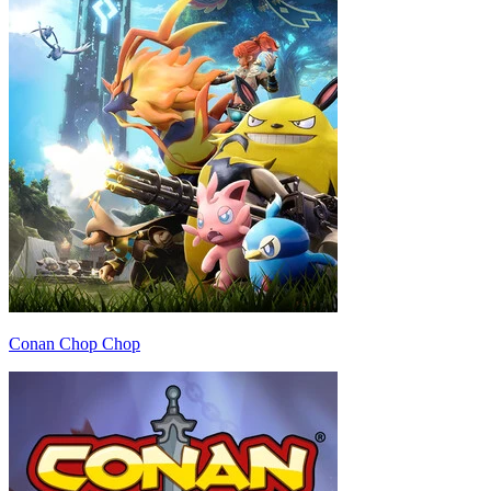
Conan Chop Chop