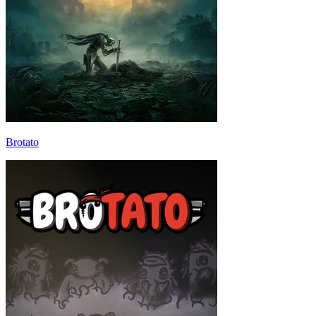
Brotato