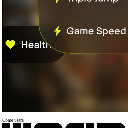
Come usare