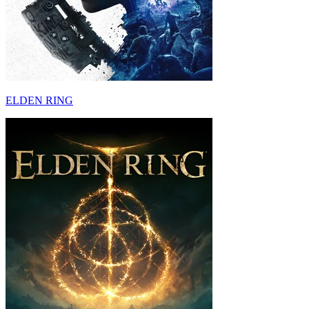
ELDEN RING