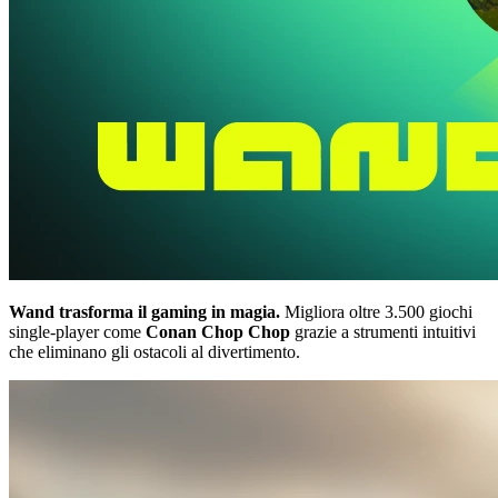
Wand trasforma il gaming in magia.
Migliora oltre 3.500 giochi
single-player come
Conan Chop Chop
grazie a strumenti intuitivi
che eliminano gli ostacoli al divertimento.