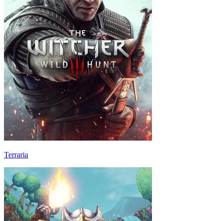
Terraria