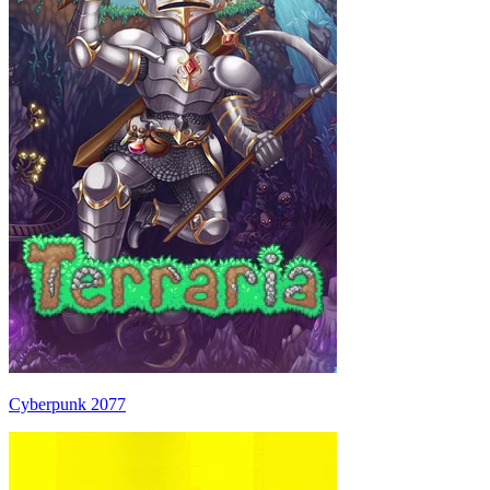
Cyberpunk 2077