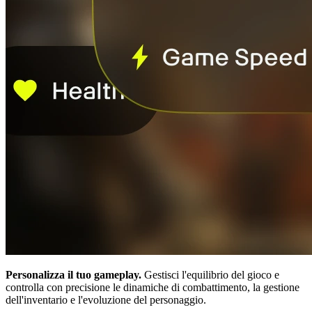
Personalizza il tuo gameplay.
Gestisci l'equilibrio del gioco e
controlla con precisione le dinamiche di combattimento, la gestione
dell'inventario e l'evoluzione del personaggio.