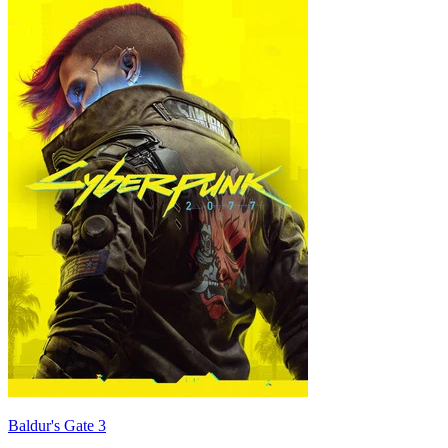
Baldur's Gate 3