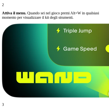
2
Attiva il menu.
Quando sei nel gioco premi Alt+W in qualsiasi
momento per visualizzare il kit degli strumenti.
3