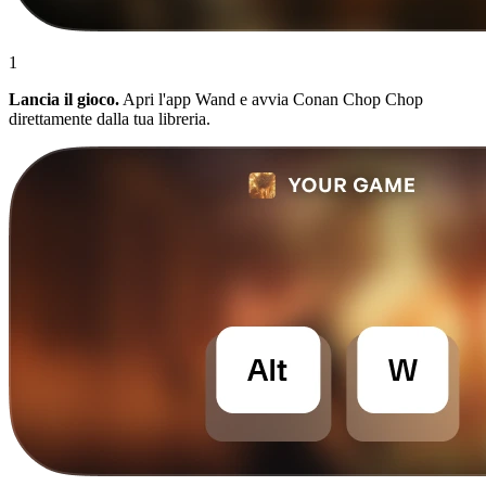
1
Lancia il gioco.
Apri l'app Wand e avvia Conan Chop Chop
direttamente dalla tua libreria.