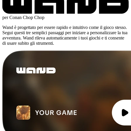
per Conan Chop Chop
Wand è progettato per essere rapido e intuitivo come il gioco stesso.
Segui questi tre semplici passaggi per iniziare a personalizzare la tua
avventura. Wand rileva automaticamente i tuoi giochi e ti consente
di usare subito gli strumenti.