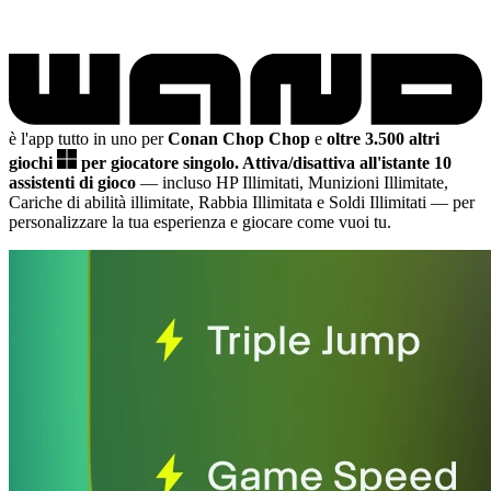
è l'app tutto in uno per
Conan Chop Chop
e
oltre 3.500 altri
giochi
per giocatore singolo.
Attiva/disattiva all'istante 10
assistenti di gioco
— incluso HP Illimitati, Munizioni Illimitate,
Cariche di abilità illimitate, Rabbia Illimitata e Soldi Illimitati
— per
personalizzare la tua esperienza e giocare come vuoi tu.