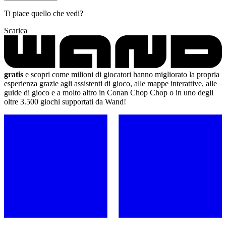
Ti piace quello che vedi?
Scarica
gratis
e scopri come milioni di giocatori hanno migliorato la propria
esperienza grazie agli assistenti di gioco, alle mappe interattive, alle
guide di gioco e a molto altro in Conan Chop Chop o in uno degli
oltre 3.500 giochi supportati da Wand!