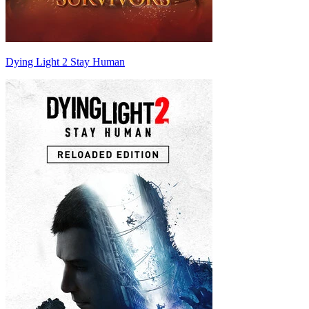
Dying Light 2 Stay Human