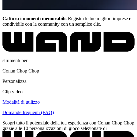
Cattura i momenti memorabili.
Registra le tue migliori imprese e
condividile con la community con un semplice clic.
strumenti per
Conan Chop Chop
Personalizza
Clip video
Modalità di utilizzo
Domande frequenti (FAQ)
Scopri tutto il potenziale della tua esperienza con Conan Chop Chop
grazie alle 10 personalizzazioni di gioco selezionate di