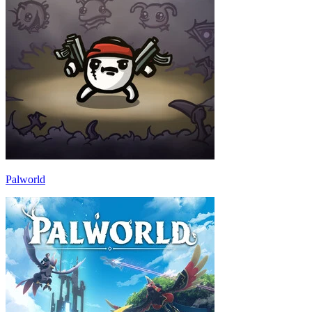
Palworld