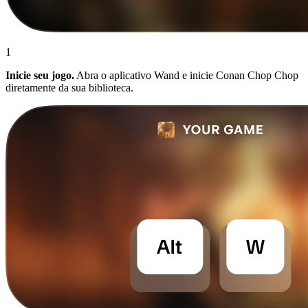
1
Inicie seu jogo.
Abra o aplicativo Wand e inicie Conan Chop Chop
diretamente da sua biblioteca.