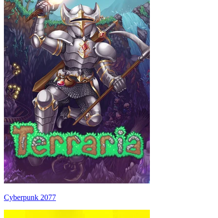
Cyberpunk 2077