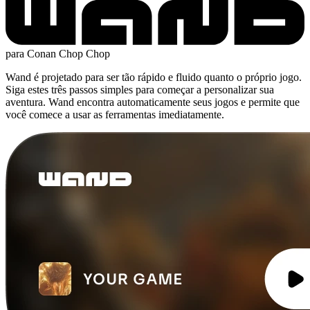
para Conan Chop Chop
Wand é projetado para ser tão rápido e fluido quanto o próprio jogo.
Siga estes três passos simples para começar a personalizar sua
aventura. Wand encontra automaticamente seus jogos e permite que
você comece a usar as ferramentas imediatamente.