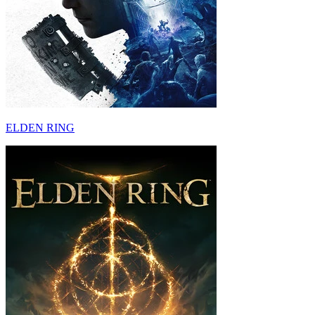
ELDEN RING