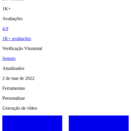
1K+
Avaliações
4.9
1K+ avaliações
Verificação Virustotal
Seguro
Atualizados
2 de mar de 2022
Ferramentas
Personalizar
Gravação de vídeo