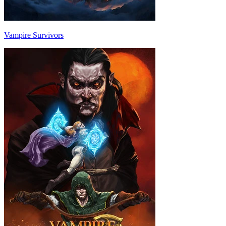
Vampire Survivors