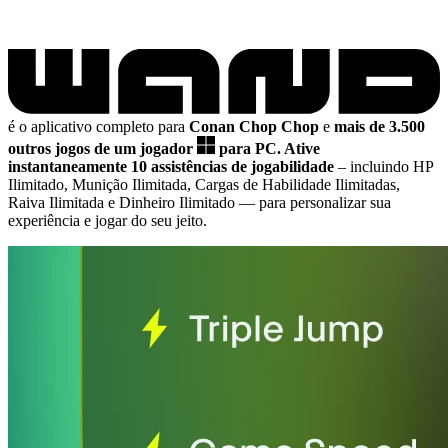
é o aplicativo completo para
Conan Chop Chop
e
mais de 3.500
outros jogos de um jogador
para PC.
Ative
instantaneamente 10 assistências de jogabilidade
– incluindo HP
Ilimitado, Munição Ilimitada, Cargas de Habilidade Ilimitadas,
Raiva Ilimitada e Dinheiro Ilimitado
— para personalizar sua
experiência e jogar do seu jeito.