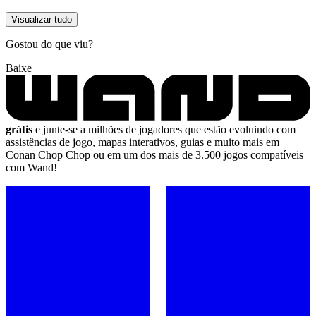
Visualizar tudo
Gostou do que viu?
Baixe
grátis
e junte-se a milhões de jogadores que estão evoluindo com
assistências de jogo, mapas interativos, guias e muito mais em
Conan Chop Chop ou em um dos mais de 3.500 jogos compatíveis
com Wand!