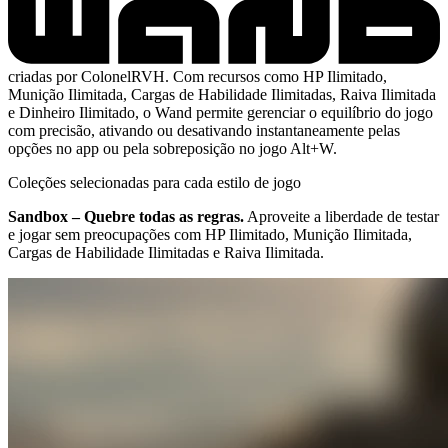
criadas por ColonelRVH. Com recursos como HP Ilimitado,
Munição Ilimitada, Cargas de Habilidade Ilimitadas, Raiva Ilimitada
e Dinheiro Ilimitado, o Wand permite gerenciar o equilíbrio do jogo
com precisão, ativando ou desativando instantaneamente pelas
opções no app ou pela sobreposição no jogo Alt+W.
Coleções selecionadas para cada estilo de jogo
Sandbox – Quebre todas as regras.
Aproveite a liberdade de testar
e jogar sem preocupações com HP Ilimitado, Munição Ilimitada,
Cargas de Habilidade Ilimitadas e Raiva Ilimitada.