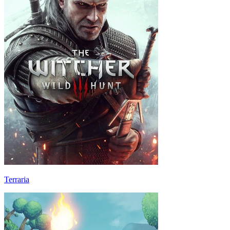
Terraria