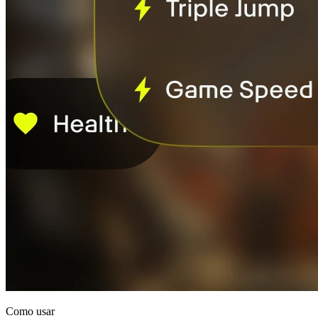
Como usar