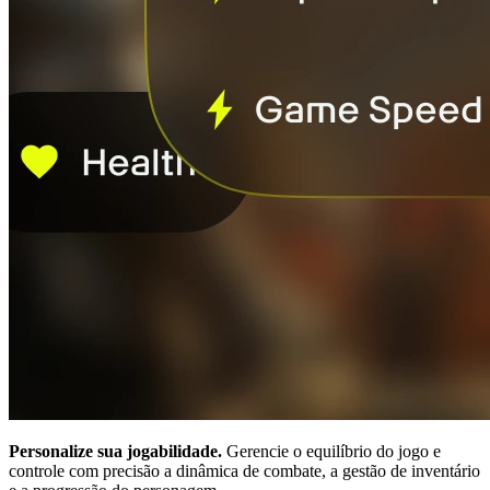
Personalize sua jogabilidade.
Gerencie o equilíbrio do jogo e
controle com precisão a dinâmica de combate, a gestão de inventário