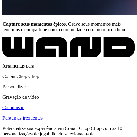
Capture seus momentos épicos.
Grave seus momentos mais
lendários e compartilhe com a comunidade com um único clique.
ferramentas para
Conan Chop Chop
Personalizar
Gravação de vídeo
Como usar
Perguntas frequentes
Potencialize sua experiência em Conan Chop Chop com as 10
personalizações de jogabilidade selecionadas da