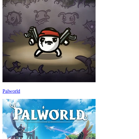
Palworld