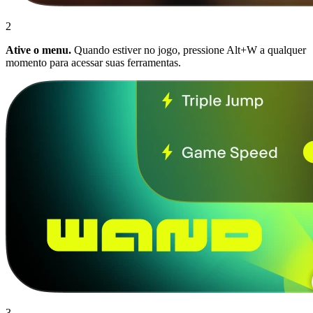
2
Ative o menu.
Quando estiver no jogo, pressione Alt+W a qualquer
momento para acessar suas ferramentas.
3