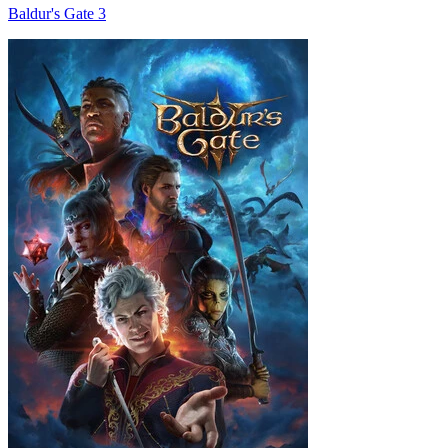
Baldur's Gate 3