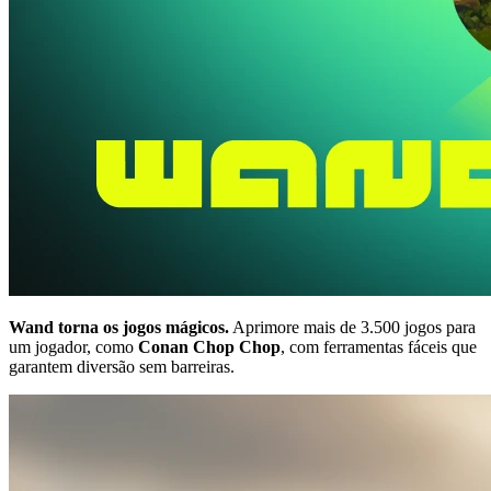
Wand torna os jogos mágicos.
Aprimore mais de 3.500 jogos para
um jogador, como
Conan Chop Chop
, com ferramentas fáceis que
garantem diversão sem barreiras.