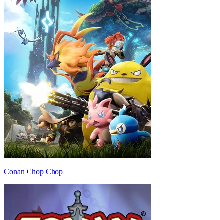
Conan Chop Chop