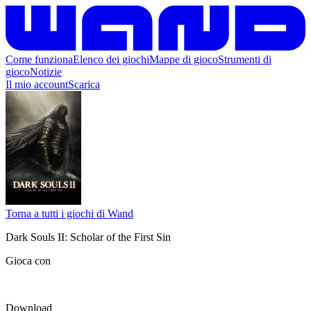
Come funziona
Elenco dei giochi
Mappe di gioco
Strumenti di
gioco
Notizie
Il mio account
Scarica
Torna a tutti i giochi di Wand
Dark Souls II: Scholar of the First Sin
Gioca con
Download