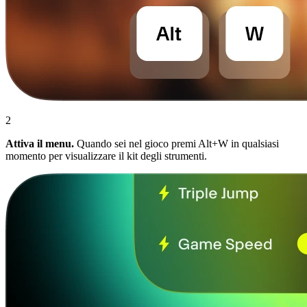
2
Attiva il menu.
Quando sei nel gioco premi Alt+W in qualsiasi
momento per visualizzare il kit degli strumenti.