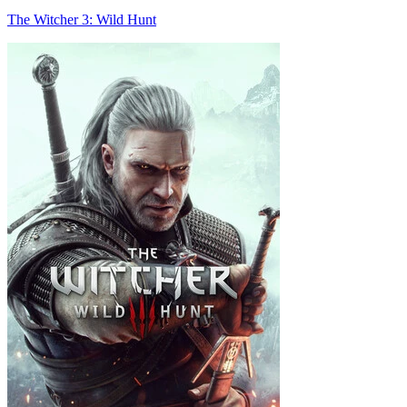
The Witcher 3: Wild Hunt