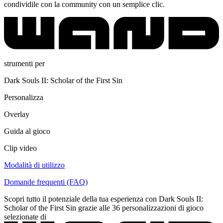
condividile con la community con un semplice clic.
strumenti per
Dark Souls II: Scholar of the First Sin
Personalizza
Overlay
Guida al gioco
Clip video
Modalità di utilizzo
Domande frequenti (FAQ)
Scopri tutto il potenziale della tua esperienza con Dark Souls II:
Scholar of the First Sin grazie alle 36 personalizzazioni di gioco
selezionate di