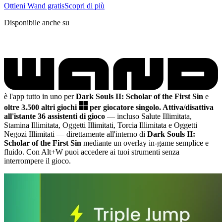
Ottieni Wand gratis
Scopri di più
Disponibile anche su
è l'app tutto in uno per
Dark Souls II: Scholar of the First Sin
e
oltre 3.500 altri giochi
per giocatore singolo.
Attiva/disattiva
all'istante 36 assistenti di gioco
— incluso Salute Illimitata,
Stamina Illimitata, Oggetti Illimitati, Torcia Illimitata e Oggetti
Negozi Illimitati
— direttamente all'interno di
Dark Souls II:
Scholar of the First Sin
mediante un overlay in-game semplice e
fluido. Con Alt+W puoi accedere ai tuoi strumenti senza
interrompere il gioco.