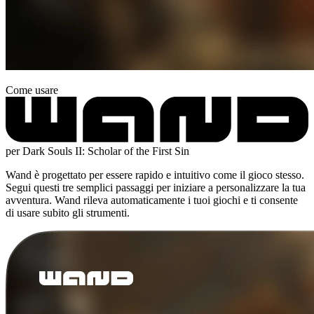
Come usare
per Dark Souls II: Scholar of the First Sin
Wand è progettato per essere rapido e intuitivo come il gioco stesso.
Segui questi tre semplici passaggi per iniziare a personalizzare la tua
avventura. Wand rileva automaticamente i tuoi giochi e ti consente
di usare subito gli strumenti.