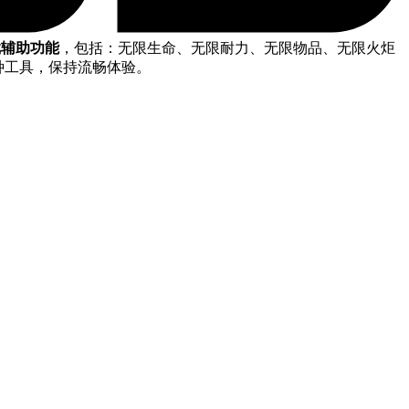
戏辅助功能
，包括：无限生命、无限耐力、无限物品、无限火炬
各种工具，保持流畅体验。