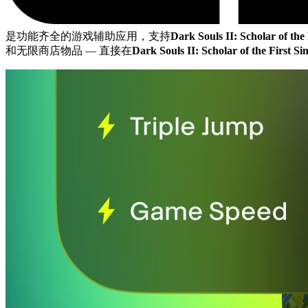
是功能齐全的游戏辅助应用，支持
Dark Souls II: Scholar of the 
和无限商店物品
— 直接在
Dark Souls II: Scholar of the First Si