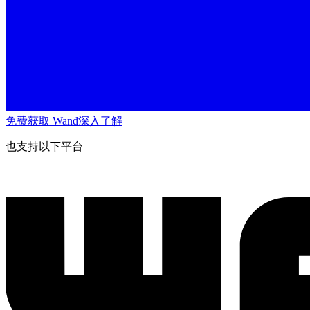
免费获取 Wand
深入了解
也支持以下平台