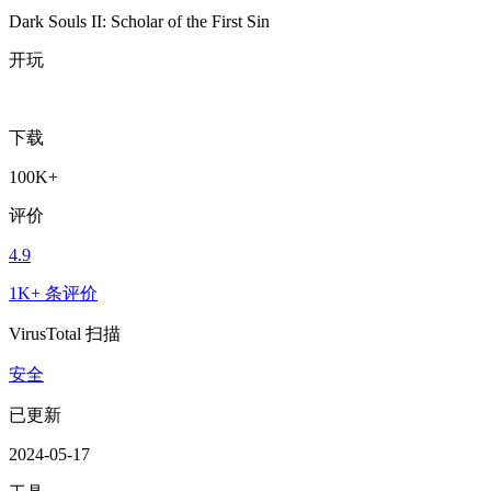
Dark Souls II: Scholar of the First Sin
开玩
下载
100K+
评价
4.9
1K+ 条评价
VirusTotal 扫描
安全
已更新
2024-05-17