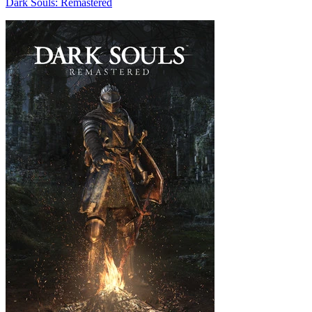
Dark Souls: Remastered