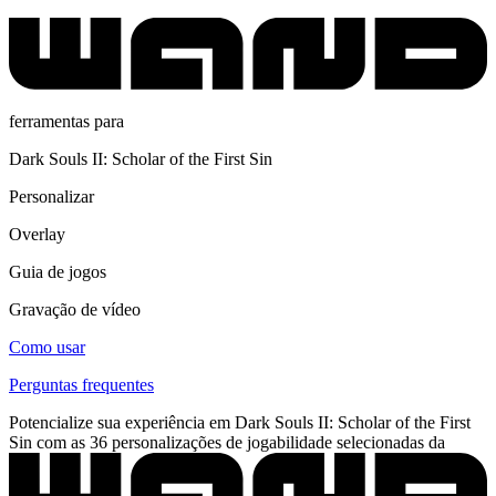
ferramentas para
Dark Souls II: Scholar of the First Sin
Personalizar
Overlay
Guia de jogos
Gravação de vídeo
Como usar
Perguntas frequentes
Potencialize sua experiência em Dark Souls II: Scholar of the First
Sin com as 36 personalizações de jogabilidade selecionadas da