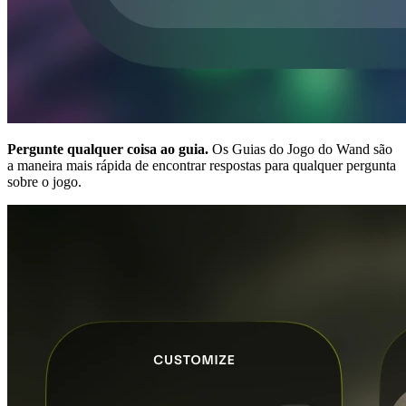
Pergunte qualquer coisa ao guia.
Os Guias do Jogo do Wand são
a maneira mais rápida de encontrar respostas para qualquer pergunta
sobre o jogo.