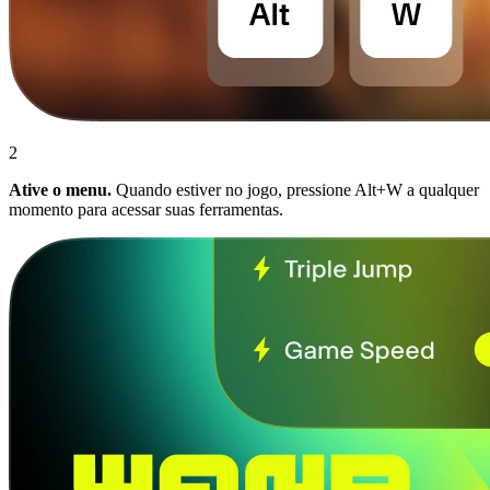
2
Ative o menu.
Quando estiver no jogo, pressione Alt+W a qualquer
momento para acessar suas ferramentas.