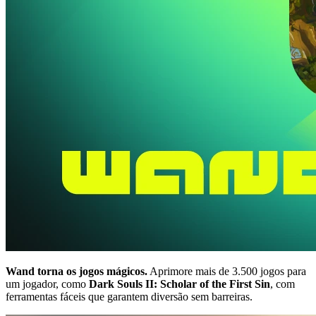
Wand torna os jogos mágicos.
Aprimore mais de 3.500 jogos para
um jogador, como
Dark Souls II: Scholar of the First Sin
, com
ferramentas fáceis que garantem diversão sem barreiras.