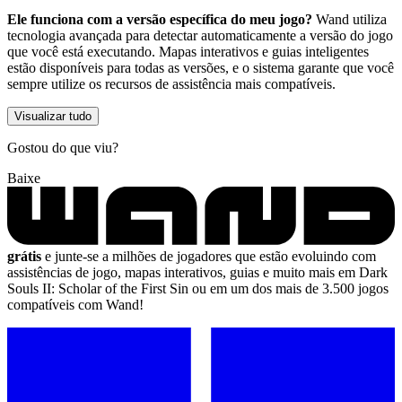
Ele funciona com a versão específica do meu jogo?
Wand utiliza
tecnologia avançada para detectar automaticamente a versão do jogo
que você está executando. Mapas interativos e guias inteligentes
estão disponíveis para todas as versões, e o sistema garante que você
sempre utilize os recursos de assistência mais compatíveis.
Visualizar tudo
Gostou do que viu?
Baixe
grátis
e junte-se a milhões de jogadores que estão evoluindo com
assistências de jogo, mapas interativos, guias e muito mais em Dark
Souls II: Scholar of the First Sin ou em um dos mais de 3.500 jogos
compatíveis com Wand!