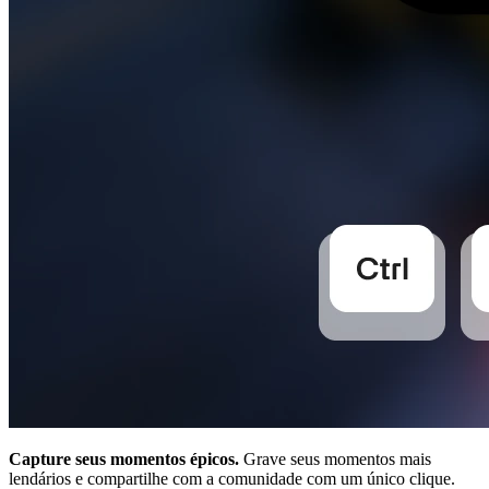
Capture seus momentos épicos.
Grave seus momentos mais
lendários e compartilhe com a comunidade com um único clique.