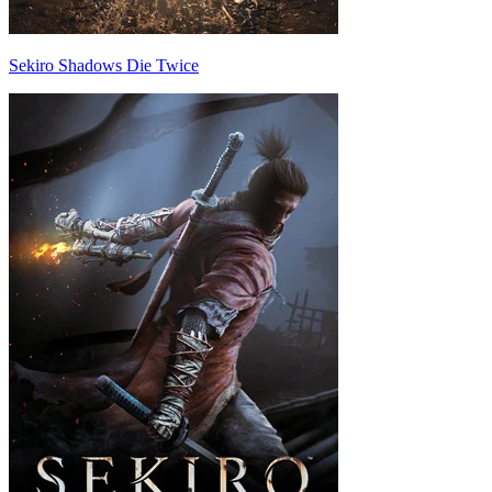
Sekiro Shadows Die Twice