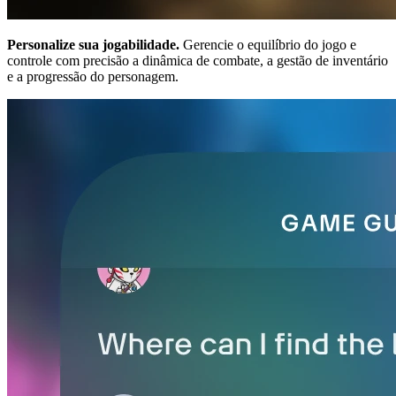
Personalize sua jogabilidade.
Gerencie o equilíbrio do jogo e
controle com precisão a dinâmica de combate, a gestão de inventário
e a progressão do personagem.