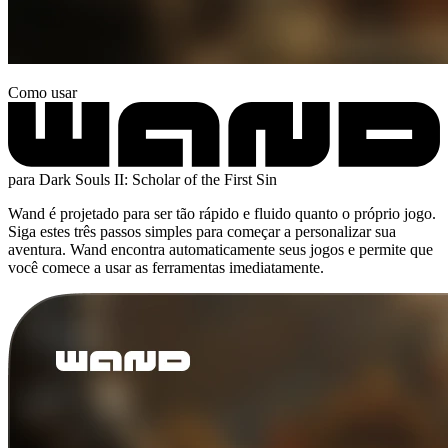
Como usar
para Dark Souls II: Scholar of the First Sin
Wand é projetado para ser tão rápido e fluido quanto o próprio jogo.
Siga estes três passos simples para começar a personalizar sua
aventura. Wand encontra automaticamente seus jogos e permite que
você comece a usar as ferramentas imediatamente.