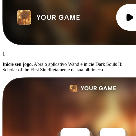
1
Inicie seu jogo.
Abra o aplicativo Wand e inicie Dark Souls II:
Scholar of the First Sin diretamente da sua biblioteca.