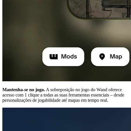
Mantenha-se no jogo.
A sobreposição no jogo do Wand oferece
acesso com 1 clique a todas as suas ferramentas essenciais – desde
personalizações de jogabilidade até mapas em tempo real.