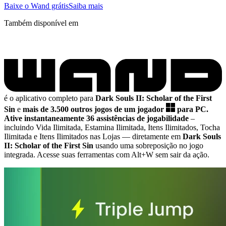
Baixe o Wand grátis
Saiba mais
Também disponível em
é o aplicativo completo para
Dark Souls II: Scholar of the First
Sin
e
mais de 3.500 outros jogos de um jogador
para PC.
Ative instantaneamente 36 assistências de jogabilidade
–
incluindo Vida Ilimitada, Estamina Ilimitada, Itens Ilimitados, Tocha
Ilimitada e Itens Ilimitados nas Lojas
— diretamente em
Dark Souls
II: Scholar of the First Sin
usando uma sobreposição no jogo
integrada. Acesse suas ferramentas com Alt+W sem sair da ação.