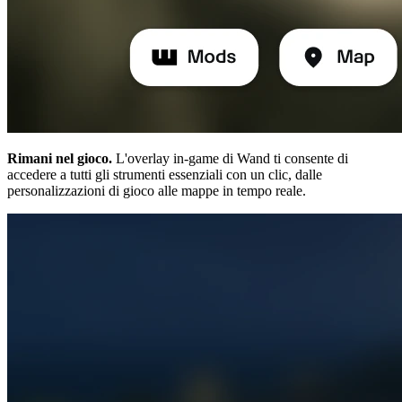
Rimani nel gioco.
L'overlay in-game di Wand ti consente di
accedere a tutti gli strumenti essenziali con un clic, dalle
personalizzazioni di gioco alle mappe in tempo reale.