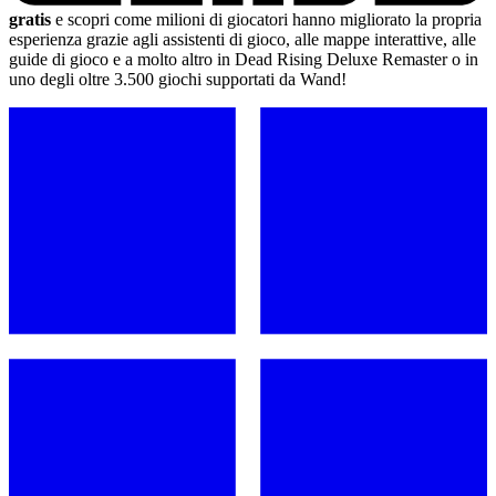
gratis
e scopri come milioni di giocatori hanno migliorato la propria
esperienza grazie agli assistenti di gioco, alle mappe interattive, alle
guide di gioco e a molto altro in Dead Rising Deluxe Remaster o in
uno degli oltre 3.500 giochi supportati da Wand!