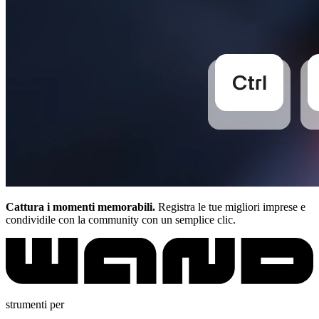
Cattura i momenti memorabili.
Registra le tue migliori imprese e
condividile con la community con un semplice clic.
strumenti per