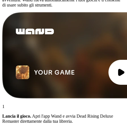
di usare subito gli strumenti.
1
Lancia il gioco.
Apri l'app Wand e avvia Dead Rising Deluxe
Remaster direttamente dalla tua libreria.