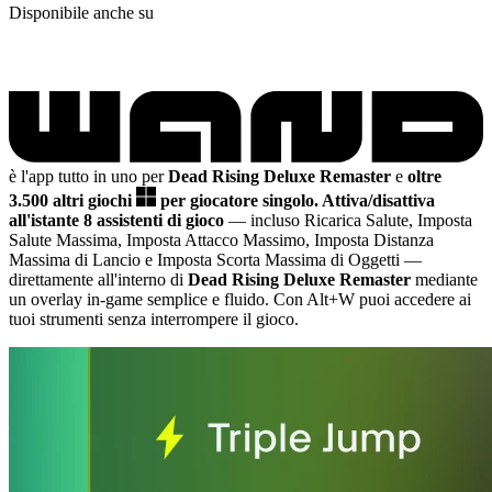
Disponibile anche su
è l'app tutto in uno per
Dead Rising Deluxe Remaster
e
oltre
3.500 altri giochi
per giocatore singolo.
Attiva/disattiva
all'istante 8 assistenti di gioco
— incluso Ricarica Salute, Imposta
Salute Massima, Imposta Attacco Massimo, Imposta Distanza
Massima di Lancio e Imposta Scorta Massima di Oggetti
—
direttamente all'interno di
Dead Rising Deluxe Remaster
mediante
un overlay in-game semplice e fluido. Con Alt+W puoi accedere ai
tuoi strumenti senza interrompere il gioco.