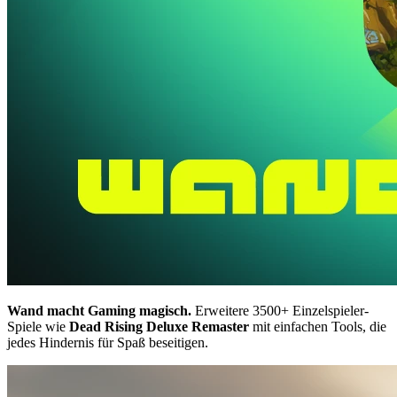
Wand macht Gaming magisch.
Erweitere 3500+ Einzelspieler-
Spiele wie
Dead Rising Deluxe Remaster
mit einfachen Tools, die
jedes Hindernis für Spaß beseitigen.