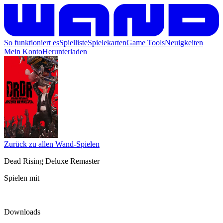
So funktioniert es
Spielliste
Spielekarten
Game Tools
Neuigkeiten
Mein Konto
Herunterladen
Zurück zu allen Wand-Spielen
Dead Rising Deluxe Remaster
Spielen mit
Downloads