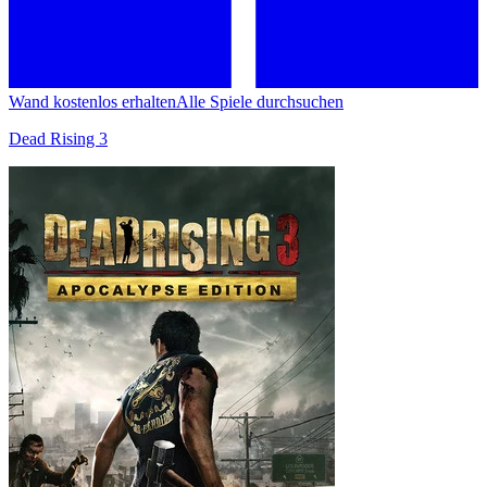
Wand kostenlos erhalten
Alle Spiele durchsuchen
Dead Rising 3