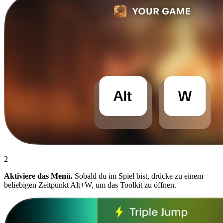
2
Aktiviere das Menü.
Sobald du im Spiel bist, drücke zu einem
beliebigen Zeitpunkt Alt+W, um das Toolkit zu öffnen.