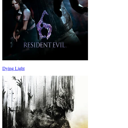
Dying Light