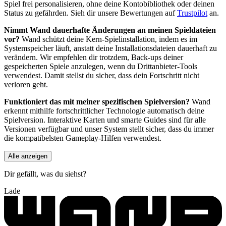
Spiel frei personalisieren, ohne deine Kontobibliothek oder deinen
Status zu gefährden. Sieh dir unsere Bewertungen auf
Trustpilot
an.
Nimmt Wand dauerhafte Änderungen an meinen Spieldateien
vor?
Wand schützt deine Kern-Spielinstallation, indem es im
Systemspeicher läuft, anstatt deine Installationsdateien dauerhaft zu
verändern. Wir empfehlen dir trotzdem, Back-ups deiner
gespeicherten Spiele anzulegen, wenn du Drittanbieter-Tools
verwendest. Damit stellst du sicher, dass dein Fortschritt nicht
verloren geht.
Funktioniert das mit meiner spezifischen Spielversion?
Wand
erkennt mithilfe fortschrittlicher Technologie automatisch deine
Spielversion. Interaktive Karten und smarte Guides sind für alle
Versionen verfügbar und unser System stellt sicher, dass du immer
die kompatibelsten Gameplay-Hilfen verwendest.
Alle anzeigen
Dir gefällt, was du siehst?
Lade