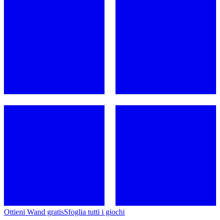
Ottieni Wand gratis
Sfoglia tutti i giochi