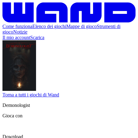
Come funziona
Elenco dei giochi
Mappe di gioco
Strumenti di
gioco
Notizie
Il mio account
Scarica
Torna a tutti i giochi di Wand
Demonologist
Gioca con
Download