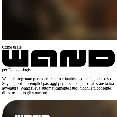
Come usare
per Demonologist
Wand è progettato per essere rapido e intuitivo come il gioco stesso.
Segui questi tre semplici passaggi per iniziare a personalizzare la tua
avventura. Wand rileva automaticamente i tuoi giochi e ti consente
di usare subito gli strumenti.