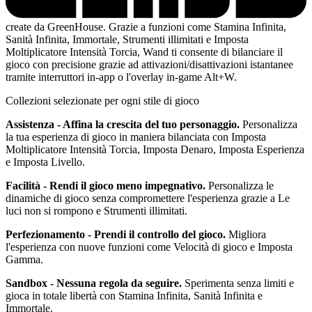
create da GreenHouse. Grazie a funzioni come Stamina Infinita,
Sanità Infinita, Immortale, Strumenti illimitati e Imposta
Moltiplicatore Intensità Torcia, Wand ti consente di bilanciare il
gioco con precisione grazie ad attivazioni/disattivazioni istantanee
tramite interruttori in-app o l'overlay in-game Alt+W.
Collezioni selezionate per ogni stile di gioco
Assistenza - Affina la crescita del tuo personaggio.
Personalizza
la tua esperienza di gioco in maniera bilanciata con Imposta
Moltiplicatore Intensità Torcia, Imposta Denaro, Imposta Esperienza
e Imposta Livello.
Facilità - Rendi il gioco meno impegnativo.
Personalizza le
dinamiche di gioco senza compromettere l'esperienza grazie a Le
luci non si rompono e Strumenti illimitati.
Perfezionamento - Prendi il controllo del gioco.
Migliora
l'esperienza con nuove funzioni come Velocità di gioco e Imposta
Gamma.
Sandbox - Nessuna regola da seguire.
Sperimenta senza limiti e
gioca in totale libertà con Stamina Infinita, Sanità Infinita e
Immortale.