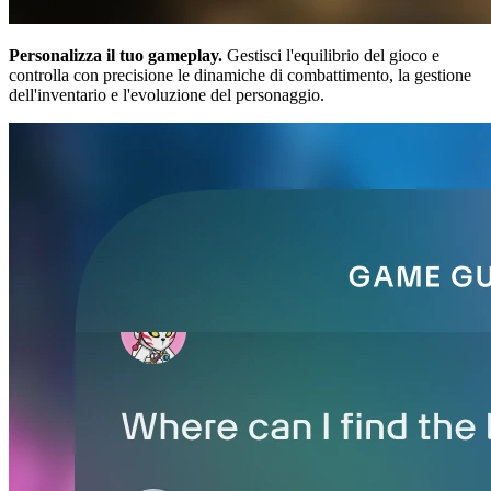
Personalizza il tuo gameplay.
Gestisci l'equilibrio del gioco e
controlla con precisione le dinamiche di combattimento, la gestione
dell'inventario e l'evoluzione del personaggio.