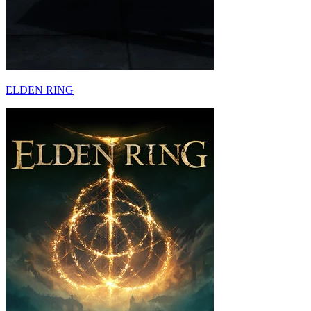
ELDEN RING