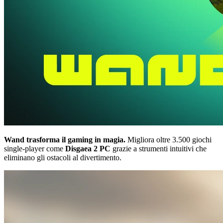
Wand trasforma il gaming in magia.
Migliora oltre 3.500 giochi
single-player come
Disgaea 2 PC
grazie a strumenti intuitivi che
eliminano gli ostacoli al divertimento.