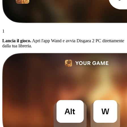
1
Lancia il gioco.
Apri l'app Wand e avvia Disgaea 2 PC direttamente
dalla tua libreria.