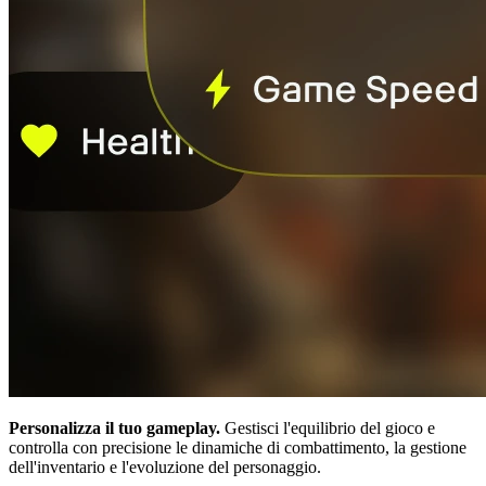
Personalizza il tuo gameplay.
Gestisci l'equilibrio del gioco e
controlla con precisione le dinamiche di combattimento, la gestione
dell'inventario e l'evoluzione del personaggio.