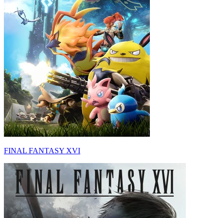
FINAL FANTASY XVI