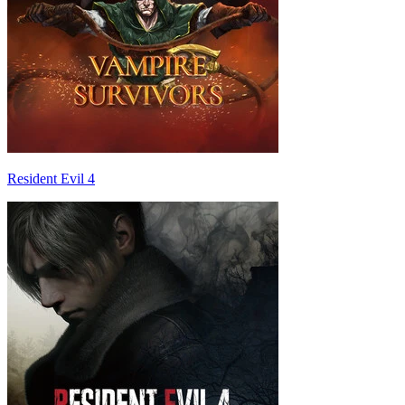
Resident Evil 4