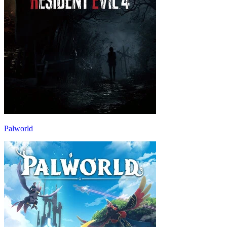
Palworld