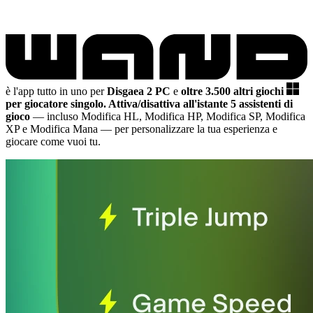
è l'app tutto in uno per
Disgaea 2 PC
e
oltre 3.500 altri giochi
per giocatore singolo.
Attiva/disattiva all'istante 5 assistenti di
gioco
— incluso Modifica HL, Modifica HP, Modifica SP, Modifica
XP e Modifica Mana
— per personalizzare la tua esperienza e
giocare come vuoi tu.