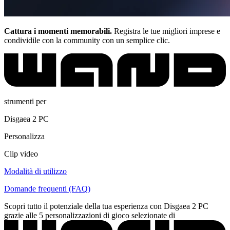
Cattura i momenti memorabili.
Registra le tue migliori imprese e
condividile con la community con un semplice clic.
strumenti per
Disgaea 2 PC
Personalizza
Clip video
Modalità di utilizzo
Domande frequenti (FAQ)
Scopri tutto il potenziale della tua esperienza con Disgaea 2 PC
grazie alle 5 personalizzazioni di gioco selezionate di