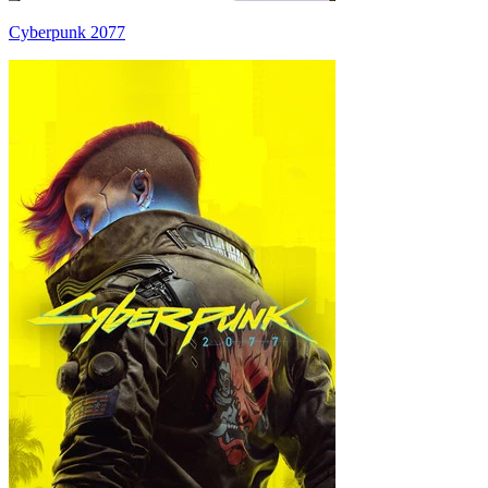
Cyberpunk 2077