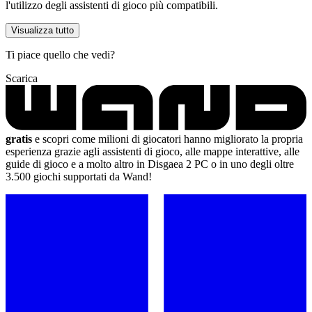
l'utilizzo degli assistenti di gioco più compatibili.
Visualizza tutto
Ti piace quello che vedi?
Scarica
gratis
e scopri come milioni di giocatori hanno migliorato la propria
esperienza grazie agli assistenti di gioco, alle mappe interattive, alle
guide di gioco e a molto altro in Disgaea 2 PC o in uno degli oltre
3.500 giochi supportati da Wand!