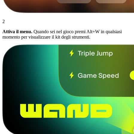
2
Attiva il menu.
Quando sei nel gioco premi Alt+W in qualsiasi
momento per visualizzare il kit degli strumenti.