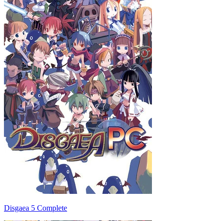
Disgaea 5 Complete