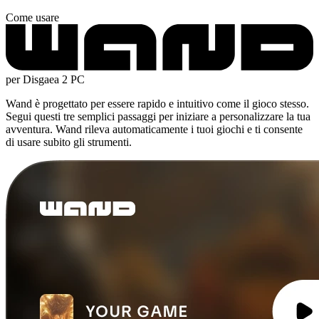
Come usare
per Disgaea 2 PC
Wand è progettato per essere rapido e intuitivo come il gioco stesso.
Segui questi tre semplici passaggi per iniziare a personalizzare la tua
avventura. Wand rileva automaticamente i tuoi giochi e ti consente
di usare subito gli strumenti.