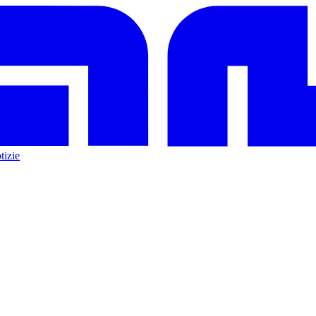
tizie