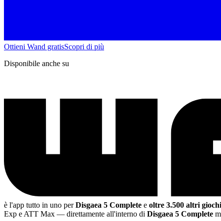
Ottieni Wand gratis
Scopri di più
Disponibile anche su
è l'app tutto in uno per
Disgaea 5 Complete
e
oltre 3.500 altri gioch
Exp e ATT Max
— direttamente all'interno di
Disgaea 5 Complete
me