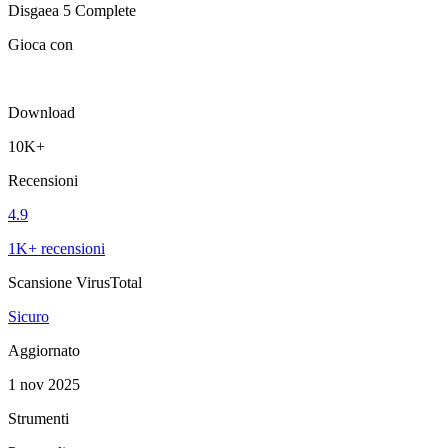
Disgaea 5 Complete
Gioca con
Download
10K+
Recensioni
4.9
1K+ recensioni
Scansione VirusTotal
Sicuro
Aggiornato
1 nov 2025
Strumenti